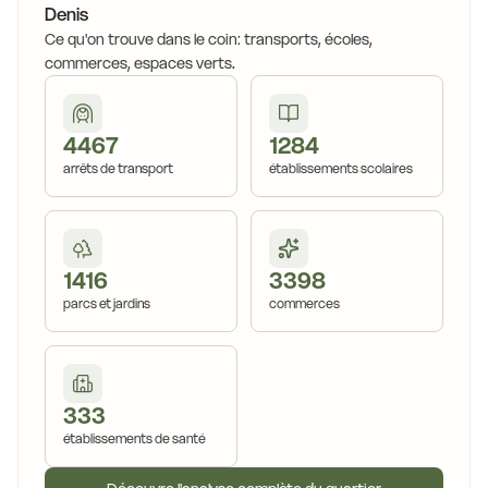
Denis
Ce qu'on trouve dans le coin: transports, écoles,
commerces, espaces verts.
4467
1284
arrêts de transport
établissements scolaires
1416
3398
parcs et jardins
commerces
333
établissements de santé