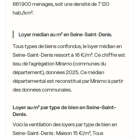
661 900 ménages, soit une densité de 7 120
hab./km².
Loyer médian au m² en Seine-Saint-Denis.
Tous types de biens confondus, le loyer médian en
Seine-Saint-Denis ressort à 16 €/m². Ce chiffre est
issu de l'agrégation Miramo (communes du
département), données 2025. Ce médian
départemental est reconstitué par Miramo à partir
des données communales.
Loyer au m² par type de bien en Seine-Saint-
Denis.
Voici la ventilation des loyers par type de bien en
Seine-Saint-Denis : Maison 15 €/m², Tous