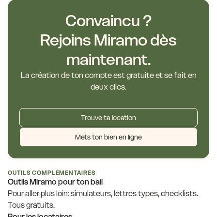
Convaincu ?
Rejoins Miramo dès
maintenant.
La création de ton compte est gratuite et se fait en
deux clics.
Trouve ta location
Mets ton bien en ligne
OUTILS COMPLÉMENTAIRES
Outils Miramo pour ton bail
Pour aller plus loin: simulateurs, lettres types, checklists.
Tous gratuits.
Pour les locataires