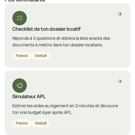
Checklist de ton dossier locatif
Réponds à 3 questions et obtiens la liste exacte des
documents à mettre dans ton dossier locataire.
France
Gratuit
Simulateur APL
Estime tes aides au logement en 2 minutes et découvre
ton vrai budget loyer après APL.
France
Gratuit