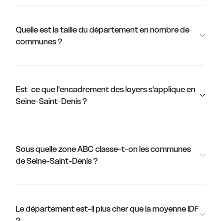
Quelle est la taille du département en nombre de
communes ?
Est-ce que l'encadrement des loyers s'applique en
Seine-Saint-Denis ?
Sous quelle zone ABC classe-t-on les communes
de Seine-Saint-Denis ?
Le département est-il plus cher que la moyenne IDF
?