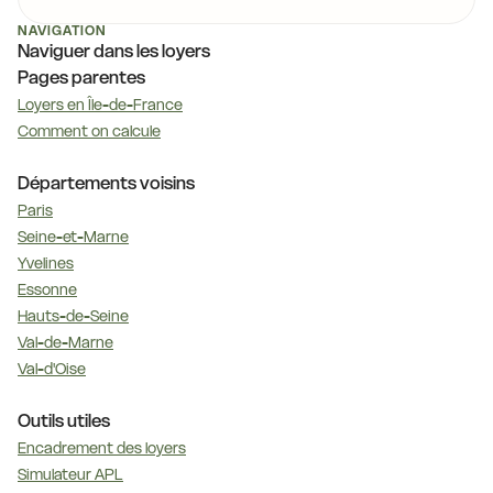
NAVIGATION
Naviguer dans les loyers
Pages parentes
Loyers en Île-de-France
Comment on calcule
Départements voisins
Paris
Seine-et-Marne
Yvelines
Essonne
Hauts-de-Seine
Val-de-Marne
Val-d'Oise
Outils utiles
Encadrement des loyers
Simulateur APL