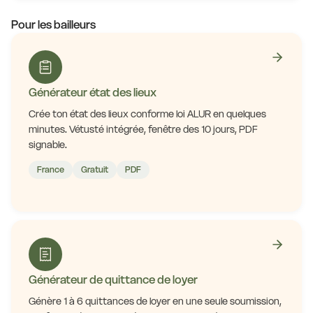
Pour les bailleurs
Générateur état des lieux
Crée ton état des lieux conforme loi ALUR en quelques
minutes. Vétusté intégrée, fenêtre des 10 jours, PDF
signable.
France
Gratuit
PDF
Générateur de quittance de loyer
Génère 1 à 6 quittances de loyer en une seule soumission,