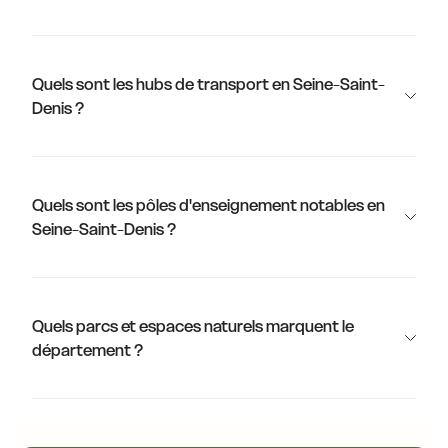
Quels sont les hubs de transport en Seine-Saint-
Denis ?
Quels sont les pôles d'enseignement notables en
Seine-Saint-Denis ?
Quels parcs et espaces naturels marquent le
département ?