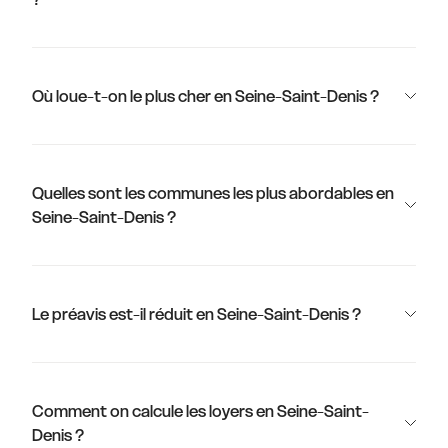
Où loue-t-on le plus cher en Seine-Saint-Denis ?
Quelles sont les communes les plus abordables en
Seine-Saint-Denis ?
Le préavis est-il réduit en Seine-Saint-Denis ?
Comment on calcule les loyers en Seine-Saint-
Denis ?