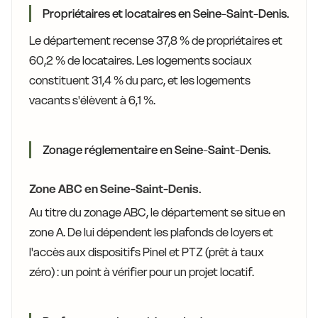
Propriétaires et locataires en Seine-Saint-Denis.
Le département recense 37,8 % de propriétaires et
60,2 % de locataires. Les logements sociaux
constituent 31,4 % du parc, et les logements
vacants s'élèvent à 6,1 %.
Zonage réglementaire en Seine-Saint-Denis.
Zone ABC en Seine-Saint-Denis.
Au titre du zonage ABC, le département se situe en
zone A. De lui dépendent les plafonds de loyers et
l'accès aux dispositifs Pinel et PTZ (prêt à taux
zéro) : un point à vérifier pour un projet locatif.