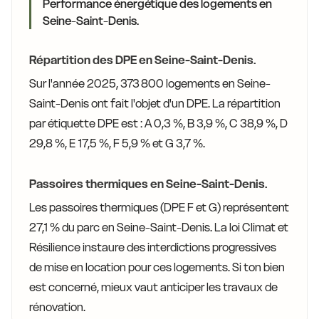
Performance énergétique des logements en
Seine-Saint-Denis.
Répartition des DPE en Seine-Saint-Denis.
Sur l'année 2025, 373 800 logements en Seine-
Saint-Denis ont fait l'objet d'un DPE. La répartition
par étiquette DPE est : A 0,3 %, B 3,9 %, C 38,9 %, D
29,8 %, E 17,5 %, F 5,9 % et G 3,7 %.
Passoires thermiques en Seine-Saint-Denis.
Les passoires thermiques (DPE F et G) représentent
27,1 % du parc en Seine-Saint-Denis. La loi Climat et
Résilience instaure des interdictions progressives
de mise en location pour ces logements. Si ton bien
est concerné, mieux vaut anticiper les travaux de
rénovation.