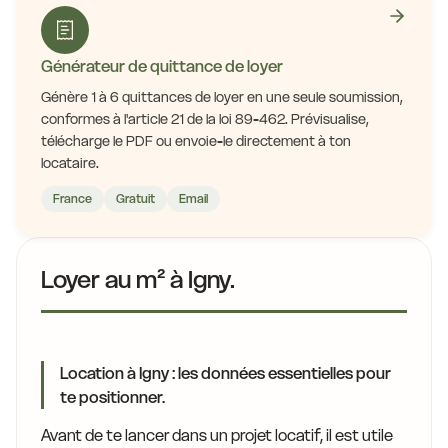
Générateur de quittance de loyer
Génère 1 à 6 quittances de loyer en une seule soumission,
conformes à l'article 21 de la loi 89-462. Prévisualise,
télécharge le PDF ou envoie-le directement à ton
locataire.
France
Gratuit
Email
Loyer au m² à Igny.
Location à Igny : les données essentielles pour
te positionner.
Avant de te lancer dans un projet locatif, il est utile