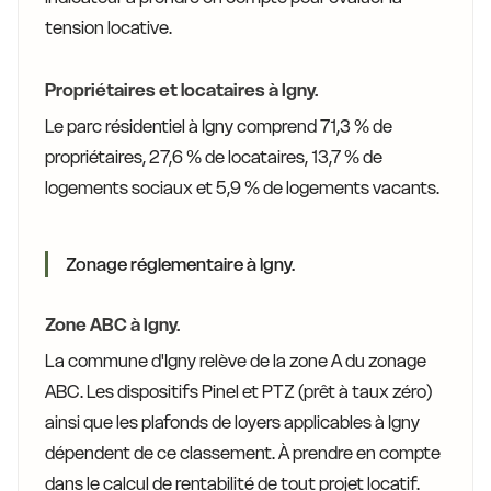
tension locative.
Propriétaires et locataires à Igny.
Le parc résidentiel à Igny comprend 71,3 % de
propriétaires, 27,6 % de locataires, 13,7 % de
logements sociaux et 5,9 % de logements vacants.
Zonage réglementaire à Igny.
Zone ABC à Igny.
La commune d'Igny relève de la zone A du zonage
ABC. Les dispositifs Pinel et PTZ (prêt à taux zéro)
ainsi que les plafonds de loyers applicables à Igny
dépendent de ce classement. À prendre en compte
dans le calcul de rentabilité de tout projet locatif.