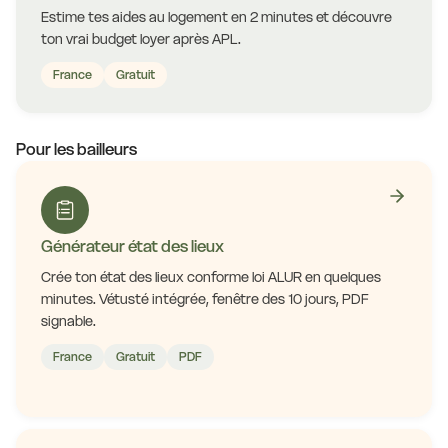
Estime tes aides au logement en 2 minutes et découvre
ton vrai budget loyer après APL.
France
Gratuit
Pour les bailleurs
Générateur état des lieux
Crée ton état des lieux conforme loi ALUR en quelques
minutes. Vétusté intégrée, fenêtre des 10 jours, PDF
signable.
France
Gratuit
PDF