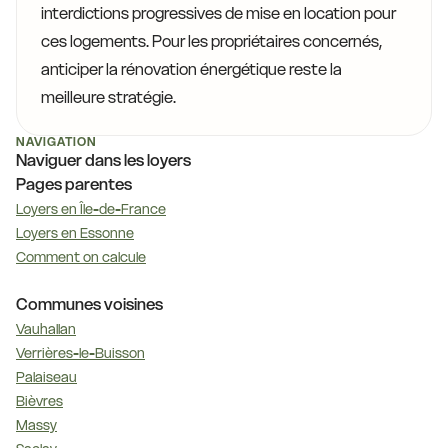
interdictions progressives de mise en location pour
ces logements. Pour les propriétaires concernés,
anticiper la rénovation énergétique reste la
meilleure stratégie.
NAVIGATION
Naviguer dans les loyers
Pages parentes
Loyers en Île-de-France
Loyers en Essonne
Comment on calcule
Communes voisines
Vauhallan
Verrières-le-Buisson
Palaiseau
Bièvres
Massy