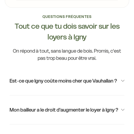
QUESTIONS FRÉQUENTES
Tout ce que tu dois savoir sur les
loyers à Igny
On répond à tout, sans langue de bois. Promis, c'est
pas trop beau pour être vrai.
Est-ce que Igny coûte moins cher que Vauhallan ?
Mon bailleur a le droit d'augmenter le loyer à Igny ?