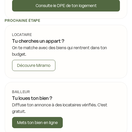
Consulte le DPE de ton logement
PROCHAINE ÉTAPE
LOCATAIRE
Tu cherches un appart ?
On te matche avec des biens qui rentrent dans ton
budget.
Découvre Miramo
BAILLEUR
Tu loues ton bien ?
Diffuse ton annonce à des locataires vérifiés. C'est
gratuit.
Mets ton bien en ligne