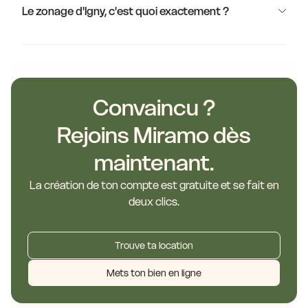
Le zonage d'Igny, c'est quoi exactement ?
Convaincu ?
Rejoins Miramo dès
maintenant.
La création de ton compte est gratuite et se fait en
deux clics.
Trouve ta location
Mets ton bien en ligne