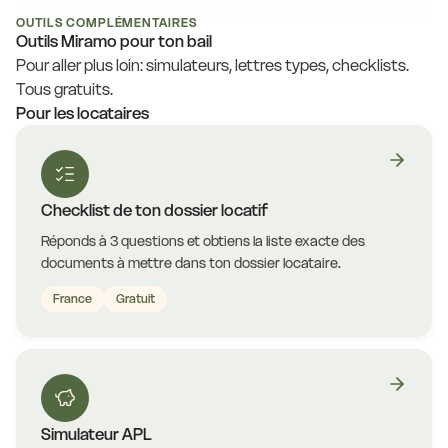
OUTILS COMPLÉMENTAIRES
Outils Miramo pour ton bail
Pour aller plus loin: simulateurs, lettres types, checklists.
Tous gratuits.
Pour les locataires
Checklist de ton dossier locatif
Réponds à 3 questions et obtiens la liste exacte des
documents à mettre dans ton dossier locataire.
France
Gratuit
Simulateur APL