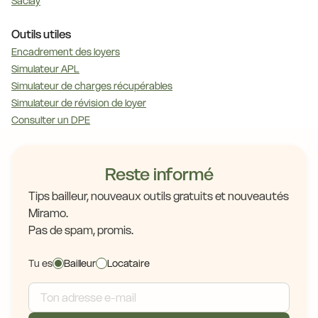
Saclay
Outils utiles
Encadrement des loyers
Simulateur APL
Simulateur de charges récupérables
Simulateur de révision de loyer
Consulter un DPE
Reste informé
Tips bailleur, nouveaux outils gratuits et nouveautés
Miramo.
Pas de spam, promis.
Tu es
Bailleur
Locataire