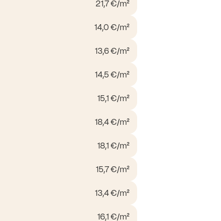
21,7 €/m²
14,0 €/m²
13,6 €/m²
14,5 €/m²
15,1 €/m²
18,4 €/m²
18,1 €/m²
15,7 €/m²
13,4 €/m²
16,1 €/m²