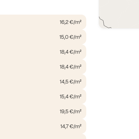
16,2 €/m²
15,0 €/m²
18,4 €/m²
18,4 €/m²
14,5 €/m²
15,4 €/m²
19,5 €/m²
14,7 €/m²