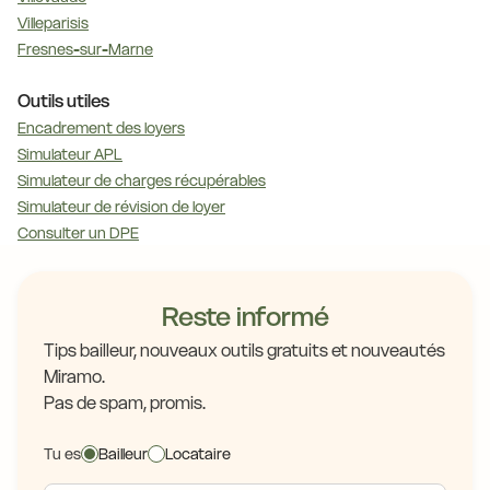
Villeparisis
Fresnes-sur-Marne
Outils utiles
Encadrement des loyers
Simulateur APL
Simulateur de charges récupérables
Simulateur de révision de loyer
Consulter un DPE
Reste informé
Tips bailleur, nouveaux outils gratuits et nouveautés
Miramo.
Pas de spam, promis.
Tu es
Bailleur
Locataire