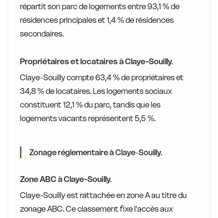
répartit son parc de logements entre 93,1 % de
résidences principales et 1,4 % de résidences
secondaires.
Propriétaires et locataires à Claye-Souilly.
Claye-Souilly compte 63,4 % de propriétaires et
34,8 % de locataires. Les logements sociaux
constituent 12,1 % du parc, tandis que les
logements vacants représentent 5,5 %.
Zonage réglementaire à Claye-Souilly.
Zone ABC à Claye-Souilly.
Claye-Souilly est rattachée en zone A au titre du
zonage ABC. Ce classement fixe l'accès aux