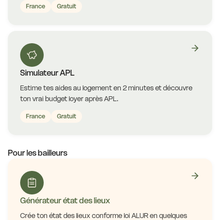
France
Gratuit
Simulateur APL
Estime tes aides au logement en 2 minutes et découvre
ton vrai budget loyer après APL.
France
Gratuit
Pour les bailleurs
Générateur état des lieux
Crée ton état des lieux conforme loi ALUR en quelques