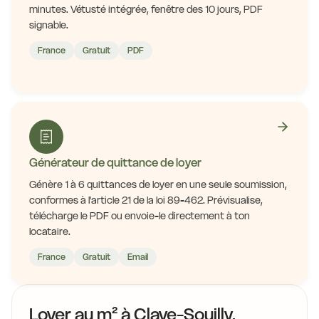
minutes. Vétusté intégrée, fenêtre des 10 jours, PDF
signable.
France
Gratuit
PDF
Générateur de quittance de loyer
Génère 1 à 6 quittances de loyer en une seule soumission,
conformes à l'article 21 de la loi 89-462. Prévisualise,
télécharge le PDF ou envoie-le directement à ton
locataire.
France
Gratuit
Email
Loyer au m² à Claye-Souilly.