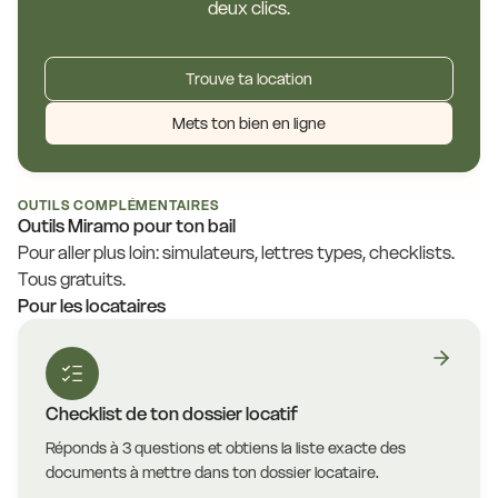
deux clics.
Trouve ta location
Mets ton bien en ligne
OUTILS COMPLÉMENTAIRES
Outils Miramo pour ton bail
Pour aller plus loin: simulateurs, lettres types, checklists.
Tous gratuits.
Pour les locataires
Checklist de ton dossier locatif
Réponds à 3 questions et obtiens la liste exacte des
documents à mettre dans ton dossier locataire.