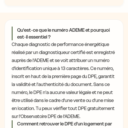
Qu'est-ce que le numéro ADEME et pourquoi
est-il essentiel ?
Chaque diagnostic de performance énergétique
réalisé par un diagnostiqueur certifié est enregistré
auprès de l'ADEME et se voit attribuer un numéro
d'identification unique à 13 caractères. Ce numéro,
inscrit en haut de la première page du DPE, garantit
la validité et l'authenticité du document. Sans ce
numéro, le DPE n'a aucune valeur légale et ne peut
être utilisé dans le cadre d'une vente ou d'une mise
en location. Tu peux vérifier tout DPE gratuitement
sur l'Observatoire DPE de l'ADEME.
Comment retrouver le DPE d'un logement par