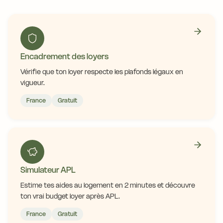
Encadrement des loyers
Vérifie que ton loyer respecte les plafonds légaux en
vigueur.
France
Gratuit
Simulateur APL
Estime tes aides au logement en 2 minutes et découvre
ton vrai budget loyer après APL.
France
Gratuit