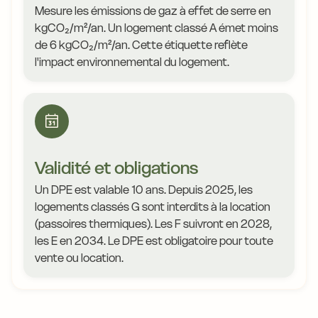
Mesure les émissions de gaz à effet de serre en
kgCO₂/m²/an. Un logement classé A émet moins
de 6 kgCO₂/m²/an. Cette étiquette reflète
l'impact environnemental du logement.
Validité et obligations
Un DPE est valable 10 ans. Depuis 2025, les
logements classés G sont interdits à la location
(passoires thermiques). Les F suivront en 2028,
les E en 2034. Le DPE est obligatoire pour toute
vente ou location.