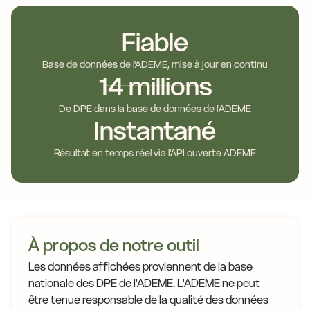
Fiable
Base de données de l'ADEME, mise à jour en continu
14 millions
De DPE dans la base de données de l'ADEME
Instantané
Résultat en temps réel via l'API ouverte ADEME
À propos de notre outil
Les données affichées proviennent de la base
nationale des DPE de l'ADEME. L'ADEME ne peut
être tenue responsable de la qualité des données