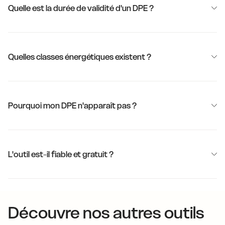
Quelle est la durée de validité d'un DPE ?
Quelles classes énergétiques existent ?
Pourquoi mon DPE n'apparaît pas ?
L'outil est-il fiable et gratuit ?
Découvre nos autres outils