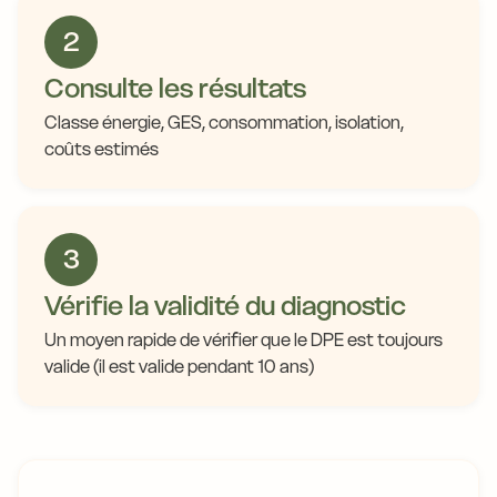
2
Consulte les résultats
Classe énergie, GES, consommation, isolation,
coûts estimés
3
Vérifie la validité du diagnostic
Un moyen rapide de vérifier que le DPE est toujours
valide (il est valide pendant 10 ans)