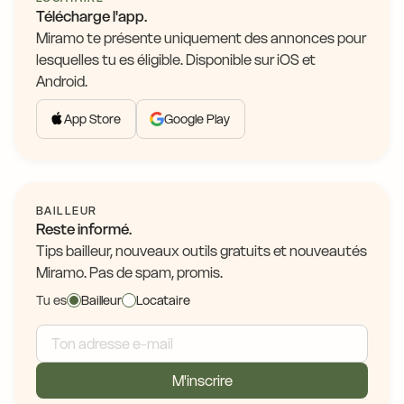
Télécharge l'app.
Miramo te présente uniquement des annonces pour
lesquelles tu es éligible. Disponible sur iOS et
Android.
App Store
Google Play
BAILLEUR
Reste informé.
Tips bailleur, nouveaux outils gratuits et nouveautés
Miramo. Pas de spam, promis.
Tu es
Bailleur
Locataire
M'inscrire