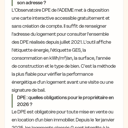
son adresse ?
L'Observatoire DPE de l'ADEME met à disposition
une carte interactive accessible gratuitement et
sans création de compte. Il suffit de renseigner
l'adresse du logement pour consulter l'ensemble
des DPE réalisés depuis juillet 2021. L'outil affiche
l'étiquette énergie, l'étiquette GES, la
consommation en kWh/m²/an, la surface, l'année
de construction et le type de bien. C'est la méthode
la plus fiable pour vérifier la performance
énergétique d'un logement avant une visite ou une
signature de bail.
DPE : quelles obligations pour le propriétaire en
2026 ?
Le DPE est obligatoire pour toute mise en vente ou
en location d'un bien immobilier. Depuis le 1er janvier
2025, les logements classés G sont interdits à la