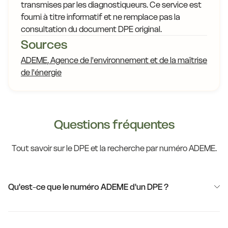
transmises par les diagnostiqueurs. Ce service est
fourni à titre informatif et ne remplace pas la
consultation du document DPE original.
Sources
ADEME, Agence de l'environnement et de la maîtrise
de l'énergie
Questions fréquentes
Tout savoir sur le DPE et la recherche par numéro ADEME.
Qu'est-ce que le numéro ADEME d'un DPE ?