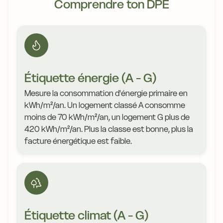
Comprendre ton DPE
Étiquette énergie (A - G)
Mesure la consommation d'énergie primaire en
kWh/m²/an. Un logement classé A consomme
moins de 70 kWh/m²/an, un logement G plus de
420 kWh/m²/an. Plus la classe est bonne, plus la
facture énergétique est faible.
Étiquette climat (A - G)