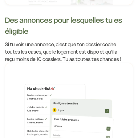
Des annonces pour lesquelles tu es
éligible
Si tu vois une annonce, c'est que ton dossier coche
toutes les cases, que le logement est dispo et qu'il a
reçu moins de 10 dossiers. Tu as toutes tes chances !