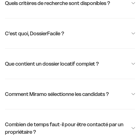
Quels critères de recherche sont disponibles ?
C'est quoi, DossierFacile ?
Que contient un dossier locatif complet ?
Comment Miramo sélectionne les candidats ?
Combien de temps faut-il pour être contacté par un
propriétaire ?