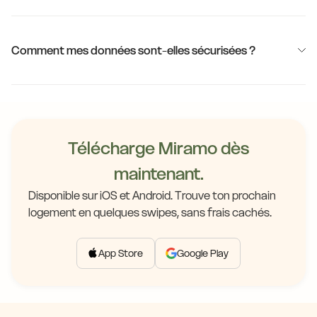
Comment mes données sont-elles sécurisées ?
Télécharge Miramo dès
maintenant.
Disponible sur iOS et Android. Trouve ton prochain
logement en quelques swipes, sans frais cachés.
App Store
Google Play