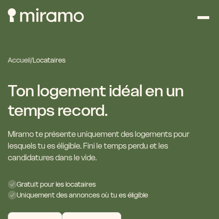
Accueil
/
Locataires
Ton logement idéal en un
temps record.
Miramo te présente uniquement des logements pour
lesquels tu es éligible. Fini le temps perdu et les
candidatures dans le vide.
Gratuit pour les locataires
Uniquement des annonces où tu es éligible