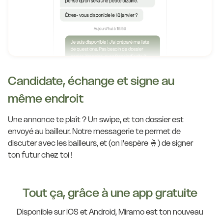
Candidate, échange et signe au
même endroit
Une annonce te plaît ? Un swipe, et ton dossier est
envoyé au bailleur. Notre messagerie te permet de
discuter avec les bailleurs, et (on l'espère 🤞) de signer
ton futur chez toi !
Tout ça, grâce à une app gratuite
Disponible sur iOS et Android, Miramo est ton nouveau