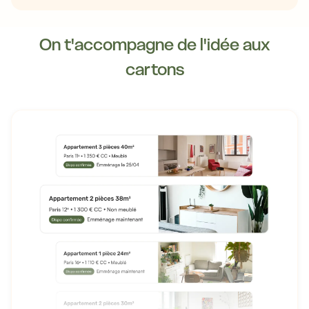
On t'accompagne de l'idée aux
cartons