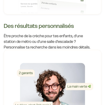
Des résultats personnalisés
Être proche de la crèche pour tes enfants, d'une
station de métro ou d'une salle d'escalade ?
Personnalise ta recherche dans les moindres détails.