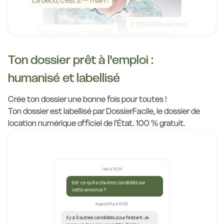
Ton dossier prêt à l'emploi :
humanisé et labellisé
Crée ton dossier une bonne fois pour toutes !
Ton dossier est labellisé par DossierFacile, le dossier de
location numérique officiel de l'État. 100 % gratuit.