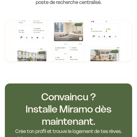
poste de recherche centralisé.
Convaincu ?
Installe Miramo dès
maintenant.
Crée ton profil et trouve le logement de tes rêves.