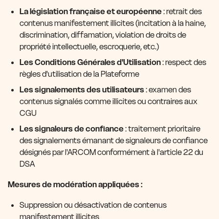
La législation française et européenne
: retrait des
contenus manifestement illicites (incitation à la haine,
discrimination, diffamation, violation de droits de
propriété intellectuelle, escroquerie, etc.)
Les Conditions Générales d'Utilisation
: respect des
règles d'utilisation de la Plateforme
Les signalements des utilisateurs
: examen des
contenus signalés comme illicites ou contraires aux
CGU
Les signaleurs de confiance
: traitement prioritaire
des signalements émanant de signaleurs de confiance
désignés par l'ARCOM conformément à l'article 22 du
DSA
Mesures de modération appliquées :
Suppression ou désactivation de contenus
manifestement illicites