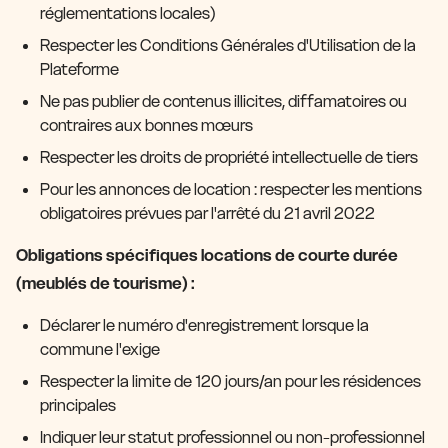
réglementations locales)
Respecter les Conditions Générales d'Utilisation de la
Plateforme
Ne pas publier de contenus illicites, diffamatoires ou
contraires aux bonnes mœurs
Respecter les droits de propriété intellectuelle de tiers
Pour les annonces de location : respecter les mentions
obligatoires prévues par l'arrêté du 21 avril 2022
Obligations spécifiques locations de courte durée
(meublés de tourisme) :
Déclarer le numéro d'enregistrement lorsque la
commune l'exige
Respecter la limite de 120 jours/an pour les résidences
principales
Indiquer leur statut professionnel ou non-professionnel