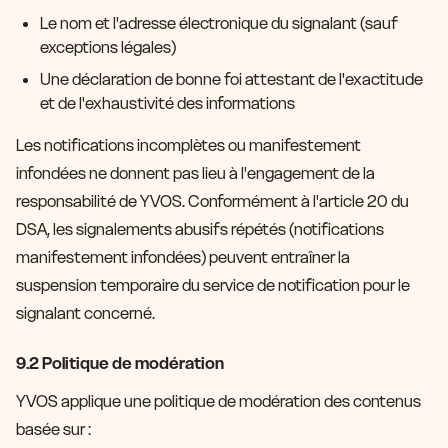
Le nom et l'adresse électronique du signalant (sauf
exceptions légales)
Une déclaration de bonne foi attestant de l'exactitude
et de l'exhaustivité des informations
Les notifications incomplètes ou manifestement
infondées ne donnent pas lieu à l'engagement de la
responsabilité de YVOS. Conformément à l'article 20 du
DSA, les signalements abusifs répétés (notifications
manifestement infondées) peuvent entraîner la
suspension temporaire du service de notification pour le
signalant concerné.
9.2 Politique de modération
YVOS applique une politique de modération des contenus
basée sur :