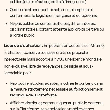
publiés (droits d'auteur, droits à l'image, etc.)
Que les contenus sont exacts, non trompeurs et
conformes à la législation française et européenne
Ne pas publier de contenus illicites, diffamatoires,
discriminatoires, portant atteinte aux droits de tiers ou
à l'ordre public
Licence d'utilisation :
En publiant un contenu sur Miramo,
l'utilisateur conserve tous ses droits de propriété
intellectuelle mais accorde à YVOS une licence mondiale,
non exclusive, libre de redevances, cessible et sous-
licenciable pour :
Reproduire, stocker, adapter, modifier le contenu dans
la mesure strictement nécessaire au fonctionnement
technique de la Plateforme
Afficher, distribuer, communiquer au public le contenu
sur la Plateforme, ses applications mobiles et ses