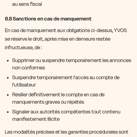
au sens fiscal
8.8 Sanctions en cas de manquement
En cas de manquement aux obligations ci-dessus, YVOS
se réserve le droit, après mise en demeure restée
infructueuse, de :
Supprimer ou suspendre temporairement les annonces
non conformes
Suspendre temporairement l'accès au compte de
l'utilisateur
Résilier définitivement le compte en cas de
manquements graves ou répétés
Signaler aux autorités compétentes tout contenu
manifestement illicite
Les modalités précises et les garanties procédurales sont