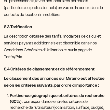
ou professionnels) avec des locataires potentiels
(particuliers ou professionnels) en vue de la conclusion de
contrats de location immobilière.
8.3 Tarification
La description détaillée des tarifs, modalités de calcul et
services payants additionnels est disponible dans nos
Conditions Générales d'Utilisation et sur la page de
Tarifs/Prix.
8.4 Critères de classement et de référencement
Le classement des annonces sur Miramo est effectué
selon les critères suivants, par ordre d'importance :
Pertinence géographique et critères de recherche
(60%)
: correspondance entre les critères de
recherche de l'utilisateur (localisation, surface, budget,