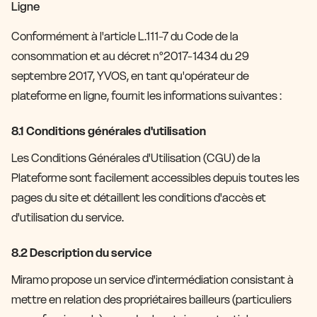
Ligne
Conformément à l'article L.111-7 du Code de la
consommation et au décret n°2017-1434 du 29
septembre 2017, YVOS, en tant qu'opérateur de
plateforme en ligne, fournit les informations suivantes :
8.1 Conditions générales d'utilisation
Les Conditions Générales d'Utilisation (CGU) de la
Plateforme sont facilement accessibles depuis toutes les
pages du site et détaillent les conditions d'accès et
d'utilisation du service.
8.2 Description du service
Miramo propose un service d'intermédiation consistant à
mettre en relation des propriétaires bailleurs (particuliers