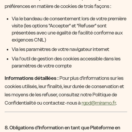
préférences en matière de cookies de trois façons :
Via le bandeau de consentement lors de votre première
visite (les options "Accepter" et "Refuser" sont
présentées avec une égalité de facilité conforme aux
exigences CNIL)
Via les paramètres de votre navigateur internet
Via l'outil de gestion des cookies accessible dans les
paramètres de votre compte
Informations détaillées :
Pour plus d'informations sur les
cookies utilisés, leur finalité, leur durée de conservation et
les moyens de les refuser, consultez notre Politique de
Confidentialité ou contactez-nous à
rgpd@miramo.fr
.
8. Obligations d'Information en tant que Plateforme en