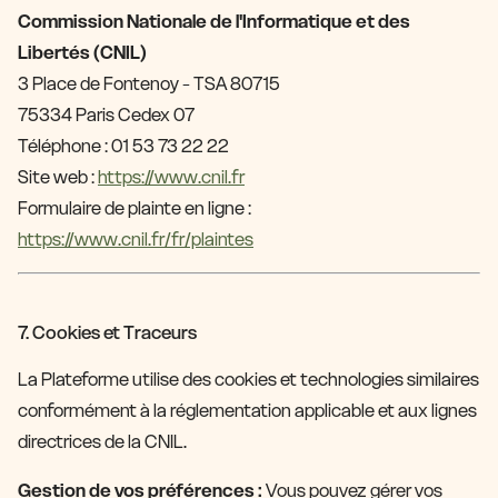
Commission Nationale de l'Informatique et des
Libertés (CNIL)
3 Place de Fontenoy - TSA 80715
75334 Paris Cedex 07
Téléphone : 01 53 73 22 22
Site web :
https://www.cnil.fr
Formulaire de plainte en ligne :
https://www.cnil.fr/fr/plaintes
7. Cookies et Traceurs
La Plateforme utilise des cookies et technologies similaires
conformément à la réglementation applicable et aux lignes
directrices de la CNIL.
Gestion de vos préférences :
Vous pouvez gérer vos