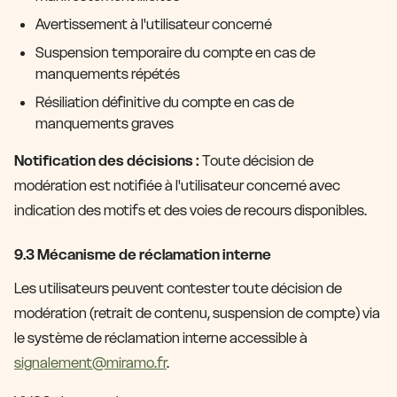
Avertissement à l'utilisateur concerné
Suspension temporaire du compte en cas de
manquements répétés
Résiliation définitive du compte en cas de
manquements graves
Notification des décisions :
Toute décision de
modération est notifiée à l'utilisateur concerné avec
indication des motifs et des voies de recours disponibles.
9.3 Mécanisme de réclamation interne
Les utilisateurs peuvent contester toute décision de
modération (retrait de contenu, suspension de compte) via
le système de réclamation interne accessible à
signalement@miramo.fr
.