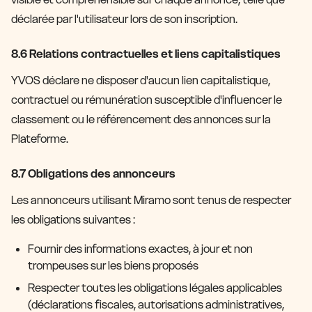
déclarée par l'utilisateur lors de son inscription.
8.6 Relations contractuelles et liens capitalistiques
YVOS déclare ne disposer d'aucun lien capitalistique,
contractuel ou rémunération susceptible d'influencer le
classement ou le référencement des annonces sur la
Plateforme.
8.7 Obligations des annonceurs
Les annonceurs utilisant Miramo sont tenus de respecter
les obligations suivantes :
Fournir des informations exactes, à jour et non
trompeuses sur les biens proposés
Respecter toutes les obligations légales applicables
(déclarations fiscales, autorisations administratives,