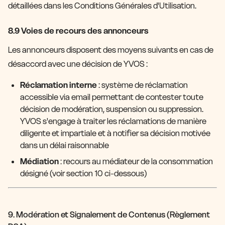
détaillées dans les Conditions Générales d'Utilisation.
8.9 Voies de recours des annonceurs
Les annonceurs disposent des moyens suivants en cas de
désaccord avec une décision de YVOS :
Réclamation interne
: système de réclamation
accessible via email permettant de contester toute
décision de modération, suspension ou suppression.
YVOS s'engage à traiter les réclamations de manière
diligente et impartiale et à notifier sa décision motivée
dans un délai raisonnable
Médiation
: recours au médiateur de la consommation
désigné (voir section 10 ci-dessous)
9. Modération et Signalement de Contenus (Règlement