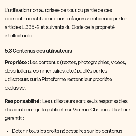
L'utilisation non autorisée de tout ou partie de ces
éléments constitue une contrefaçon sanctionnée par les
articles L.335-2 et suivants du Code de la propriété
intellectuelle.
5.3 Contenus des utilisateurs
Propriété :
Les contenus (textes, photographies, vidéos,
descriptions, commentaires, etc.) publiés par les
utilisateurs sur la Plateforme restent leur propriété
exclusive.
Responsabilité :
Les utilisateurs sont seuls responsables
des contenus qu'ils publient sur Miramo. Chaque utilisateur
garantit :
Détenir tous les droits nécessaires sur les contenus