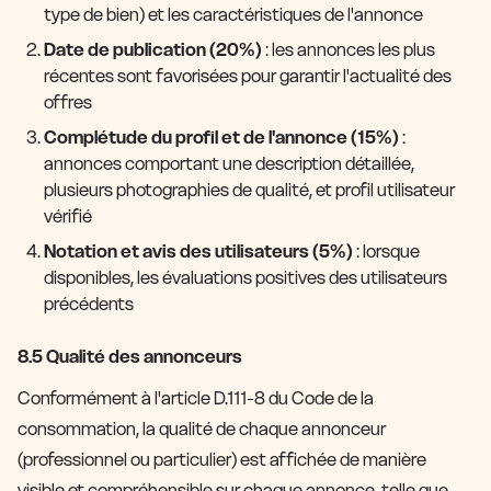
type de bien) et les caractéristiques de l'annonce
Date de publication (20%)
: les annonces les plus
récentes sont favorisées pour garantir l'actualité des
offres
Complétude du profil et de l'annonce (15%)
:
annonces comportant une description détaillée,
plusieurs photographies de qualité, et profil utilisateur
vérifié
Notation et avis des utilisateurs (5%)
: lorsque
disponibles, les évaluations positives des utilisateurs
précédents
8.5 Qualité des annonceurs
Conformément à l'article D.111-8 du Code de la
consommation, la qualité de chaque annonceur
(professionnel ou particulier) est affichée de manière
visible et compréhensible sur chaque annonce, telle que