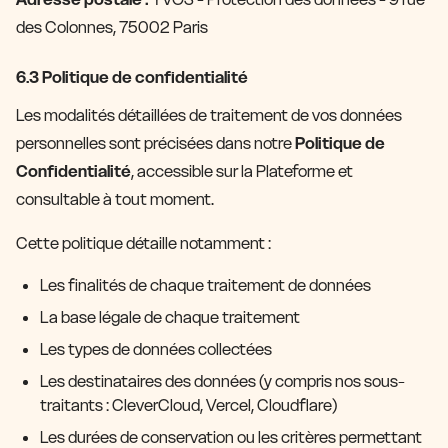
des Colonnes, 75002 Paris
6.3 Politique de confidentialité
Les modalités détaillées de traitement de vos données
personnelles sont précisées dans notre
Politique de
Confidentialité
, accessible sur la Plateforme et
consultable à tout moment.
Cette politique détaille notamment :
Les finalités de chaque traitement de données
La base légale de chaque traitement
Les types de données collectées
Les destinataires des données (y compris nos sous-
traitants : CleverCloud, Vercel, Cloudflare)
Les durées de conservation ou les critères permettant