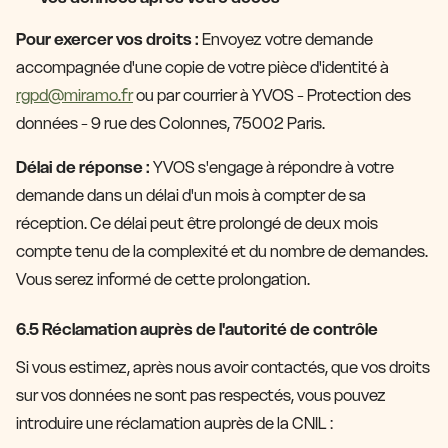
Pour exercer vos droits :
Envoyez votre demande
accompagnée d'une copie de votre pièce d'identité à
rgpd@miramo.fr
ou par courrier à YVOS - Protection des
données - 9 rue des Colonnes, 75002 Paris.
Délai de réponse :
YVOS s'engage à répondre à votre
demande dans un délai d'un mois à compter de sa
réception. Ce délai peut être prolongé de deux mois
compte tenu de la complexité et du nombre de demandes.
Vous serez informé de cette prolongation.
6.5 Réclamation auprès de l'autorité de contrôle
Si vous estimez, après nous avoir contactés, que vos droits
sur vos données ne sont pas respectés, vous pouvez
introduire une réclamation auprès de la CNIL :