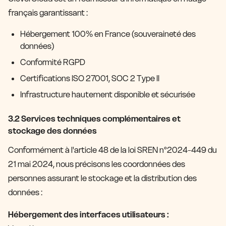
français garantissant :
Hébergement 100% en France (souveraineté des
données)
Conformité RGPD
Certifications ISO 27001, SOC 2 Type II
Infrastructure hautement disponible et sécurisée
3.2 Services techniques complémentaires et
stockage des données
Conformément à l'article 48 de la loi SREN n°2024-449 du
21 mai 2024, nous précisons les coordonnées des
personnes assurant le stockage et la distribution des
données :
Hébergement des interfaces utilisateurs :