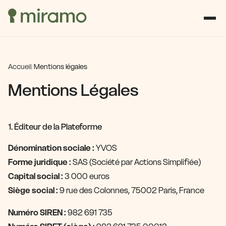
Accueil
/
Mentions légales
Mentions Légales
1. Éditeur de la Plateforme
Dénomination sociale :
YVOS
Forme juridique :
SAS (Société par Actions Simplifiée)
Capital social :
3 000 euros
Siège social :
9 rue des Colonnes, 75002 Paris, France
Numéro SIREN :
982 691 735