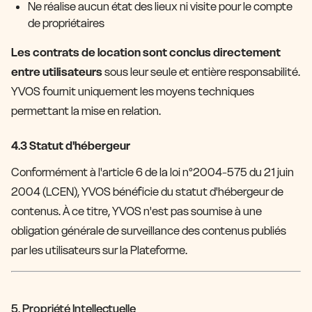
Ne réalise aucun état des lieux ni visite pour le compte
de propriétaires
Les contrats de location sont conclus directement
entre utilisateurs
sous leur seule et entière responsabilité.
YVOS fournit uniquement les moyens techniques
permettant la mise en relation.
4.3 Statut d'hébergeur
Conformément à l'article 6 de la loi n°2004-575 du 21 juin
2004 (LCEN), YVOS bénéficie du statut d'hébergeur de
contenus. À ce titre, YVOS n'est pas soumise à une
obligation générale de surveillance des contenus publiés
par les utilisateurs sur la Plateforme.
5. Propriété Intellectuelle