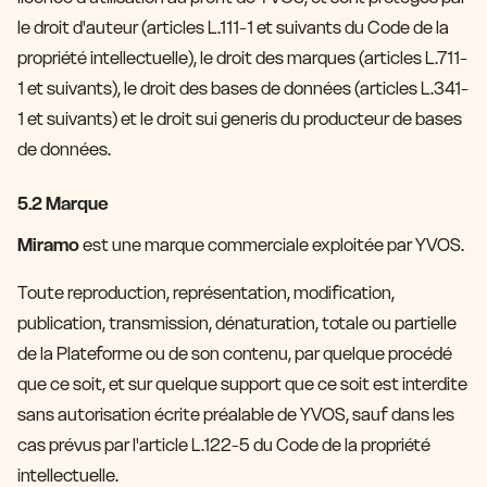
le droit d'auteur (articles L.111-1 et suivants du Code de la
propriété intellectuelle), le droit des marques (articles L.711-
1 et suivants), le droit des bases de données (articles L.341-
1 et suivants) et le droit sui generis du producteur de bases
de données.
5.2 Marque
Miramo
est une marque commerciale exploitée par YVOS.
Toute reproduction, représentation, modification,
publication, transmission, dénaturation, totale ou partielle
de la Plateforme ou de son contenu, par quelque procédé
que ce soit, et sur quelque support que ce soit est interdite
sans autorisation écrite préalable de YVOS, sauf dans les
cas prévus par l'article L.122-5 du Code de la propriété
intellectuelle.