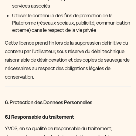
services associés
Utiliser le contenu à des fins de promotion de la
Plateforme (réseaux sociaux, publicité, communication
externe) dans le respect de la vie privée
Cette licence prend fin lors de la suppression définitive du
contenu par l'utilisateur, sous réserve du délai technique
raisonnable de désindexation et des copies de sauvegarde
nécessaires au respect des obligations légales de
conservation.
6. Protection des Données Personnelles
6.1 Responsable du traitement
YVOS, en sa qualité de responsable du traitement,