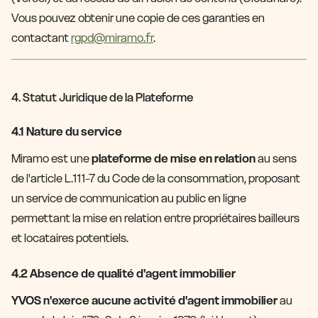
Vous pouvez obtenir une copie de ces garanties en
contactant
rgpd@miramo.fr
.
4. Statut Juridique de la Plateforme
4.1 Nature du service
Miramo est une
plateforme de mise en relation
au sens
de l'article L.111-7 du Code de la consommation, proposant
un service de communication au public en ligne
permettant la mise en relation entre propriétaires bailleurs
et locataires potentiels.
4.2 Absence de qualité d'agent immobilier
YVOS n'exerce aucune activité d'agent immobilier
au