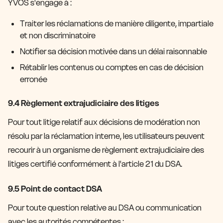
YVOS s'engage à :
Traiter les réclamations de manière diligente, impartiale
et non discriminatoire
Notifier sa décision motivée dans un délai raisonnable
Rétablir les contenus ou comptes en cas de décision
erronée
9.4 Règlement extrajudiciaire des litiges
Pour tout litige relatif aux décisions de modération non
résolu par la réclamation interne, les utilisateurs peuvent
recourir à un organisme de règlement extrajudiciaire des
litiges certifié conformément à l'article 21 du DSA.
9.5 Point de contact DSA
Pour toute question relative au DSA ou communication
avec les autorités compétentes :