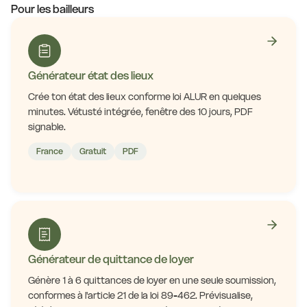
Pour les bailleurs
Générateur état des lieux
Crée ton état des lieux conforme loi ALUR en quelques
minutes. Vétusté intégrée, fenêtre des 10 jours, PDF
signable.
France
Gratuit
PDF
Générateur de quittance de loyer
Génère 1 à 6 quittances de loyer en une seule soumission,
conformes à l'article 21 de la loi 89-462. Prévisualise,