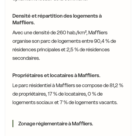
Densité et répartition des logements à
Maffliers.
Avec une densité de 260 hab./km², Maffliers
organise son parc de logements entre 90,4 % de
résidences principales et 2,5 % de résidences
secondaires.
Propriétaires et locataires à Maffliers.
Le parc résidentiel à Maffliers se compose de 81,2 %
de propriétaires, 17 % de locataires, 0 % de
logements sociaux et 7 % de logements vacants.
Zonage réglementaire à Maffliers.