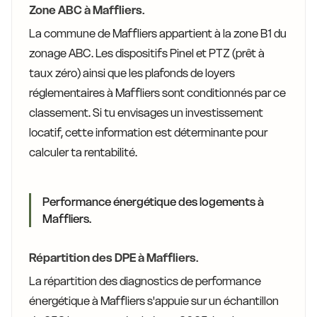
Zone ABC à Maffliers.
La commune de Maffliers appartient à la zone B1 du
zonage ABC. Les dispositifs Pinel et PTZ (prêt à
taux zéro) ainsi que les plafonds de loyers
réglementaires à Maffliers sont conditionnés par ce
classement. Si tu envisages un investissement
locatif, cette information est déterminante pour
calculer ta rentabilité.
Performance énergétique des logements à
Maffliers.
Répartition des DPE à Maffliers.
La répartition des diagnostics de performance
énergétique à Maffliers s'appuie sur un échantillon