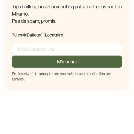
Tips bailleur, nouveaux outils gratuits et nouveautés
Miramo.
Pas de spam, promis.
Tu es
Bailleur
Locataire
M'inscrire
En t'inscrivant, tu acceptes de recevoir des communications de
Miramo.