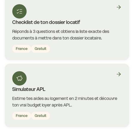
Checklist de ton dossier locatif
Réponds à 3 questions et obtiens la liste exacte des
documents à mettre dans ton dossier locataire.
France
Gratuit
Simulateur APL
Estime tes aides au logement en 2 minutes et découvre
ton vrai budget loyer après APL.
France
Gratuit