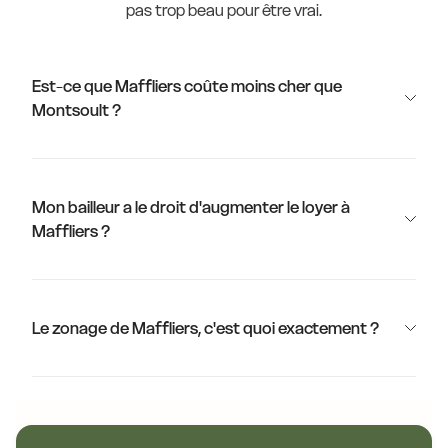
pas trop beau pour être vrai.
Est-ce que Maffliers coûte moins cher que
Montsoult ?
Mon bailleur a le droit d'augmenter le loyer à
Maffliers ?
Le zonage de Maffliers, c'est quoi exactement ?