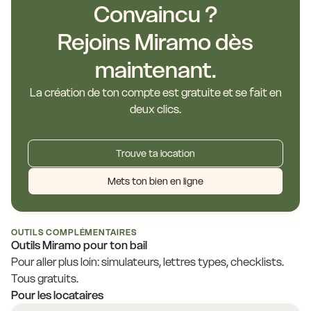
Convaincu ?
Rejoins Miramo dès
maintenant.
La création de ton compte est gratuite et se fait en
deux clics.
Trouve ta location
Mets ton bien en ligne
OUTILS COMPLÉMENTAIRES
Outils Miramo pour ton bail
Pour aller plus loin: simulateurs, lettres types, checklists.
Tous gratuits.
Pour les locataires