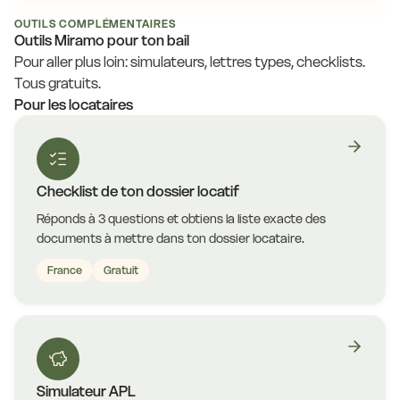
OUTILS COMPLÉMENTAIRES
Outils Miramo pour ton bail
Pour aller plus loin: simulateurs, lettres types, checklists.
Tous gratuits.
Pour les locataires
Checklist de ton dossier locatif
Réponds à 3 questions et obtiens la liste exacte des
documents à mettre dans ton dossier locataire.
France
Gratuit
Simulateur APL