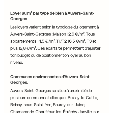
Loyer au m² par type de bien à Auvers-Saint-
Georges.
Les loyers varient selon la typologie du logement à
Auvers-Saint-Georges : Maison 12,6 €/m², Tous
appartements 14,5 €/m², T1/T2 16,5 €/m², T3 et
plus 12,8 €/m². Ces écarts te permettent d'ajuster
ton budget ou de positionner ton loyer au bon
niveau.
Communes environnantes d'Auvers-Saint-
Georges.
Auvers-Saint-Georges se situe à proximité de
plusieurs communes telles que : Boissy-le-Cutté,
Boissy-sous-Saint-Yon, Bouray-sur-Juine,
Chamarande, Chauffour-lès-Étréchy, Janville-sur-