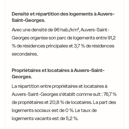
Densité et répartition des logements à Auvers-
Saint-Georges.
Avec une densité de 96 hab./km², Auvers-Saint-
Georges organise son parc de logements entre 91,2
% de résidences principales et 3,7 % de résidences
secondaires.
Propriétaires et locataires à Auvers-Saint-
Georges.
La répartition entre propriétaires et locataires à
Auvers-Saint-Georges s'établit comme suit : 76,7 %
de propriétaires et 20,8 % de locataires. La part des
logements sociaux est de 0 %. Le taux de
logements vacants est de 5,2 %.