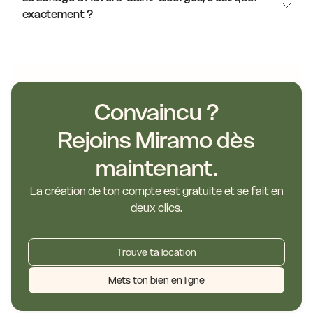
exactement ?
Convaincu ?
Rejoins Miramo dès
maintenant.
La création de ton compte est gratuite et se fait en
deux clics.
Trouve ta location
Mets ton bien en ligne