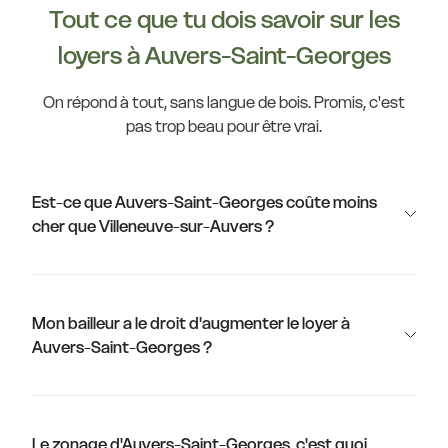
Tout ce que tu dois savoir sur les
loyers à Auvers-Saint-Georges
On répond à tout, sans langue de bois. Promis, c'est
pas trop beau pour être vrai.
Est-ce que Auvers-Saint-Georges coûte moins
cher que Villeneuve-sur-Auvers ?
Mon bailleur a le droit d'augmenter le loyer à
Auvers-Saint-Georges ?
Le zonage d'Auvers-Saint-Georges, c'est quoi