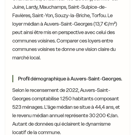
Juine, Lardy, Mauchamps, Saint-Sulpice-de-
Favières, Saint-Yon, Souzy-la-Briche, Torfou. Le
loyer médian à Auvers-Saint-Georges (13,7 €/m²)
peut ainsi être mis en perspective avec celui des
communes voisines. Comparer ces loyers entre
communes voisines te donne une vision claire du
marché local.
Profil démographique à Auvers-Saint-Georges.
Selon le recensement de 2022, Auvers-Saint-
Georges comptabilise 1 250 habitants composant
523 ménages. L'âge médian se situe à 44,4 ans, et
le revenu médian annuel représente 30 200 €/an.
Autant de données qui éclairent le dynamisme
locatif de la commune.