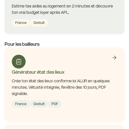
Estime tes aides au logement en 2 minutes et découvre
ton vrai budget loyer après APL.
France
Gratuit
Pour les bailleurs
Générateur état des lieux
Crée ton état des lieux conforme loi ALUR en quelques
minutes. Vétusté intégrée, fenêtre des 10 jours, PDF
signable.
France
Gratuit
PDF