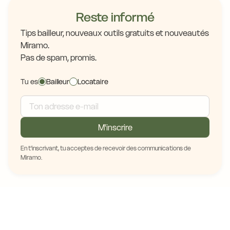
Reste informé
Tips bailleur, nouveaux outils gratuits et nouveautés
Miramo.
Pas de spam, promis.
Tu es
Bailleur
Locataire
M'inscrire
En t'inscrivant, tu acceptes de recevoir des communications de
Miramo.