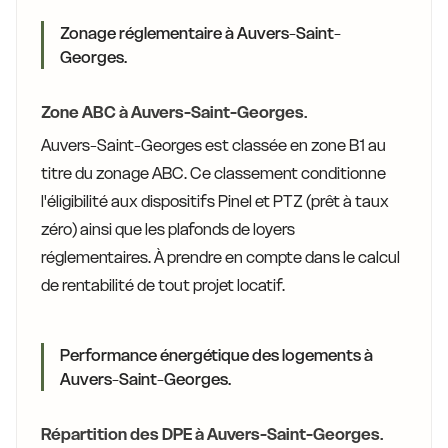
Zonage réglementaire à Auvers-Saint-
Georges.
Zone ABC à Auvers-Saint-Georges.
Auvers-Saint-Georges est classée en zone B1 au
titre du zonage ABC. Ce classement conditionne
l'éligibilité aux dispositifs Pinel et PTZ (prêt à taux
zéro) ainsi que les plafonds de loyers
réglementaires. À prendre en compte dans le calcul
de rentabilité de tout projet locatif.
Performance énergétique des logements à
Auvers-Saint-Georges.
Répartition des DPE à Auvers-Saint-Georges.