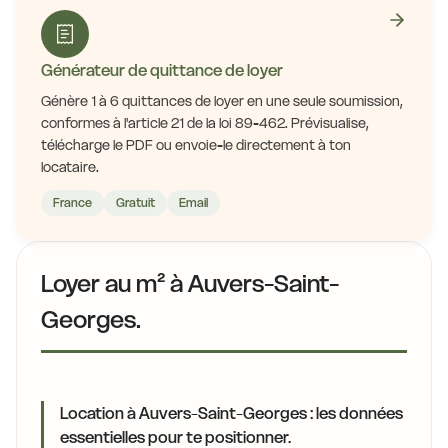
Générateur de quittance de loyer
Génère 1 à 6 quittances de loyer en une seule soumission,
conformes à l'article 21 de la loi 89-462. Prévisualise,
télécharge le PDF ou envoie-le directement à ton
locataire.
France
Gratuit
Email
Loyer au m² à Auvers-Saint-
Georges.
Location à Auvers-Saint-Georges : les données
essentielles pour te positionner.