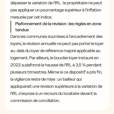
dépasser la variation de l'IRL : le propriétaire ne peut
pas appliquer un pourcentage supérieur à l'inflation
mesurée par cet indice.
Plafonnement de la révision : les règles en zone
tendue
Dans les communes soumises à l'encadrement des
loyers, la révision annuelle ne peut pas porter le loyer
au-delà du loyer de référence majoré applicable au
logement. Par ailleurs, le bouclier loyer instauré en
2022 a plafonné la hausse de l'IRL à 3,5 % pendant
plusieurs trimestres. Même si ce dispositif a pris fin,
la vigilance reste de mise : un bailleur qui
appliquerait une révision supérieure à la variation de
l'IRL s'expose à un recours du locataire devant la
commission de conciliation.