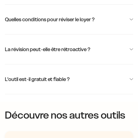
Quelles conditions pour réviser le loyer ?
La révision peut-elle être rétroactive ?
L'outil est-il gratuit et fiable ?
Découvre nos autres outils