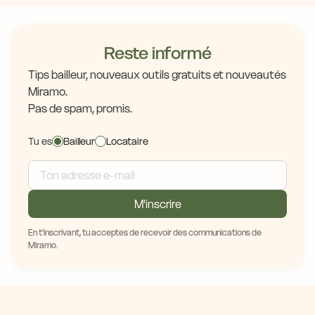
Reste informé
Tips bailleur, nouveaux outils gratuits et nouveautés
Miramo.
Pas de spam, promis.
Tu es
Bailleur
Locataire
M'inscrire
En t'inscrivant, tu acceptes de recevoir des communications de
Miramo.