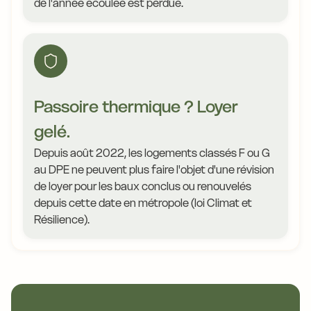
de l'année écoulée est perdue.
Passoire thermique ? Loyer
gelé.
Depuis août 2022, les logements classés F ou G
au DPE ne peuvent plus faire l'objet d'une révision
de loyer pour les baux conclus ou renouvelés
depuis cette date en métropole (loi Climat et
Résilience).