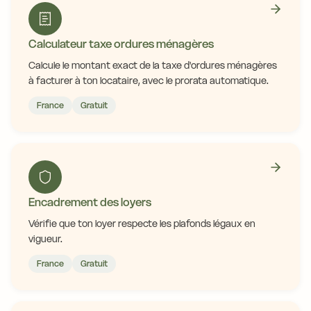
Calculateur taxe ordures ménagères
Calcule le montant exact de la taxe d'ordures ménagères
à facturer à ton locataire, avec le prorata automatique.
France
Gratuit
Encadrement des loyers
Vérifie que ton loyer respecte les plafonds légaux en
vigueur.
France
Gratuit