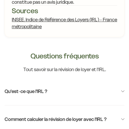
constitue pas un avis juridique.
Sources
INSEE, Indice de Référence des Loyers (IRL) - France
métropolitaine
Questions fréquentes
Tout savoir sur la révision de loyer et l'IRL.
Qu'est-ce que l'IRL ?
Comment calculer la révision de loyer avec l'IRL ?