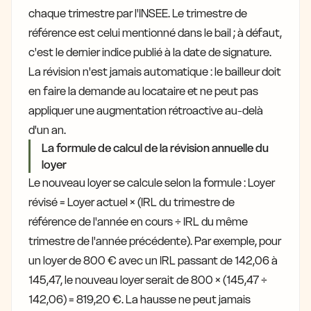
chaque trimestre par l'INSEE. Le trimestre de
référence est celui mentionné dans le bail ; à défaut,
c'est le dernier indice publié à la date de signature.
La révision n'est jamais automatique : le bailleur doit
en faire la demande au locataire et ne peut pas
appliquer une augmentation rétroactive au-delà
d'un an.
La formule de calcul de la révision annuelle du
loyer
Le nouveau loyer se calcule selon la formule : Loyer
révisé = Loyer actuel × (IRL du trimestre de
référence de l'année en cours ÷ IRL du même
trimestre de l'année précédente). Par exemple, pour
un loyer de 800 € avec un IRL passant de 142,06 à
145,47, le nouveau loyer serait de 800 × (145,47 ÷
142,06) = 819,20 €. La hausse ne peut jamais