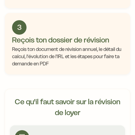
3
Reçois ton dossier de révision
Reçois ton document de révision annuel, le détail du
calcul, l'évolution de l'IRL et les étapes pour faire ta
demande en PDF
Ce qu'il faut savoir sur la révision
de loyer