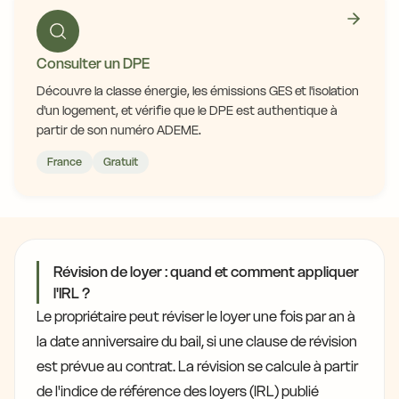
Consulter un DPE
Découvre la classe énergie, les émissions GES et l'isolation
d'un logement, et vérifie que le DPE est authentique à
partir de son numéro ADEME.
France
Gratuit
Révision de loyer : quand et comment appliquer
l'IRL ?
Le propriétaire peut réviser le loyer une fois par an à
la date anniversaire du bail, si une clause de révision
est prévue au contrat. La révision se calcule à partir
de l'indice de référence des loyers (IRL) publié