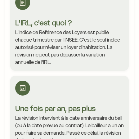
L'IRL, c'est quoi ?
L'Indice de Référence des Loyers est publié
chaque trimestre par l'INSEE. C'est le seul indice
autorisé pour réviser un loyer d'habitation. La
révision ne peut pas dépasser la variation
annuelle de l'IRL.
Une fois par an, pas plus
La révision intervient à la date anniversaire du bail
(ou à la date prévue au contrat). Le bailleur a un an
pour faire sa demande. Passé ce délai, la révision