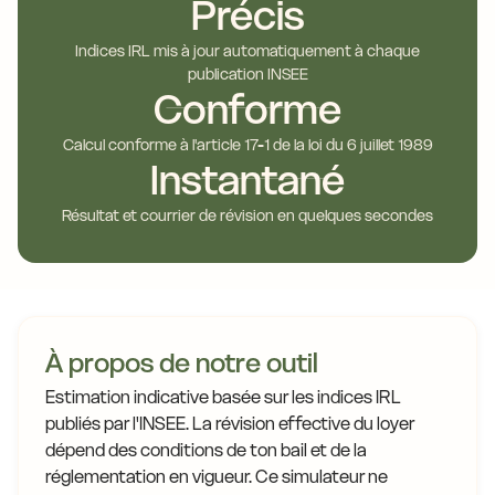
Précis
Indices IRL mis à jour automatiquement à chaque
publication INSEE
Conforme
Calcul conforme à l'article 17-1 de la loi du 6 juillet 1989
Instantané
Résultat et courrier de révision en quelques secondes
À propos de notre outil
Estimation indicative basée sur les indices IRL
publiés par l'INSEE. La révision effective du loyer
dépend des conditions de ton bail et de la
réglementation en vigueur. Ce simulateur ne