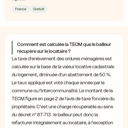
France
Gratuit
Comment est calculée la TEOM que le bailleur
récupère sur le locataire ?
La taxe d'enlèvement des ordures ménagères est
calculée sur la base de la valeur locative cadastrale
du logement, diminuée d'un abattement de 50 %.
Le taux appliqué est voté chaque année par la
commune ou l'intercommunalité. Le montant de la
TEOM figure en page 2 de l'avis de taxe foncière du
propriétaire. C'est une charge récupérable au sens
du décret n° 87-713 : le bailleur peut donc la
refacturer intégralement au locataire, à l'exception