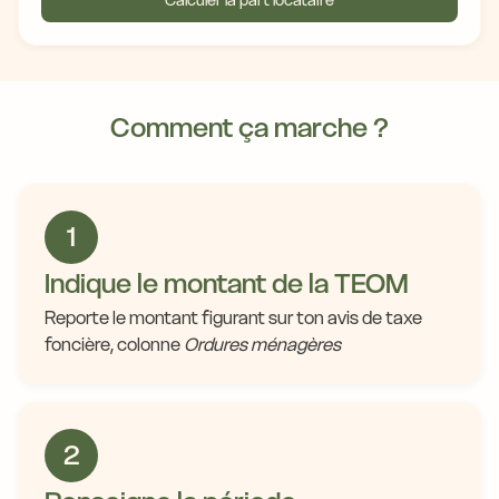
Calculer la part locataire
Comment ça marche ?
1
Indique le montant de la TEOM
Reporte le montant figurant sur ton avis de taxe
foncière, colonne
Ordures ménagères
2