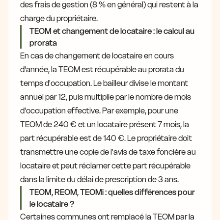
des frais de gestion (8 % en général) qui restent à la
charge du propriétaire.
TEOM et changement de locataire : le calcul au
prorata
En cas de changement de locataire en cours
d'année, la TEOM est récupérable au prorata du
temps d'occupation. Le bailleur divise le montant
annuel par 12, puis multiplie par le nombre de mois
d'occupation effective. Par exemple, pour une
TEOM de 240 € et un locataire présent 7 mois, la
part récupérable est de 140 €. Le propriétaire doit
transmettre une copie de l'avis de taxe foncière au
locataire et peut réclamer cette part récupérable
dans la limite du délai de prescription de 3 ans.
TEOM, REOM, TEOMi : quelles différences pour
le locataire ?
Certaines communes ont remplacé la TEOM par la