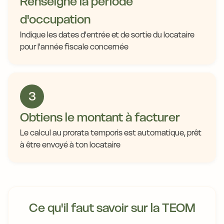
Renseigne la période
d'occupation
Indique les dates d'entrée et de sortie du locataire
pour l'année fiscale concernée
3
Obtiens le montant à facturer
Le calcul au prorata temporis est automatique, prêt
à être envoyé à ton locataire
Ce qu'il faut savoir sur la TEOM