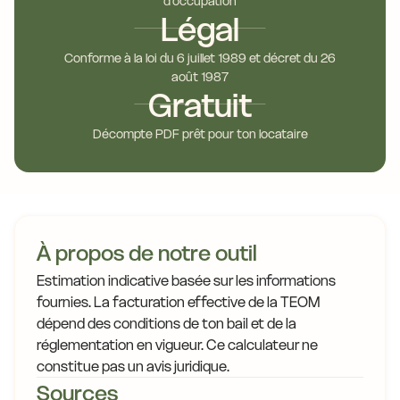
d'occupation
Légal
Conforme à la loi du 6 juillet 1989 et décret du 26
août 1987
Gratuit
Décompte PDF prêt pour ton locataire
À propos de notre outil
Estimation indicative basée sur les informations
fournies. La facturation effective de la TEOM
dépend des conditions de ton bail et de la
réglementation en vigueur. Ce calculateur ne
constitue pas un avis juridique.
Sources