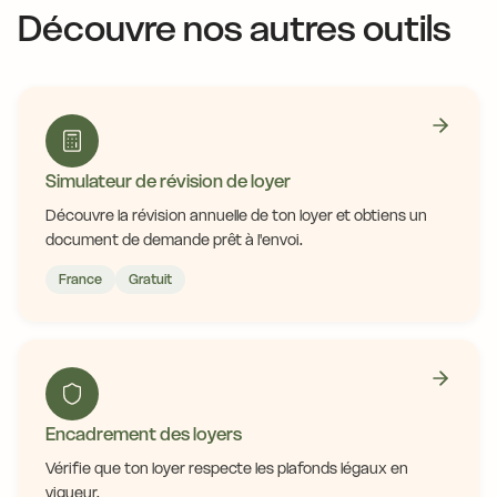
Découvre nos autres outils
Simulateur de révision de loyer
Découvre la révision annuelle de ton loyer et obtiens un
document de demande prêt à l'envoi.
France
Gratuit
Encadrement des loyers
Vérifie que ton loyer respecte les plafonds légaux en
vigueur.