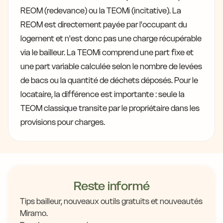
REOM (redevance) ou la TEOMi (incitative). La
REOM est directement payée par l'occupant du
logement et n'est donc pas une charge récupérable
via le bailleur. La TEOMi comprend une part fixe et
une part variable calculée selon le nombre de levées
de bacs ou la quantité de déchets déposés. Pour le
locataire, la différence est importante : seule la
TEOM classique transite par le propriétaire dans les
provisions pour charges.
Reste informé
Tips bailleur, nouveaux outils gratuits et nouveautés
Miramo.