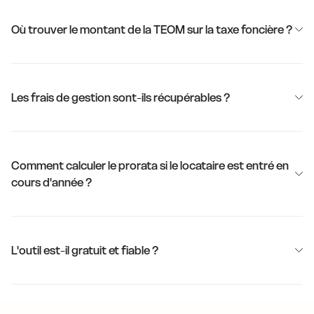
Où trouver le montant de la TEOM sur la taxe foncière ?
Les frais de gestion sont-ils récupérables ?
Comment calculer le prorata si le locataire est entré en
cours d'année ?
L'outil est-il gratuit et fiable ?