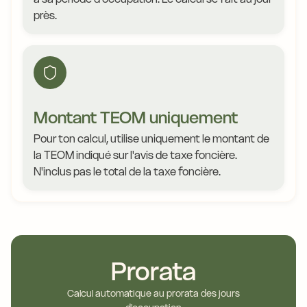
près.
Montant TEOM uniquement
Pour ton calcul, utilise uniquement le montant de
la TEOM indiqué sur l'avis de taxe foncière.
N'inclus pas le total de la taxe foncière.
Prorata
Calcul automatique au prorata des jours