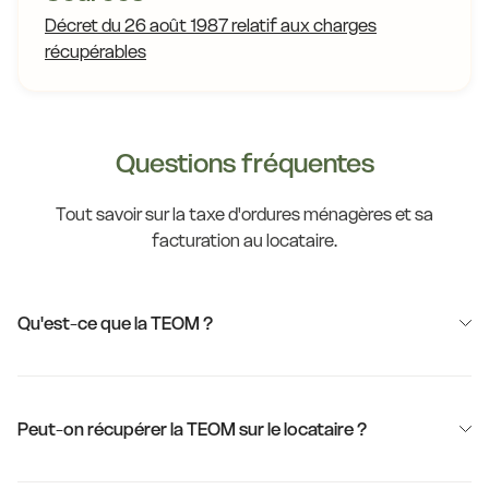
Décret du 26 août 1987 relatif aux charges
récupérables
Questions fréquentes
Tout savoir sur la taxe d'ordures ménagères et sa
facturation au locataire.
Qu'est-ce que la TEOM ?
Peut-on récupérer la TEOM sur le locataire ?