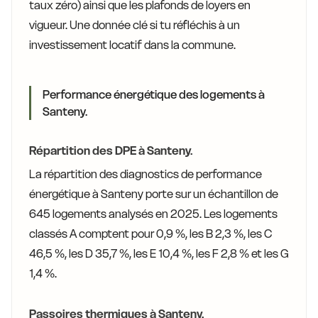
taux zéro) ainsi que les plafonds de loyers en
vigueur. Une donnée clé si tu réfléchis à un
investissement locatif dans la commune.
Performance énergétique des logements à
Santeny.
Répartition des DPE à Santeny.
La répartition des diagnostics de performance
énergétique à Santeny porte sur un échantillon de
645 logements analysés en 2025. Les logements
classés A comptent pour 0,9 %, les B 2,3 %, les C
46,5 %, les D 35,7 %, les E 10,4 %, les F 2,8 % et les G
1,4 %.
Passoires thermiques à Santeny.