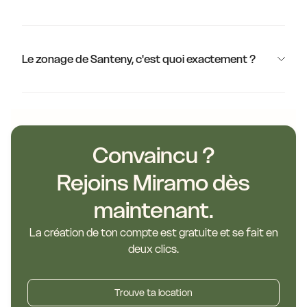
Le zonage de Santeny, c'est quoi exactement ?
Convaincu ?
Rejoins Miramo dès
maintenant.
La création de ton compte est gratuite et se fait en
deux clics.
Trouve ta location