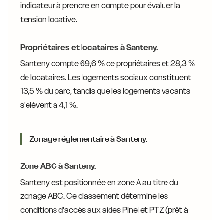
indicateur à prendre en compte pour évaluer la
tension locative.
Propriétaires et locataires à Santeny.
Santeny compte 69,6 % de propriétaires et 28,3 %
de locataires. Les logements sociaux constituent
13,5 % du parc, tandis que les logements vacants
s'élèvent à 4,1 %.
Zonage réglementaire à Santeny.
Zone ABC à Santeny.
Santeny est positionnée en zone A au titre du
zonage ABC. Ce classement détermine les
conditions d'accès aux aides Pinel et PTZ (prêt à