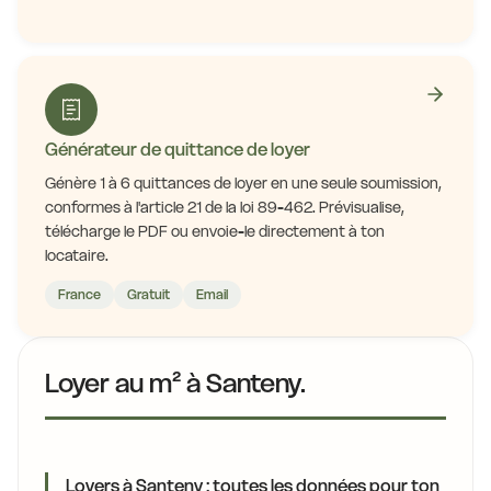
Générateur de quittance de loyer
Génère 1 à 6 quittances de loyer en une seule soumission,
conformes à l'article 21 de la loi 89-462. Prévisualise,
télécharge le PDF ou envoie-le directement à ton
locataire.
France
Gratuit
Email
Loyer au m² à Santeny.
Loyers à Santeny : toutes les données pour ton