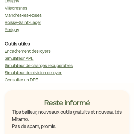
Lésigny
Villecresnes
Mandres-les-Roses
Boissy-Saint-Léger
Périgny
Outils utiles
Encadrement des loyers
Simulateur APL
Simulateur de charges récupérables
Simulateur de révision de loyer
Consulter un DPE
Reste informé
Tips bailleur, nouveaux outils gratuits et nouveautés
Miramo.
Pas de spam, promis.