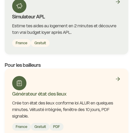
Simulateur APL
Estime tes aides au logement en 2 minutes et découvre
ton vrai budget loyer après APL.
France
Gratuit
Pour les bailleurs
Générateur état des lieux
Crée ton état des lieux conforme loi ALUR en quelques
minutes. Vétusté intégrée, fenêtre des 10 jours, PDF
signable.
France
Gratuit
PDF