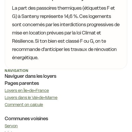
La part des passoires thermiques (étiquettes F et
G) à Santeny représente 14,6 %. Ces logements
sont concernés par les interdictions progressives de
mise en location prévues par la loi Climat et
Résilience. Si ton bien est classé F ou G, on te
recommande d'anticiper les travaux de rénovation
énergétique.
NAVIGATION
Naviguer dans les loyers
Pages parentes
Loyers en Île-de-France
Loyers dans le Val-de-Marne
Comment on calcule
Communes voisines
Servon