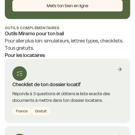
Mets ton bien en ligne
OUTILS COMPLÉMENTAIRES
Outils Miramo pour ton bail
Pour aller plus loin: simulateurs, lettres types, checklists.
Tous gratuits.
Pour les locataires
Checklist de ton dossier locatif
Réponds à 3 questions et obtiens la liste exacte des
documents à mettre dans ton dossier locataire.
France
Gratuit