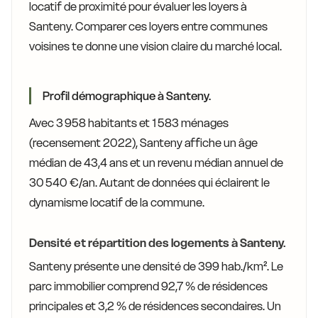
locatif de proximité pour évaluer les loyers à
Santeny. Comparer ces loyers entre communes
voisines te donne une vision claire du marché local.
Profil démographique à Santeny.
Avec 3 958 habitants et 1 583 ménages
(recensement 2022), Santeny affiche un âge
médian de 43,4 ans et un revenu médian annuel de
30 540 €/an. Autant de données qui éclairent le
dynamisme locatif de la commune.
Densité et répartition des logements à Santeny.
Santeny présente une densité de 399 hab./km². Le
parc immobilier comprend 92,7 % de résidences
principales et 3,2 % de résidences secondaires. Un