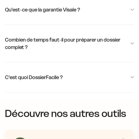
Qu'est-ce que la garantie Visale ?
Combien de temps faut-il pour préparer un dossier
complet ?
C'est quoi DossierFacile ?
Découvre nos autres outils