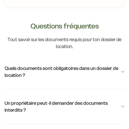
Questions fréquentes
Tout savoir sur les documents requis pour ton dossier de
location.
Quels documents sont obligatoires dans un dossier de
location ?
Un propriétaire peut-il demander des documents
interdits ?