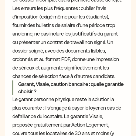
Les erreurs les plus fréquentes : oublier l'avis
d'imposition (exigé même pour les étudiants),
fournir des bulletins de salaire d'une période trop
ancienne, ne pas inclure les justificatifs du garant
ou présenter un contrat de travail non signé. Un
dossier soigné, avec des documents lisibles,
ordonnés et au format PDF, donne une impression
de sérieux et augmente significativement les
chances de sélection face à d'autres candidats.
Garant, Visale, caution bancaire : quelle garantie
choisir ?
Le garant personne physique reste la solution la
plus courante : il s'engage à payer le loyer en cas de
défaillance du locataire. La garantie Visale,
proposée gratuitement par Action Logement,
couvre tous les locataires de 30 ans et moins (y