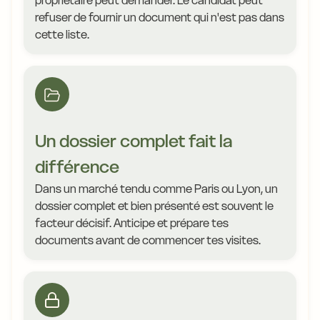
propriétaire peut demander. Le candidat peut
refuser de fournir un document qui n'est pas dans
cette liste.
Un dossier complet fait la
différence
Dans un marché tendu comme Paris ou Lyon, un
dossier complet et bien présenté est souvent le
facteur décisif. Anticipe et prépare tes
documents avant de commencer tes visites.