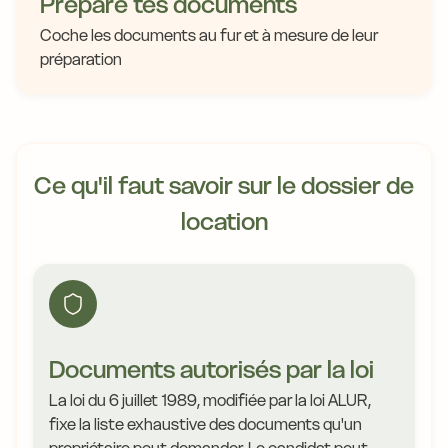
Prépare tes documents
Coche les documents au fur et à mesure de leur
préparation
Ce qu'il faut savoir sur le dossier de
location
Documents autorisés par la loi
La loi du 6 juillet 1989, modifiée par la loi ALUR,
fixe la liste exhaustive des documents qu'un