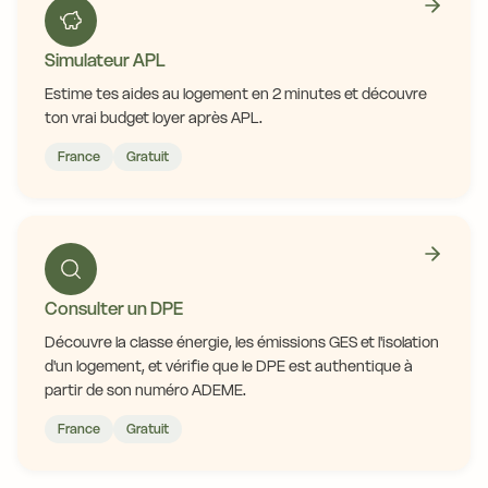
Simulateur APL
Estime tes aides au logement en 2 minutes et découvre
ton vrai budget loyer après APL.
France
Gratuit
Consulter un DPE
Découvre la classe énergie, les émissions GES et l'isolation
d'un logement, et vérifie que le DPE est authentique à
partir de son numéro ADEME.
France
Gratuit