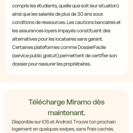
compris les étudiants, quelle que soit leur situation)
ainsi que les salariés de plus de 30 ans sous
conditions de ressources. Les cautions bancaires et
les assurances loyers impayés constituent des
alternatives pour les locataires sans garant.
Certaines plateformes comme DossierFacile
(service public gratuit) permettent de certifier son
dossier pour rassurer les propriétaires.
Télécharge Miramo dès
maintenant.
Disponible sur iOS et Android. Trouve ton prochain
logement en quelques swipes, sans frais cachés.