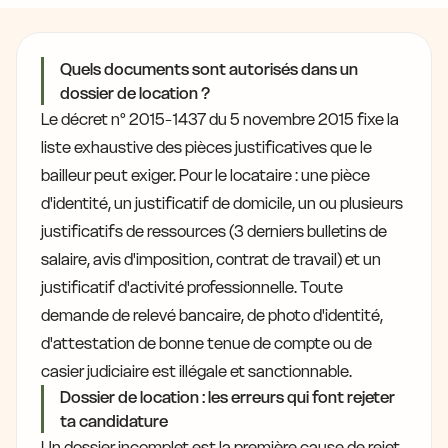
Quels documents sont autorisés dans un
dossier de location ?
Le décret n° 2015-1437 du 5 novembre 2015 fixe la
liste exhaustive des pièces justificatives que le
bailleur peut exiger. Pour le locataire : une pièce
d'identité, un justificatif de domicile, un ou plusieurs
justificatifs de ressources (3 derniers bulletins de
salaire, avis d'imposition, contrat de travail) et un
justificatif d'activité professionnelle. Toute
demande de relevé bancaire, de photo d'identité,
d'attestation de bonne tenue de compte ou de
casier judiciaire est illégale et sanctionnable.
Dossier de location : les erreurs qui font rejeter
ta candidature
Un dossier incomplet est la première cause de rejet.