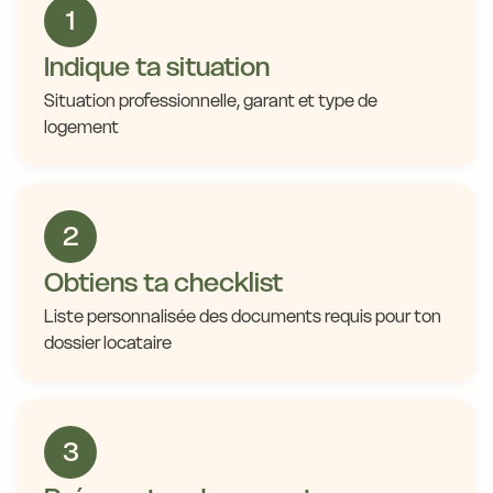
1
Indique ta situation
Situation professionnelle, garant et type de
logement
2
Obtiens ta checklist
Liste personnalisée des documents requis pour ton
dossier locataire
3