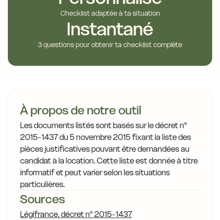
Checklist adaptée à ta situation
Instantané
3 questions pour obtenir ta checklist complète
À propos de notre outil
Les documents listés sont basés sur le décret n°
2015-1437 du 5 novembre 2015 fixant la liste des
pièces justificatives pouvant être demandées au
candidat à la location. Cette liste est donnée à titre
informatif et peut varier selon les situations
particulières.
Sources
Légifrance, décret n° 2015-1437