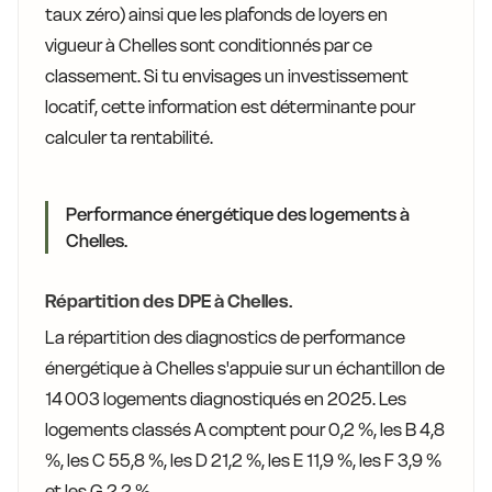
taux zéro) ainsi que les plafonds de loyers en
vigueur à Chelles sont conditionnés par ce
classement. Si tu envisages un investissement
locatif, cette information est déterminante pour
calculer ta rentabilité.
Performance énergétique des logements à
Chelles.
Répartition des DPE à Chelles.
La répartition des diagnostics de performance
énergétique à Chelles s'appuie sur un échantillon de
14 003 logements diagnostiqués en 2025. Les
logements classés A comptent pour 0,2 %, les B 4,8
%, les C 55,8 %, les D 21,2 %, les E 11,9 %, les F 3,9 %
et les G 2,2 %.