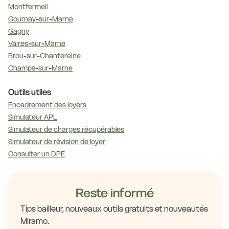
Montfermeil
Gournay-sur-Marne
Gagny
Vaires-sur-Marne
Brou-sur-Chantereine
Champs-sur-Marne
Outils utiles
Encadrement des loyers
Simulateur APL
Simulateur de charges récupérables
Simulateur de révision de loyer
Consulter un DPE
Reste informé
Tips bailleur, nouveaux outils gratuits et nouveautés
Miramo.