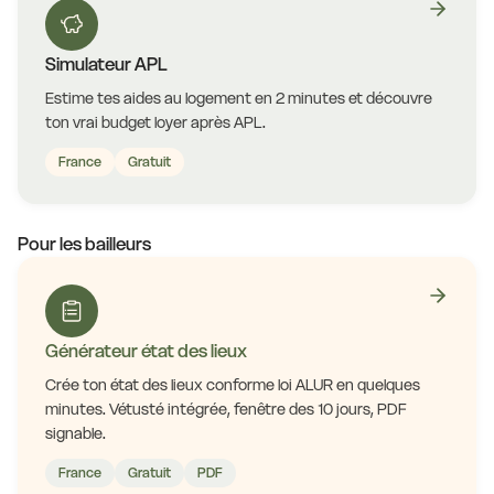
Simulateur APL
Estime tes aides au logement en 2 minutes et découvre
ton vrai budget loyer après APL.
France
Gratuit
Pour les bailleurs
Générateur état des lieux
Crée ton état des lieux conforme loi ALUR en quelques
minutes. Vétusté intégrée, fenêtre des 10 jours, PDF
signable.
France
Gratuit
PDF