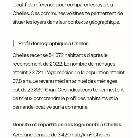
locatif de référence pour comparer les loyers à
Chelles. Ces communes voisines te permettent de
situer les loyers dans leur contexte géographique.
Profil démographique à Chelles.
Chelles recense 54 372 habitants d'après le
recensement de 2022. Le nombre de ménages
atteint 22 721. L'âge médian de la population atteint
37,8 ans. Le revenu médian annuel des ménages
est de 23 830 €/an. Ces indicateurs te permettent
de mieux comprendre le profil des habitants et la
demande locative sur la commune.
Densité et répartition des logements à Chelles.
Avec une densité de 3 420 hab./km², Chelles