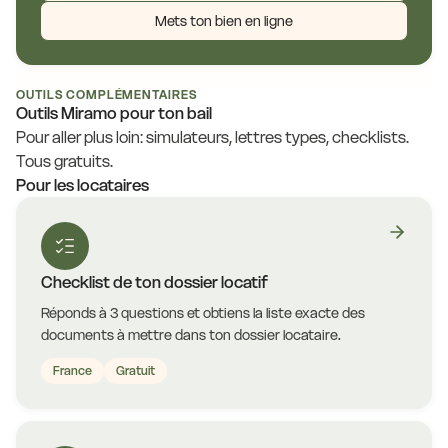
Mets ton bien en ligne
OUTILS COMPLÉMENTAIRES
Outils Miramo pour ton bail
Pour aller plus loin: simulateurs, lettres types, checklists.
Tous gratuits.
Pour les locataires
Checklist de ton dossier locatif
Réponds à 3 questions et obtiens la liste exacte des
documents à mettre dans ton dossier locataire.
France
Gratuit