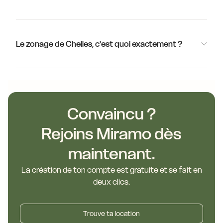
Le zonage de Chelles, c'est quoi exactement ?
Convaincu ?
Rejoins Miramo dès
maintenant.
La création de ton compte est gratuite et se fait en
deux clics.
Trouve ta location