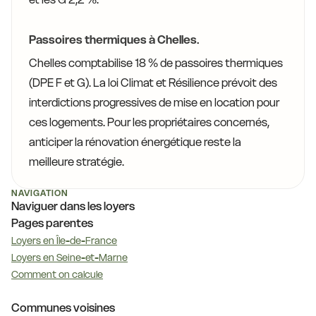
Passoires thermiques à Chelles.
Chelles comptabilise 18 % de passoires thermiques
(DPE F et G). La loi Climat et Résilience prévoit des
interdictions progressives de mise en location pour
ces logements. Pour les propriétaires concernés,
anticiper la rénovation énergétique reste la
meilleure stratégie.
NAVIGATION
Naviguer dans les loyers
Pages parentes
Loyers en Île-de-France
Loyers en Seine-et-Marne
Comment on calcule
Communes voisines