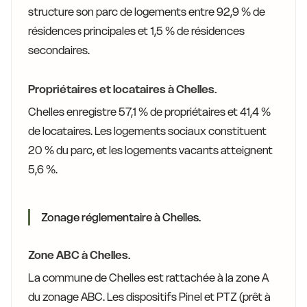
structure son parc de logements entre 92,9 % de
résidences principales et 1,5 % de résidences
secondaires.
Propriétaires et locataires à Chelles.
Chelles enregistre 57,1 % de propriétaires et 41,4 %
de locataires. Les logements sociaux constituent
20 % du parc, et les logements vacants atteignent
5,6 %.
Zonage réglementaire à Chelles.
Zone ABC à Chelles.
La commune de Chelles est rattachée à la zone A
du zonage ABC. Les dispositifs Pinel et PTZ (prêt à