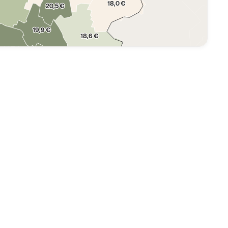
18,0 €
20,5 €
19,9 €
18,6 €
20,7 €
21,6 €
18,8 €
19,1 €
19,9 €