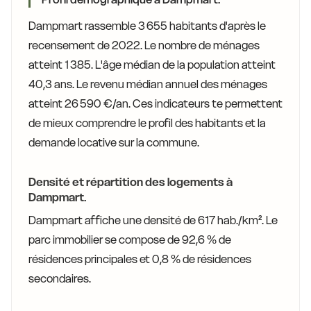
Dampmart rassemble 3 655 habitants d'après le
recensement de 2022. Le nombre de ménages
atteint 1 385. L'âge médian de la population atteint
40,3 ans. Le revenu médian annuel des ménages
atteint 26 590 €/an. Ces indicateurs te permettent
de mieux comprendre le profil des habitants et la
demande locative sur la commune.
Densité et répartition des logements à
Dampmart.
Dampmart affiche une densité de 617 hab./km². Le
parc immobilier se compose de 92,6 % de
résidences principales et 0,8 % de résidences
secondaires.