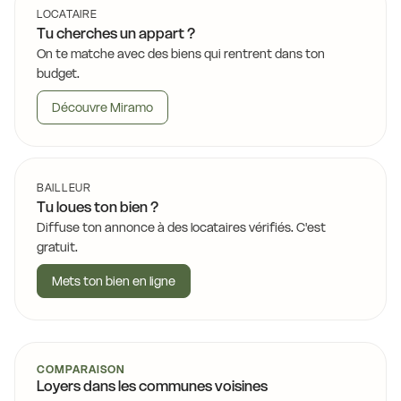
LOCATAIRE
Tu cherches un appart ?
On te matche avec des biens qui rentrent dans ton
budget.
Découvre Miramo
BAILLEUR
Tu loues ton bien ?
Diffuse ton annonce à des locataires vérifiés. C'est
gratuit.
Mets ton bien en ligne
COMPARAISON
Loyers dans les communes voisines