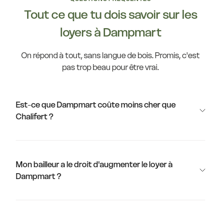
Tout ce que tu dois savoir sur les
loyers à Dampmart
On répond à tout, sans langue de bois. Promis, c'est
pas trop beau pour être vrai.
Est-ce que Dampmart coûte moins cher que
Chalifert ?
Mon bailleur a le droit d'augmenter le loyer à
Dampmart ?