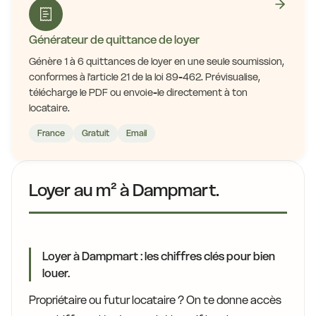
Générateur de quittance de loyer
Génère 1 à 6 quittances de loyer en une seule soumission,
conformes à l'article 21 de la loi 89-462. Prévisualise,
télécharge le PDF ou envoie-le directement à ton
locataire.
France
Gratuit
Email
Loyer au m² à Dampmart.
Loyer à Dampmart : les chiffres clés pour bien
louer.
Propriétaire ou futur locataire ? On te donne accès