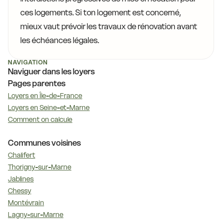
ces logements. Si ton logement est concerné,
mieux vaut prévoir les travaux de rénovation avant
les échéances légales.
NAVIGATION
Naviguer dans les loyers
Pages parentes
Loyers en Île-de-France
Loyers en Seine-et-Marne
Comment on calcule
Communes voisines
Chalifert
Thorigny-sur-Marne
Jablines
Chessy
Montévrain
Lagny-sur-Marne