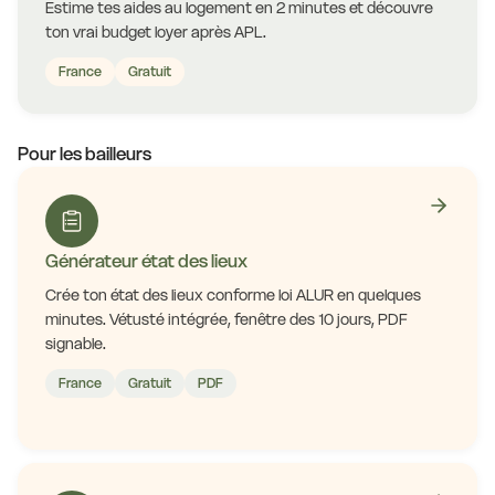
Estime tes aides au logement en 2 minutes et découvre
ton vrai budget loyer après APL.
France
Gratuit
Pour les bailleurs
Générateur état des lieux
Crée ton état des lieux conforme loi ALUR en quelques
minutes. Vétusté intégrée, fenêtre des 10 jours, PDF
signable.
France
Gratuit
PDF