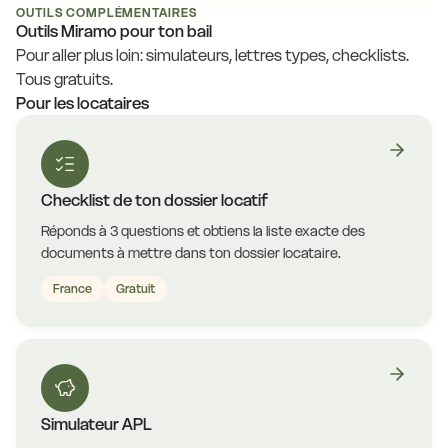
OUTILS COMPLÉMENTAIRES
Outils Miramo pour ton bail
Pour aller plus loin: simulateurs, lettres types, checklists.
Tous gratuits.
Pour les locataires
Checklist de ton dossier locatif
Réponds à 3 questions et obtiens la liste exacte des
documents à mettre dans ton dossier locataire.
France
Gratuit
Simulateur APL