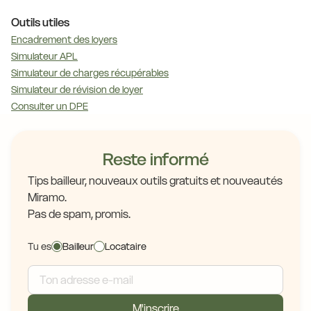
Outils utiles
Encadrement des loyers
Simulateur APL
Simulateur de charges récupérables
Simulateur de révision de loyer
Consulter un DPE
Reste informé
Tips bailleur, nouveaux outils gratuits et nouveautés
Miramo.
Pas de spam, promis.
Tu es
Bailleur
Locataire
M'inscrire