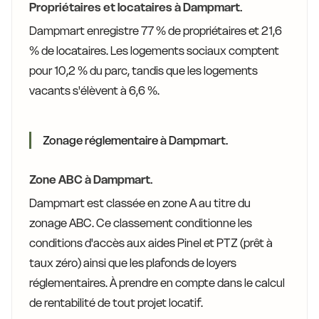
Propriétaires et locataires à Dampmart.
Dampmart enregistre 77 % de propriétaires et 21,6
% de locataires. Les logements sociaux comptent
pour 10,2 % du parc, tandis que les logements
vacants s'élèvent à 6,6 %.
Zonage réglementaire à Dampmart.
Zone ABC à Dampmart.
Dampmart est classée en zone A au titre du
zonage ABC. Ce classement conditionne les
conditions d'accès aux aides Pinel et PTZ (prêt à
taux zéro) ainsi que les plafonds de loyers
réglementaires. À prendre en compte dans le calcul
de rentabilité de tout projet locatif.