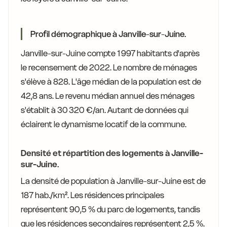
Profil démographique à Janville-sur-Juine.
Janville-sur-Juine compte 1 997 habitants d'après
le recensement de 2022. Le nombre de ménages
s'élève à 828. L'âge médian de la population est de
42,8 ans. Le revenu médian annuel des ménages
s'établit à 30 320 €/an. Autant de données qui
éclairent le dynamisme locatif de la commune.
Densité et répartition des logements à Janville-
sur-Juine.
La densité de population à Janville-sur-Juine est de
187 hab./km². Les résidences principales
représentent 90,5 % du parc de logements, tandis
que les résidences secondaires représentent 2,5 %.