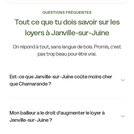
QUESTIONS FRÉQUENTES
Tout ce que tu dois savoir sur les
loyers à Janville-sur-Juine
On répond à tout, sans langue de bois. Promis, c'est
pas trop beau pour être vrai.
Est-ce que Janville-sur-Juine coûte moins cher
que Chamarande ?
Mon bailleur a le droit d'augmenter le loyer à
Janville-sur-Juine ?