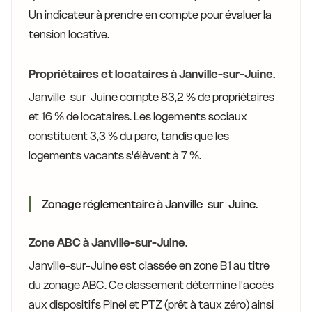
Un indicateur à prendre en compte pour évaluer la
tension locative.
Propriétaires et locataires à Janville-sur-Juine.
Janville-sur-Juine compte 83,2 % de propriétaires
et 16 % de locataires. Les logements sociaux
constituent 3,3 % du parc, tandis que les
logements vacants s'élèvent à 7 %.
Zonage réglementaire à Janville-sur-Juine.
Zone ABC à Janville-sur-Juine.
Janville-sur-Juine est classée en zone B1 au titre
du zonage ABC. Ce classement détermine l'accès
aux dispositifs Pinel et PTZ (prêt à taux zéro) ainsi