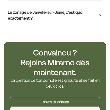
Le zonage de Janville-sur-Juine, c'est quoi
exactement ?
Convaincu ?
Rejoins Miramo dès
maintenant.
La création de ton compte est gratuite et se fait en
deux clics.
Trouve ta location