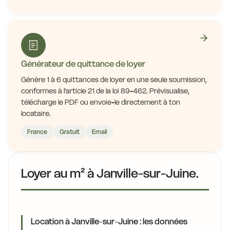
Générateur de quittance de loyer
Génère 1 à 6 quittances de loyer en une seule soumission,
conformes à l'article 21 de la loi 89-462. Prévisualise,
télécharge le PDF ou envoie-le directement à ton
locataire.
France
Gratuit
Email
Loyer au m² à Janville-sur-Juine.
Location à Janville-sur-Juine : les données