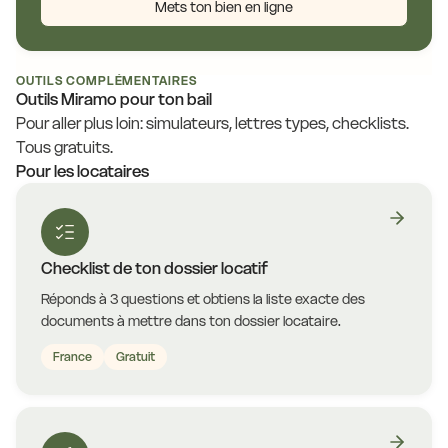
Mets ton bien en ligne
OUTILS COMPLÉMENTAIRES
Outils Miramo pour ton bail
Pour aller plus loin: simulateurs, lettres types, checklists.
Tous gratuits.
Pour les locataires
Checklist de ton dossier locatif
Réponds à 3 questions et obtiens la liste exacte des
documents à mettre dans ton dossier locataire.
France
Gratuit