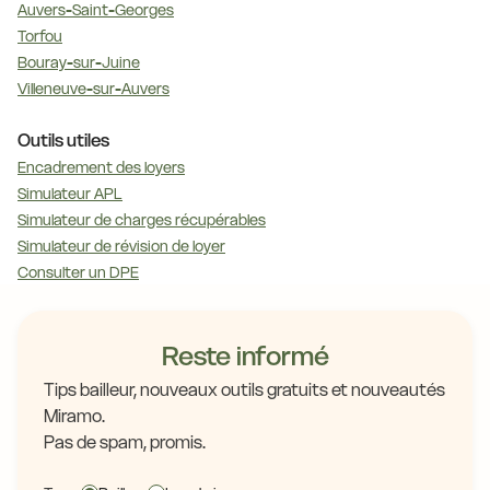
Auvers-Saint-Georges
Torfou
Bouray-sur-Juine
Villeneuve-sur-Auvers
Outils utiles
Encadrement des loyers
Simulateur APL
Simulateur de charges récupérables
Simulateur de révision de loyer
Consulter un DPE
Reste informé
Tips bailleur, nouveaux outils gratuits et nouveautés
Miramo.
Pas de spam, promis.