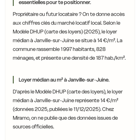
essentielles pour te positionner.
Propriétaire ou futur locataire ? On te donne accès
aux chiffres clés du marché locatif local. Selon le
Modèle DHUP (carte des loyers) (2025), le loyer
médian à Janville-sur-Juine se situe à 14 €/m². La
commune rassemble 1 997 habitants, 828
ménages, et présente une densité de 187 hab./km².
Loyer médian au m² à Janville-sur-Juine.
D'après le Modèle DHUP (carte des loyers), le loyer
médian à Janville-sur-Juine représente 14 €/m²
(données 2025, publiées le 11/12/2025). Chez
Miramo, on ne publie que des données issues de
sources officielles.