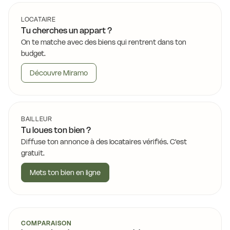
LOCATAIRE
Tu cherches un appart ?
On te matche avec des biens qui rentrent dans ton
budget.
Découvre Miramo
BAILLEUR
Tu loues ton bien ?
Diffuse ton annonce à des locataires vérifiés. C'est
gratuit.
Mets ton bien en ligne
COMPARAISON