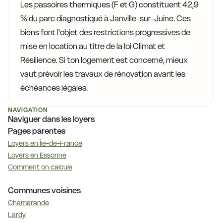
Les passoires thermiques (F et G) constituent 42,9
% du parc diagnostiqué à Janville-sur-Juine. Ces
biens font l'objet des restrictions progressives de
mise en location au titre de la loi Climat et
Résilience. Si ton logement est concerné, mieux
vaut prévoir les travaux de rénovation avant les
échéances légales.
NAVIGATION
Naviguer dans les loyers
Pages parentes
Loyers en Île-de-France
Loyers en Essonne
Comment on calcule
Communes voisines
Chamarande
Lardy