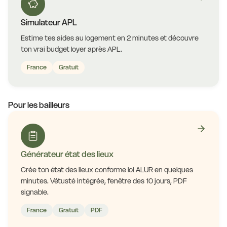
Simulateur APL
Estime tes aides au logement en 2 minutes et découvre
ton vrai budget loyer après APL.
France
Gratuit
Pour les bailleurs
Générateur état des lieux
Crée ton état des lieux conforme loi ALUR en quelques
minutes. Vétusté intégrée, fenêtre des 10 jours, PDF
signable.
France
Gratuit
PDF