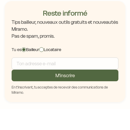
Reste informé
Tips bailleur, nouveaux outils gratuits et nouveautés
Miramo.
Pas de spam, promis.
Tu es
Bailleur
Locataire
M'inscrire
En t'inscrivant, tu acceptes de recevoir des communications de
Miramo.