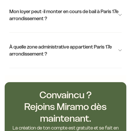
Mon loyer peut-il monter en cours de bail à Paris 17e
arrondissement ?
À quelle zone administrative appartient Paris 17e
arrondissement ?
Convaincu ?
Rejoins Miramo dès
maintenant.
La création de ton compte est gratuite et se fait en