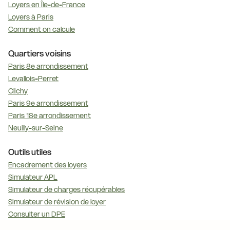
Loyers en Île-de-France
Loyers à Paris
Comment on calcule
Quartiers voisins
Paris 8e arrondissement
Levallois-Perret
Clichy
Paris 9e arrondissement
Paris 18e arrondissement
Neuilly-sur-Seine
Outils utiles
Encadrement des loyers
Simulateur APL
Simulateur de charges récupérables
Simulateur de révision de loyer
Consulter un DPE