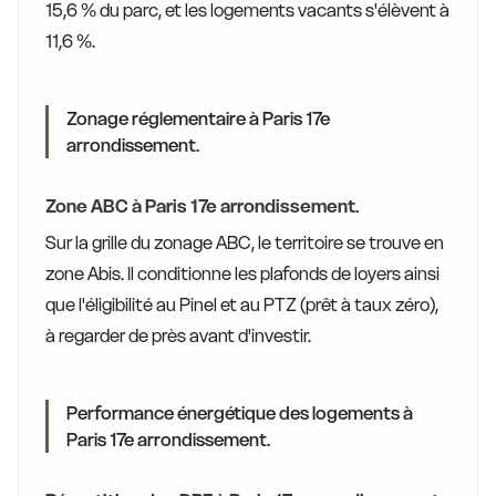
15,6 % du parc, et les logements vacants s'élèvent à
11,6 %.
Zonage réglementaire à Paris 17e
arrondissement.
Zone ABC à Paris 17e arrondissement.
Sur la grille du zonage ABC, le territoire se trouve en
zone Abis. Il conditionne les plafonds de loyers ainsi
que l'éligibilité au Pinel et au PTZ (prêt à taux zéro),
à regarder de près avant d'investir.
Performance énergétique des logements à
Paris 17e arrondissement.