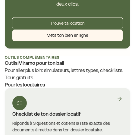
deux clics.
Trouve ta location
Mets ton bien en ligne
OUTILS COMPLÉMENTAIRES
Outils Miramo pour ton bail
Pour aller plus loin: simulateurs, lettres types, checklists.
Tous gratuits.
Pour les locataires
Checklist de ton dossier locatif
Réponds à 3 questions et obtiens la liste exacte des
documents à mettre dans ton dossier locataire.