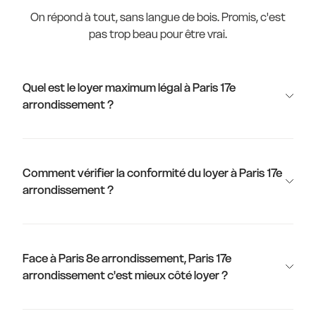
On répond à tout, sans langue de bois. Promis, c'est
pas trop beau pour être vrai.
Quel est le loyer maximum légal à Paris 17e
arrondissement ?
Comment vérifier la conformité du loyer à Paris 17e
arrondissement ?
Face à Paris 8e arrondissement, Paris 17e
arrondissement c'est mieux côté loyer ?