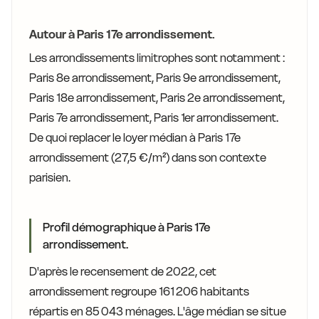
Autour à Paris 17e arrondissement.
Les arrondissements limitrophes sont notamment :
Paris 8e arrondissement, Paris 9e arrondissement,
Paris 18e arrondissement, Paris 2e arrondissement,
Paris 7e arrondissement, Paris 1er arrondissement.
De quoi replacer le loyer médian à Paris 17e
arrondissement (27,5 €/m²) dans son contexte
parisien.
Profil démographique à Paris 17e
arrondissement.
D'après le recensement de 2022, cet
arrondissement regroupe 161 206 habitants
répartis en 85 043 ménages. L'âge médian se situe