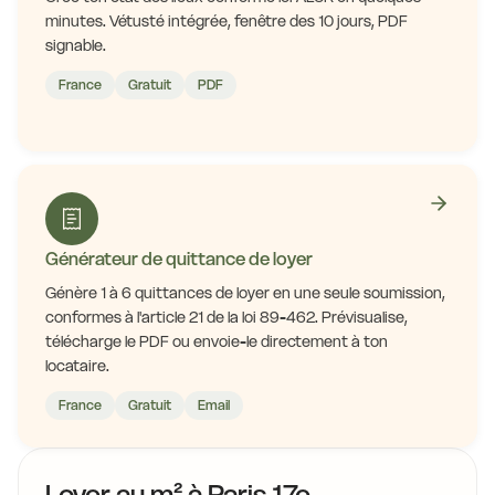
minutes. Vétusté intégrée, fenêtre des 10 jours, PDF
signable.
France
Gratuit
PDF
Générateur de quittance de loyer
Génère 1 à 6 quittances de loyer en une seule soumission,
conformes à l'article 21 de la loi 89-462. Prévisualise,
télécharge le PDF ou envoie-le directement à ton
locataire.
France
Gratuit
Email
Loyer au m² à Paris 17e