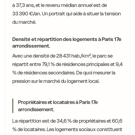
à 37,3 ans, et le revenu médian annuel est de
33 390 €/an. Un portrait qui aide à situer la tension
du marché.
Densité et répartition des logements à Paris 17e
arrondissement.
Avec une densité de 28 431 hab./km², le parc se
répartit entre 79,1 % de résidences principales et 9,4
% de résidences secondaires. De quoi mesurer la
pression sur le marché du logement local.
Propriétaires et locataires à Paris 17e
arrondissement.
La répartition est de 34,6 % de propriétaires et 60,6
% de locataires. Les logements sociaux constituent