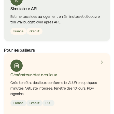
Simulateur APL
Estime tes aides au logement en 2 minutes et découvre
ton vrai budget loyer après APL.
France
Gratuit
Pour les bailleurs
Générateur état des lieux
Crée ton état des lieux conforme loi ALUR en quelques
minutes. Vétusté intégrée, fenêtre des 10 jours, PDF
signable.
France
Gratuit
PDF