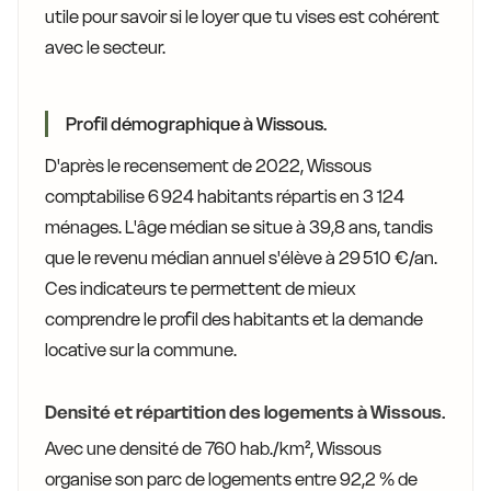
utile pour savoir si le loyer que tu vises est cohérent
avec le secteur.
Profil démographique à Wissous.
D'après le recensement de 2022, Wissous
comptabilise 6 924 habitants répartis en 3 124
ménages. L'âge médian se situe à 39,8 ans, tandis
que le revenu médian annuel s'élève à 29 510 €/an.
Ces indicateurs te permettent de mieux
comprendre le profil des habitants et la demande
locative sur la commune.
Densité et répartition des logements à Wissous.
Avec une densité de 760 hab./km², Wissous
organise son parc de logements entre 92,2 % de