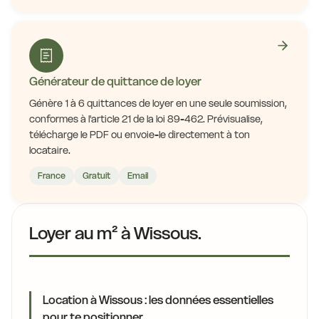
Générateur de quittance de loyer
Génère 1 à 6 quittances de loyer en une seule soumission,
conformes à l'article 21 de la loi 89-462. Prévisualise,
télécharge le PDF ou envoie-le directement à ton
locataire.
France
Gratuit
Email
Loyer au m² à Wissous.
Location à Wissous : les données essentielles
pour te positionner.