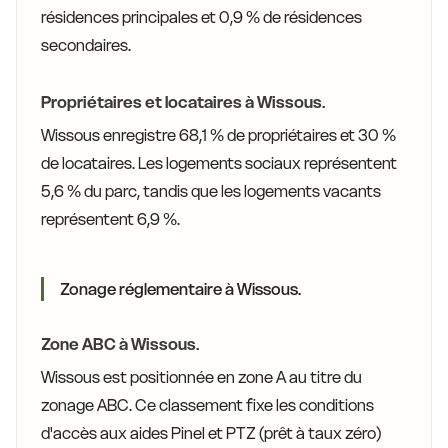
résidences principales et 0,9 % de résidences
secondaires.
Propriétaires et locataires à Wissous.
Wissous enregistre 68,1 % de propriétaires et 30 %
de locataires. Les logements sociaux représentent
5,6 % du parc, tandis que les logements vacants
représentent 6,9 %.
Zonage réglementaire à Wissous.
Zone ABC à Wissous.
Wissous est positionnée en zone A au titre du
zonage ABC. Ce classement fixe les conditions
d'accès aux aides Pinel et PTZ (prêt à taux zéro)