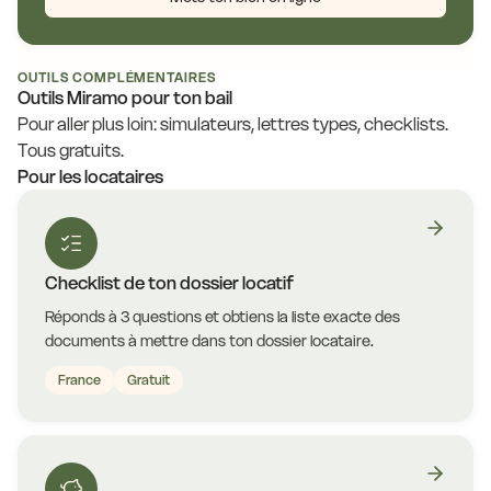
OUTILS COMPLÉMENTAIRES
Outils Miramo pour ton bail
Pour aller plus loin: simulateurs, lettres types, checklists.
Tous gratuits.
Pour les locataires
Checklist de ton dossier locatif
Réponds à 3 questions et obtiens la liste exacte des
documents à mettre dans ton dossier locataire.
France
Gratuit