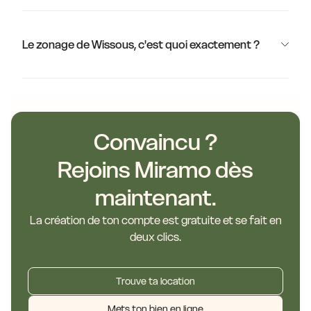
Le zonage de Wissous, c'est quoi exactement ?
Convaincu ?
Rejoins Miramo dès
maintenant.
La création de ton compte est gratuite et se fait en
deux clics.
Trouve ta location
Mets ton bien en ligne