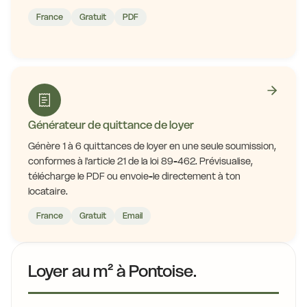
France
Gratuit
PDF
Générateur de quittance de loyer
Génère 1 à 6 quittances de loyer en une seule soumission,
conformes à l'article 21 de la loi 89-462. Prévisualise,
télécharge le PDF ou envoie-le directement à ton
locataire.
France
Gratuit
Email
Loyer au m² à Pontoise.