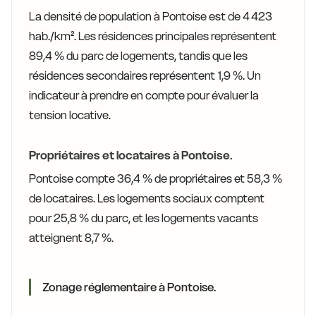
La densité de population à Pontoise est de 4 423
hab./km². Les résidences principales représentent
89,4 % du parc de logements, tandis que les
résidences secondaires représentent 1,9 %. Un
indicateur à prendre en compte pour évaluer la
tension locative.
Propriétaires et locataires à Pontoise.
Pontoise compte 36,4 % de propriétaires et 58,3 %
de locataires. Les logements sociaux comptent
pour 25,8 % du parc, et les logements vacants
atteignent 8,7 %.
Zonage réglementaire à Pontoise.