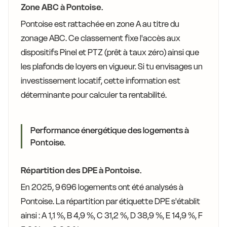
Zone ABC à Pontoise.
Pontoise est rattachée en zone A au titre du
zonage ABC. Ce classement fixe l'accès aux
dispositifs Pinel et PTZ (prêt à taux zéro) ainsi que
les plafonds de loyers en vigueur. Si tu envisages un
investissement locatif, cette information est
déterminante pour calculer ta rentabilité.
Performance énergétique des logements à
Pontoise.
Répartition des DPE à Pontoise.
En 2025, 9 696 logements ont été analysés à
Pontoise. La répartition par étiquette DPE s'établit
ainsi : A 1,1 %, B 4,9 %, C 31,2 %, D 38,9 %, E 14,9 %, F