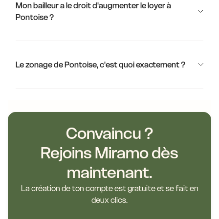
Mon bailleur a le droit d'augmenter le loyer à
Pontoise ?
Le zonage de Pontoise, c'est quoi exactement ?
Convaincu ?
Rejoins Miramo dès
maintenant.
La création de ton compte est gratuite et se fait en
deux clics.