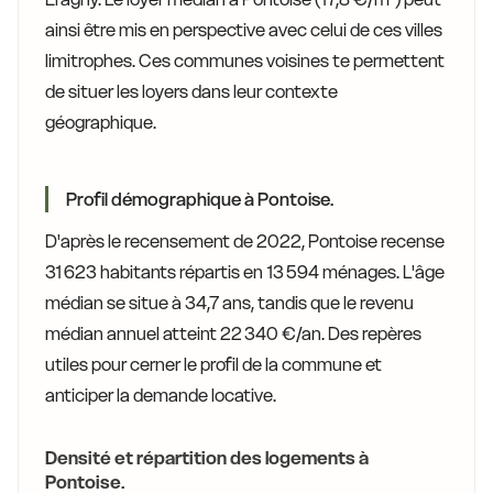
ainsi être mis en perspective avec celui de ces villes
limitrophes. Ces communes voisines te permettent
de situer les loyers dans leur contexte
géographique.
Profil démographique à Pontoise.
D'après le recensement de 2022, Pontoise recense
31 623 habitants répartis en 13 594 ménages. L'âge
médian se situe à 34,7 ans, tandis que le revenu
médian annuel atteint 22 340 €/an. Des repères
utiles pour cerner le profil de la commune et
anticiper la demande locative.
Densité et répartition des logements à
Pontoise.