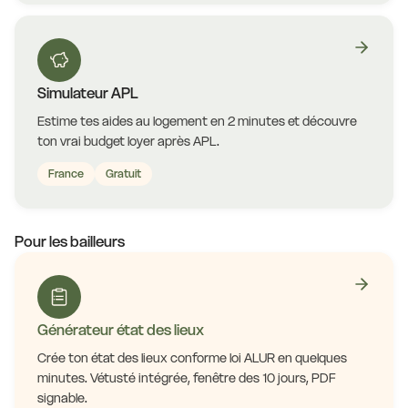
Simulateur APL
Estime tes aides au logement en 2 minutes et découvre
ton vrai budget loyer après APL.
France
Gratuit
Pour les bailleurs
Générateur état des lieux
Crée ton état des lieux conforme loi ALUR en quelques
minutes. Vétusté intégrée, fenêtre des 10 jours, PDF
signable.