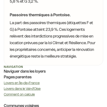
5,8 % et G 3,2 %.
Passoires thermiques à Pontoise.
La part des passoires thermiques (étiquettes F et
G) à Pontoise atteint 23,9 %. Ces logements
relèvent des interdictions progressives de mise en
location prévues par la loi Climat et Résilience. Pour
les propriétaires concernés, anticiper la rénovation
énergétique reste la meilleure stratégie.
NAVIGATION
Naviguer dans les loyers
Pages parentes
Loyers en Île-de-France
Loyers dans le Val-d'Oise
Comment on calcule
Communes voisines