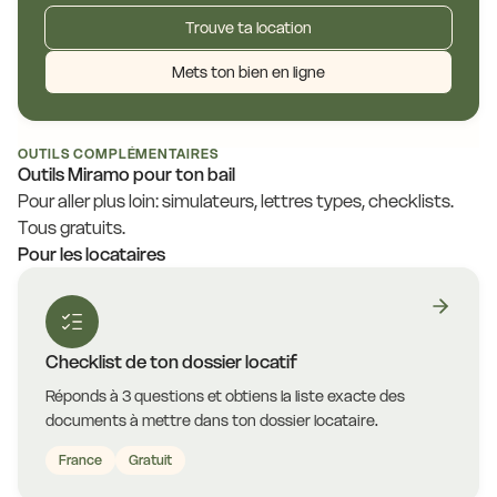
Trouve ta location
Mets ton bien en ligne
OUTILS COMPLÉMENTAIRES
Outils Miramo pour ton bail
Pour aller plus loin: simulateurs, lettres types, checklists.
Tous gratuits.
Pour les locataires
Checklist de ton dossier locatif
Réponds à 3 questions et obtiens la liste exacte des
documents à mettre dans ton dossier locataire.
France
Gratuit