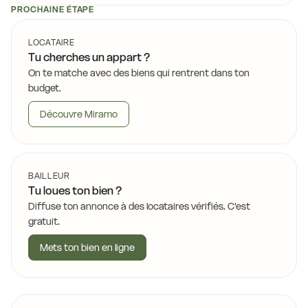
PROCHAINE ÉTAPE
LOCATAIRE
Tu cherches un appart ?
On te matche avec des biens qui rentrent dans ton
budget.
Découvre Miramo
BAILLEUR
Tu loues ton bien ?
Diffuse ton annonce à des locataires vérifiés. C'est
gratuit.
Mets ton bien en ligne