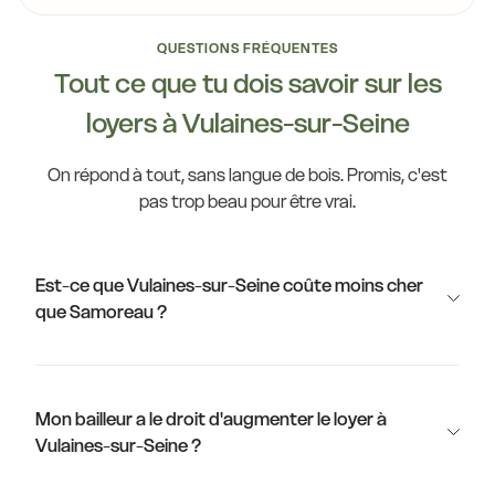
QUESTIONS FRÉQUENTES
Tout ce que tu dois savoir sur les
loyers à Vulaines-sur-Seine
On répond à tout, sans langue de bois. Promis, c'est
pas trop beau pour être vrai.
Est-ce que Vulaines-sur-Seine coûte moins cher
que Samoreau ?
Mon bailleur a le droit d'augmenter le loyer à
Vulaines-sur-Seine ?