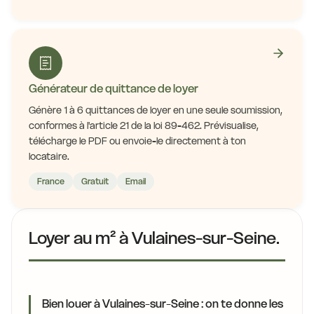
Générateur de quittance de loyer
Génère 1 à 6 quittances de loyer en une seule soumission,
conformes à l'article 21 de la loi 89-462. Prévisualise,
télécharge le PDF ou envoie-le directement à ton
locataire.
France
Gratuit
Email
Loyer au m² à Vulaines-sur-Seine.
Bien louer à Vulaines-sur-Seine : on te donne les