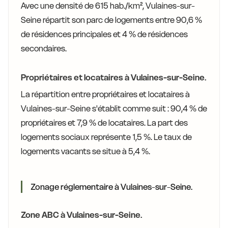
Avec une densité de 615 hab./km², Vulaines-sur-
Seine répartit son parc de logements entre 90,6 %
de résidences principales et 4 % de résidences
secondaires.
Propriétaires et locataires à Vulaines-sur-Seine.
La répartition entre propriétaires et locataires à
Vulaines-sur-Seine s'établit comme suit : 90,4 % de
propriétaires et 7,9 % de locataires. La part des
logements sociaux représente 1,5 %. Le taux de
logements vacants se situe à 5,4 %.
Zonage réglementaire à Vulaines-sur-Seine.
Zone ABC à Vulaines-sur-Seine.