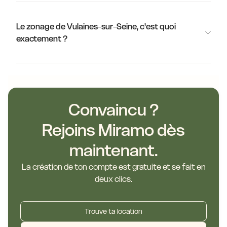
Le zonage de Vulaines-sur-Seine, c'est quoi
exactement ?
Convaincu ?
Rejoins Miramo dès
maintenant.
La création de ton compte est gratuite et se fait en
deux clics.
Trouve ta location