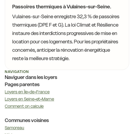
Passoires thermiques à Vulaines-sur-Seine.
Vulaines-sur-Seine enregistre 32,3 % de passoires
thermiques (DPE F et G). La loi Climat et Résilience
instaure des interdictions progressives de mise en
location pour ces logements. Pour les propriétaires
concernés, anticiper la rénovation énergétique
reste la meilleure stratégie.
NAVIGATION
Naviguer dans les loyers
Pages parentes
Loyers en Île-de-France
Loyers en Seine-et-Marne
Comment on calcule
Communes voisines
Samoreau