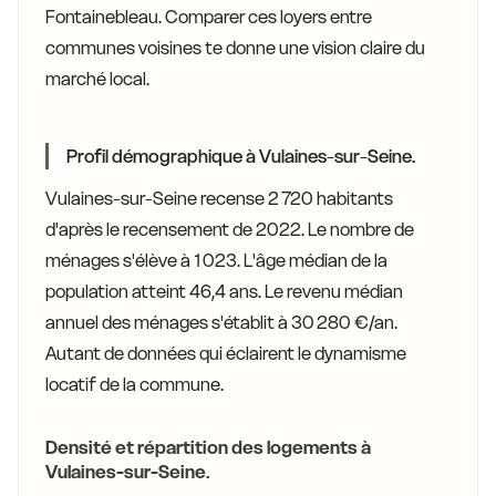
Fontainebleau. Comparer ces loyers entre
communes voisines te donne une vision claire du
marché local.
Profil démographique à Vulaines-sur-Seine.
Vulaines-sur-Seine recense 2 720 habitants
d'après le recensement de 2022. Le nombre de
ménages s'élève à 1 023. L'âge médian de la
population atteint 46,4 ans. Le revenu médian
annuel des ménages s'établit à 30 280 €/an.
Autant de données qui éclairent le dynamisme
locatif de la commune.
Densité et répartition des logements à
Vulaines-sur-Seine.