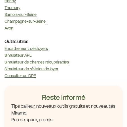
Héricy
Thomery
Samois-sur-Seine
Champagne-sur-Seine
Avon
Outils utiles
Encadrement des loyers
Simulateur APL
Simulateur de charges récupérables
Simulateur de révision de loyer
Consulter un DPE
Reste informé
Tips bailleur, nouveaux outils gratuits et nouveautés
Miramo.
Pas de spam, promis.