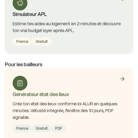
Simulateur APL
Estime tes aides au logement en 2 minutes et découvre
ton vrai budget loyer après APL.
France
Gratuit
Pour les bailleurs
Générateur état des lieux
Crée ton état des lieux conforme loi ALUR en quelques
minutes. Vétusté intégrée, fenêtre des 10 jours, PDF
signable.
France
Gratuit
PDF