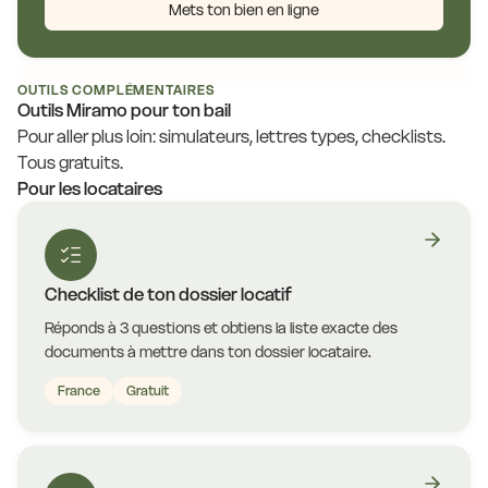
Mets ton bien en ligne
OUTILS COMPLÉMENTAIRES
Outils Miramo pour ton bail
Pour aller plus loin: simulateurs, lettres types, checklists.
Tous gratuits.
Pour les locataires
Checklist de ton dossier locatif
Réponds à 3 questions et obtiens la liste exacte des
documents à mettre dans ton dossier locataire.
France
Gratuit