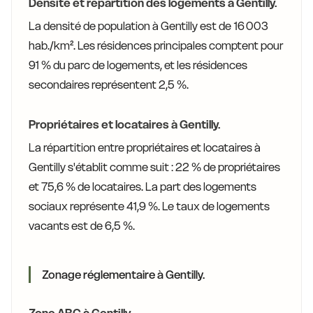
Densité et répartition des logements à Gentilly.
La densité de population à Gentilly est de 16 003
hab./km². Les résidences principales comptent pour
91 % du parc de logements, et les résidences
secondaires représentent 2,5 %.
Propriétaires et locataires à Gentilly.
La répartition entre propriétaires et locataires à
Gentilly s'établit comme suit : 22 % de propriétaires
et 75,6 % de locataires. La part des logements
sociaux représente 41,9 %. Le taux de logements
vacants est de 6,5 %.
Zonage réglementaire à Gentilly.