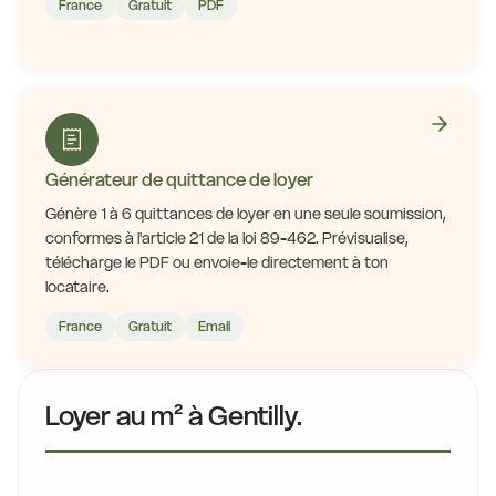
France
Gratuit
PDF
Générateur de quittance de loyer
Génère 1 à 6 quittances de loyer en une seule soumission,
conformes à l'article 21 de la loi 89-462. Prévisualise,
télécharge le PDF ou envoie-le directement à ton
locataire.
France
Gratuit
Email
Loyer au m² à Gentilly.