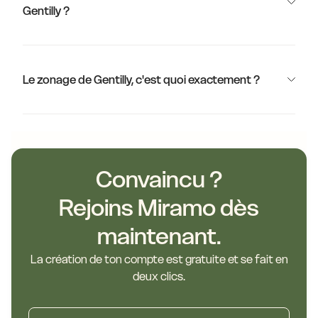
Gentilly ?
Le zonage de Gentilly, c'est quoi exactement ?
Convaincu ?
Rejoins Miramo dès
maintenant.
La création de ton compte est gratuite et se fait en
deux clics.