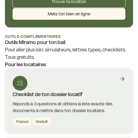
Trouve ta location
Mets ton bien en ligne
OUTILS COMPLÉMENTAIRES
Outils Miramo pour ton bail
Pour aller plus loin: simulateurs, lettres types, checklists.
Tous gratuits.
Pour les locataires
Checklist de ton dossier locatif
Réponds à 3 questions et obtiens la liste exacte des
documents à mettre dans ton dossier locataire.
France
Gratuit