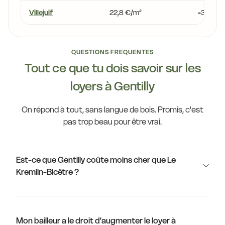
Villejuif
22,8 €/m²
-3,2 %
QUESTIONS FRÉQUENTES
Tout ce que tu dois savoir sur les
loyers à Gentilly
On répond à tout, sans langue de bois. Promis, c'est
pas trop beau pour être vrai.
Est-ce que Gentilly coûte moins cher que Le
Kremlin-Bicêtre ?
Mon bailleur a le droit d'augmenter le loyer à