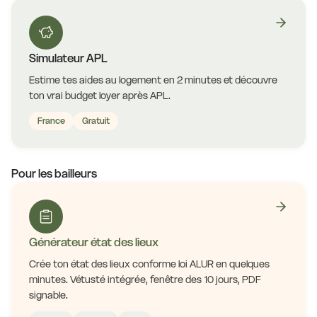
Simulateur APL
Estime tes aides au logement en 2 minutes et découvre
ton vrai budget loyer après APL.
France
Gratuit
Pour les bailleurs
Générateur état des lieux
Crée ton état des lieux conforme loi ALUR en quelques
minutes. Vétusté intégrée, fenêtre des 10 jours, PDF
signable.