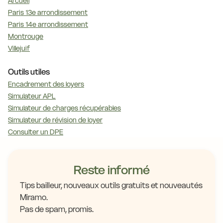
Arcueil
Paris 13e arrondissement
Paris 14e arrondissement
Montrouge
Villejuif
Outils utiles
Encadrement des loyers
Simulateur APL
Simulateur de charges récupérables
Simulateur de révision de loyer
Consulter un DPE
Reste informé
Tips bailleur, nouveaux outils gratuits et nouveautés
Miramo.
Pas de spam, promis.