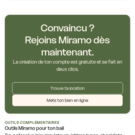
Convaincu ?
Rejoins Miramo dès
maintenant.
La création de ton compte est gratuite et se fait en
deux clics.
Trouve ta location
Mets ton bien en ligne
OUTILS COMPLÉMENTAIRES
Outils Miramo pour ton bail