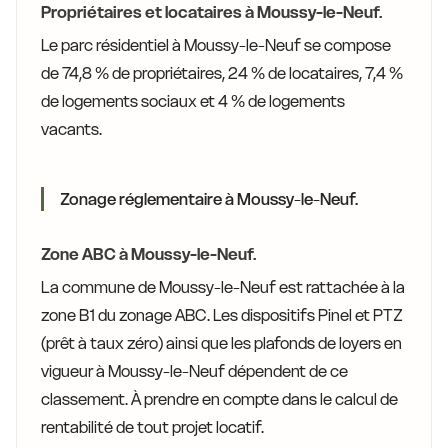
Propriétaires et locataires à Moussy-le-Neuf.
Le parc résidentiel à Moussy-le-Neuf se compose
de 74,8 % de propriétaires, 24 % de locataires, 7,4 %
de logements sociaux et 4 % de logements
vacants.
Zonage réglementaire à Moussy-le-Neuf.
Zone ABC à Moussy-le-Neuf.
La commune de Moussy-le-Neuf est rattachée à la
zone B1 du zonage ABC. Les dispositifs Pinel et PTZ
(prêt à taux zéro) ainsi que les plafonds de loyers en
vigueur à Moussy-le-Neuf dépendent de ce
classement. À prendre en compte dans le calcul de
rentabilité de tout projet locatif.