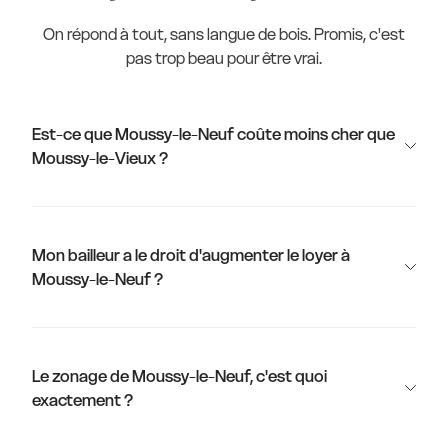
On répond à tout, sans langue de bois. Promis, c'est
pas trop beau pour être vrai.
Est-ce que Moussy-le-Neuf coûte moins cher que
Moussy-le-Vieux ?
Mon bailleur a le droit d'augmenter le loyer à
Moussy-le-Neuf ?
Le zonage de Moussy-le-Neuf, c'est quoi
exactement ?