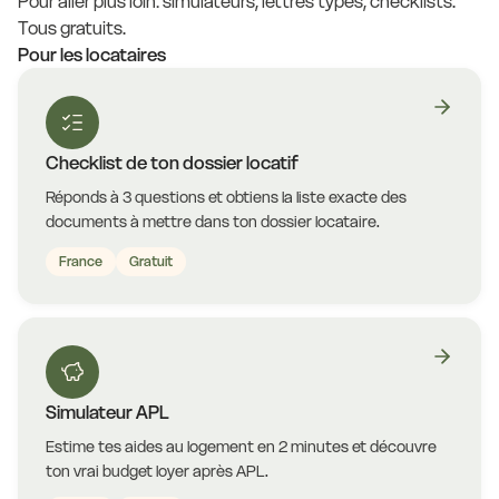
Pour aller plus loin: simulateurs, lettres types, checklists.
Tous gratuits.
Pour les locataires
Checklist de ton dossier locatif
Réponds à 3 questions et obtiens la liste exacte des
documents à mettre dans ton dossier locataire.
France
Gratuit
Simulateur APL
Estime tes aides au logement en 2 minutes et découvre
ton vrai budget loyer après APL.