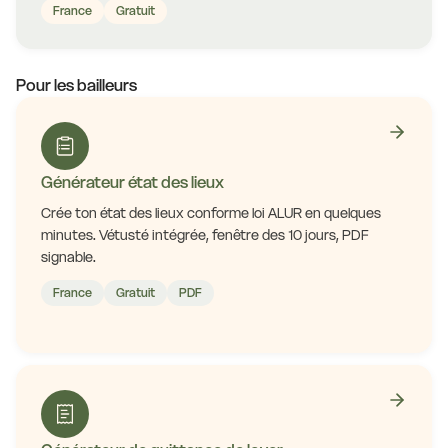
France
Gratuit
Pour les bailleurs
Générateur état des lieux
Crée ton état des lieux conforme loi ALUR en quelques
minutes. Vétusté intégrée, fenêtre des 10 jours, PDF
signable.
France
Gratuit
PDF