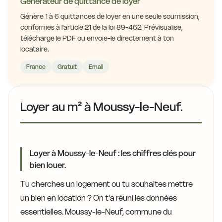
Générateur de quittance de loyer
Génère 1 à 6 quittances de loyer en une seule soumission,
conformes à l'article 21 de la loi 89-462. Prévisualise,
télécharge le PDF ou envoie-le directement à ton
locataire.
France
Gratuit
Email
Loyer au m² à Moussy-le-Neuf.
Loyer à Moussy-le-Neuf : les chiffres clés pour
bien louer.
Tu cherches un logement ou tu souhaites mettre
un bien en location ? On t'a réuni les données
essentielles. Moussy-le-Neuf, commune du