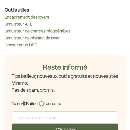
Outils utiles
Encadrement des loyers
Simulateur APL
Simulateur de charges récupérables
Simulateur de révision de loyer
Consulter un DPE
Reste informé
Tips bailleur, nouveaux outils gratuits et nouveautés
Miramo.
Pas de spam, promis.
Tu es
Bailleur
Locataire
M'inscrire