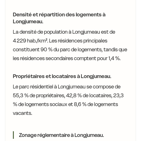
Densité et répartition des logements à
Longjumeau.
La densité de population à Longjumeau est de
4 229 hab./km². Les résidences principales
constituent 90 % du parc de logements, tandis que
les résidences secondaires comptent pour 1,4 %.
Propriétaires et locataires à Longjumeau.
Le parc résidentiel à Longjumeau se compose de
55,3 % de propriétaires, 42,8 % de locataires, 23,3
% de logements sociaux et 8,6 % de logements
vacants.
Zonage réglementaire à Longjumeau.