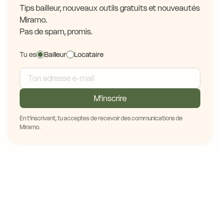
Tips bailleur, nouveaux outils gratuits et nouveautés
Miramo.
Pas de spam, promis.
Tu es
Bailleur
Locataire
M'inscrire
En t'inscrivant, tu acceptes de recevoir des communications de
Miramo.