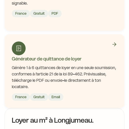
signable.
France
Gratuit
PDF
Générateur de quittance de loyer
Génère 1 à 6 quittances de loyer en une seule soumission,
conformes à l'article 21 de la loi 89-462. Prévisualise,
télécharge le PDF ou envoie-le directement à ton
locataire.
France
Gratuit
Email
Loyer au m² à Longjumeau.