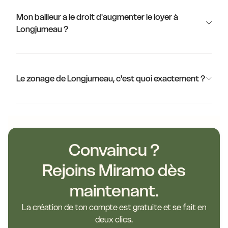
Mon bailleur a le droit d'augmenter le loyer à
Longjumeau ?
Le zonage de Longjumeau, c'est quoi exactement ?
Convaincu ?
Rejoins Miramo dès
maintenant.
La création de ton compte est gratuite et se fait en
deux clics.