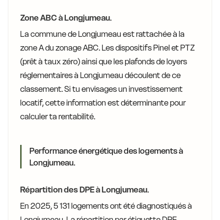
Zone ABC à Longjumeau.
La commune de Longjumeau est rattachée à la
zone A du zonage ABC. Les dispositifs Pinel et PTZ
(prêt à taux zéro) ainsi que les plafonds de loyers
réglementaires à Longjumeau découlent de ce
classement. Si tu envisages un investissement
locatif, cette information est déterminante pour
calculer ta rentabilité.
Performance énergétique des logements à
Longjumeau.
Répartition des DPE à Longjumeau.
En 2025, 5 131 logements ont été diagnostiqués à
Longjumeau. La répartition par étiquette DPE