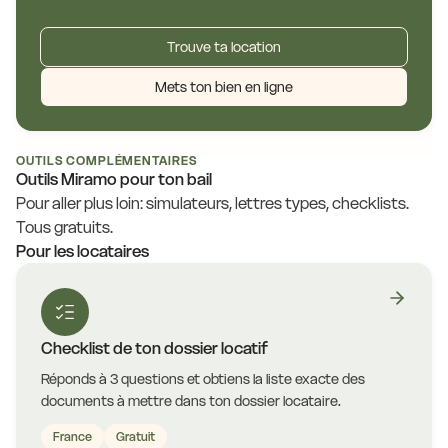
Trouve ta location
Mets ton bien en ligne
OUTILS COMPLÉMENTAIRES
Outils Miramo pour ton bail
Pour aller plus loin: simulateurs, lettres types, checklists.
Tous gratuits.
Pour les locataires
Checklist de ton dossier locatif
Réponds à 3 questions et obtiens la liste exacte des
documents à mettre dans ton dossier locataire.
France
Gratuit