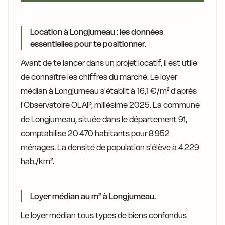
Location à Longjumeau : les données
essentielles pour te positionner.
Avant de te lancer dans un projet locatif, il est utile
de connaître les chiffres du marché. Le loyer
médian à Longjumeau s'établit à 16,1 €/m² d'après
l'Observatoire OLAP, millésime 2025. La commune
de Longjumeau, située dans le département 91,
comptabilise 20 470 habitants pour 8 952
ménages. La densité de population s'élève à 4 229
hab./km².
Loyer médian au m² à Longjumeau.
Le loyer médian tous types de biens confondus