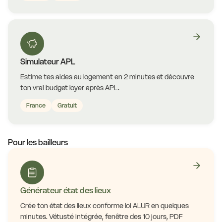
Simulateur APL
Estime tes aides au logement en 2 minutes et découvre
ton vrai budget loyer après APL.
France
Gratuit
Pour les bailleurs
Générateur état des lieux
Crée ton état des lieux conforme loi ALUR en quelques
minutes. Vétusté intégrée, fenêtre des 10 jours, PDF