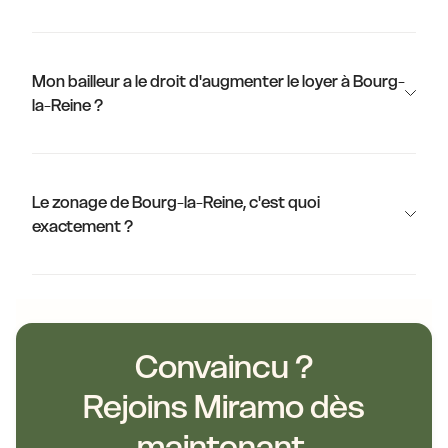
Mon bailleur a le droit d'augmenter le loyer à Bourg-
la-Reine ?
Le zonage de Bourg-la-Reine, c'est quoi
exactement ?
Convaincu ?
Rejoins Miramo dès
maintenant.