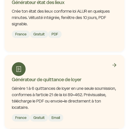
Générateur état des lieux
Crée ton état des lieux conforme loi ALUR en quelques
minutes. Vétusté intégrée, fenêtre des 10 jours, PDF
signable.
France
Gratuit
PDF
Générateur de quittance de loyer
Génère 1 à 6 quittances de loyer en une seule soumission,
conformes à l'article 21 de la loi 89-462. Prévisualise,
télécharge le PDF ou envoie-le directement à ton
locataire.
France
Gratuit
Email