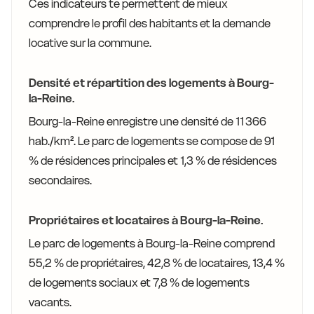
Ces indicateurs te permettent de mieux
comprendre le profil des habitants et la demande
locative sur la commune.
Densité et répartition des logements à Bourg-
la-Reine.
Bourg-la-Reine enregistre une densité de 11 366
hab./km². Le parc de logements se compose de 91
% de résidences principales et 1,3 % de résidences
secondaires.
Propriétaires et locataires à Bourg-la-Reine.
Le parc de logements à Bourg-la-Reine comprend
55,2 % de propriétaires, 42,8 % de locataires, 13,4 %
de logements sociaux et 7,8 % de logements
vacants.