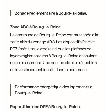
Zonage réglementaire à Bourg-la-Reine.
Zone ABC à Bourg-la-Reine.
La commune de Bourg-la-Reine est rattachée à la
zone Abis du zonage ABC. Les dispositifs Pinel et
PTZ (prêt à taux zéro) ainsi que les plafonds de
loyers réglementaires à Bourg-la-Reine découlent
de ce classement. Une donnée clé si tu réfléchis à
un investissement locatif dans la commune.
Performance énergétique des logements à
Bourg-la-Reine.
Répartition des DPE à Bourg-la-Reine.