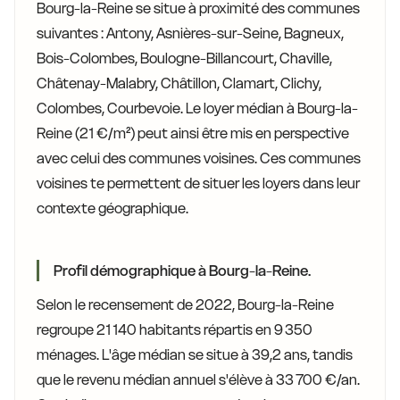
Bourg-la-Reine se situe à proximité des communes
suivantes : Antony, Asnières-sur-Seine, Bagneux,
Bois-Colombes, Boulogne-Billancourt, Chaville,
Châtenay-Malabry, Châtillon, Clamart, Clichy,
Colombes, Courbevoie. Le loyer médian à Bourg-la-
Reine (21 €/m²) peut ainsi être mis en perspective
avec celui des communes voisines. Ces communes
voisines te permettent de situer les loyers dans leur
contexte géographique.
Profil démographique à Bourg-la-Reine.
Selon le recensement de 2022, Bourg-la-Reine
regroupe 21 140 habitants répartis en 9 350
ménages. L'âge médian se situe à 39,2 ans, tandis
que le revenu médian annuel s'élève à 33 700 €/an.