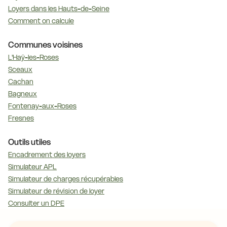
Loyers dans les Hauts-de-Seine
Comment on calcule
Communes voisines
L'Haÿ-les-Roses
Sceaux
Cachan
Bagneux
Fontenay-aux-Roses
Fresnes
Outils utiles
Encadrement des loyers
Simulateur APL
Simulateur de charges récupérables
Simulateur de révision de loyer
Consulter un DPE