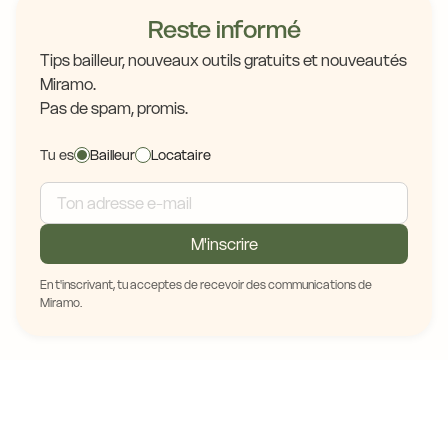
Reste informé
Tips bailleur, nouveaux outils gratuits et nouveautés
Miramo.
Pas de spam, promis.
Tu es
Bailleur
Locataire
M'inscrire
En t'inscrivant, tu acceptes de recevoir des communications de
Miramo.