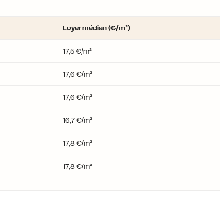
Loyer médian (€/m²)
17,5 €/m²
17,6 €/m²
17,6 €/m²
16,7 €/m²
17,8 €/m²
17,8 €/m²