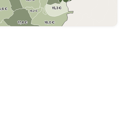
15,3 €
6,6 €
16,2 €
16,0 €
17,4 €
6,0 €
15,9 €
15,9 €
€
15,0 €
15,9 €
15,0 €
15,0 €
15,0 €
15,0 €
14,2 €
15,0 €
0 €