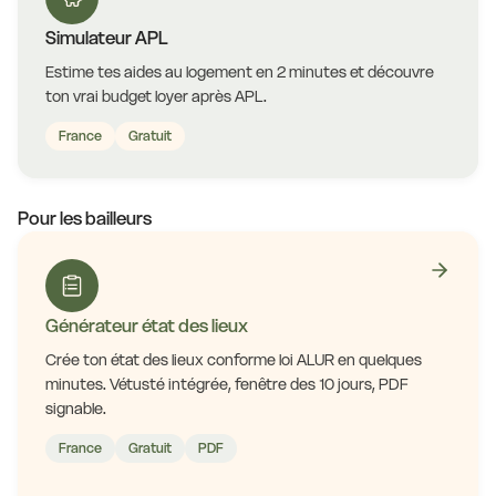
Simulateur APL
Estime tes aides au logement en 2 minutes et découvre
ton vrai budget loyer après APL.
France
Gratuit
Pour les bailleurs
Générateur état des lieux
Crée ton état des lieux conforme loi ALUR en quelques
minutes. Vétusté intégrée, fenêtre des 10 jours, PDF
signable.
France
Gratuit
PDF