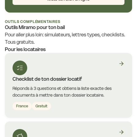
OUTILS COMPLÉMENTAIRES
Outils Miramo pour ton bail
Pour aller plus loin: simulateurs, lettres types, checklists.
Tous gratuits.
Pour les locataires
Checklist de ton dossier locatif
Réponds à 3 questions et obtiens la liste exacte des
documents à mettre dans ton dossier locataire.
France
Gratuit