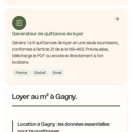
Générateur de quittance de loyer
Génère 1 à 6 quittances de loyer en une seule soumission,
conformes à l'article 21 de la loi 89-462. Prévisualise,
télécharge le PDF ou envoie-le directement à ton
locataire.
France
Gratuit
Email
Loyer au m² à Gagny.
Location à Gagny : les données essentielles
pour te positionner.