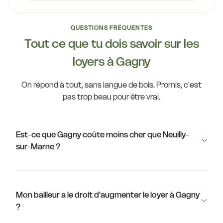
QUESTIONS FRÉQUENTES
Tout ce que tu dois savoir sur les
loyers à Gagny
On répond à tout, sans langue de bois. Promis, c'est
pas trop beau pour être vrai.
Est-ce que Gagny coûte moins cher que Neuilly-
sur-Marne ?
Mon bailleur a le droit d'augmenter le loyer à Gagny
?