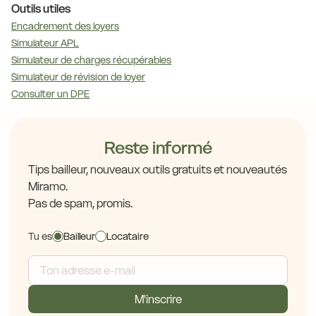
Outils utiles
Encadrement des loyers
Simulateur APL
Simulateur de charges récupérables
Simulateur de révision de loyer
Consulter un DPE
Reste informé
Tips bailleur, nouveaux outils gratuits et nouveautés
Miramo.
Pas de spam, promis.
Tu es
Bailleur
Locataire
M'inscrire