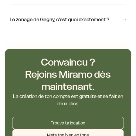
Le zonage de Gagny, c'est quoi exactement ?
Convaincu ?
Rejoins Miramo dès
maintenant.
La création de ton compte est gratuite et se fait en
deux clics.
Trouve ta location
Mets ton bien en ligne