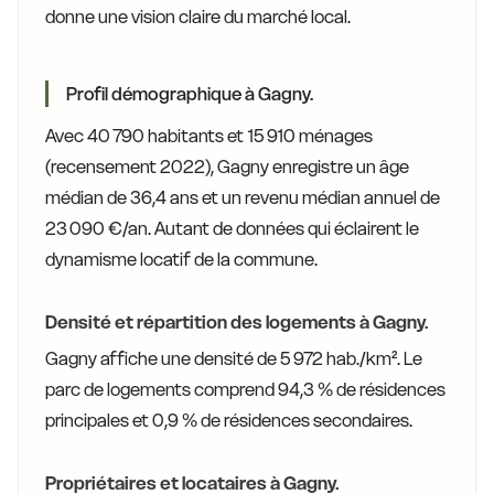
donne une vision claire du marché local.
Profil démographique à Gagny.
Avec 40 790 habitants et 15 910 ménages
(recensement 2022), Gagny enregistre un âge
médian de 36,4 ans et un revenu médian annuel de
23 090 €/an. Autant de données qui éclairent le
dynamisme locatif de la commune.
Densité et répartition des logements à Gagny.
Gagny affiche une densité de 5 972 hab./km². Le
parc de logements comprend 94,3 % de résidences
principales et 0,9 % de résidences secondaires.
Propriétaires et locataires à Gagny.