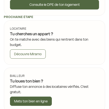
Consulte le DPE de ton logement
PROCHAINE ÉTAPE
LOCATAIRE
Tu cherches un appart ?
On te matche avec des biens qui rentrent dans ton
budget.
Découvre Miramo
BAILLEUR
Tu loues ton bien ?
Diffuse ton annonce à des locataires vérifiés. C'est
gratuit.
Mets ton bien en ligne