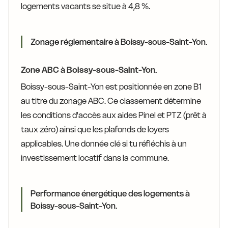
logements vacants se situe à 4,8 %.
Zonage réglementaire à Boissy-sous-Saint-Yon.
Zone ABC à Boissy-sous-Saint-Yon.
Boissy-sous-Saint-Yon est positionnée en zone B1
au titre du zonage ABC. Ce classement détermine
les conditions d'accès aux aides Pinel et PTZ (prêt à
taux zéro) ainsi que les plafonds de loyers
applicables. Une donnée clé si tu réfléchis à un
investissement locatif dans la commune.
Performance énergétique des logements à
Boissy-sous-Saint-Yon.