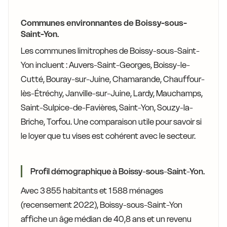
Communes environnantes de Boissy-sous-
Saint-Yon.
Les communes limitrophes de Boissy-sous-Saint-
Yon incluent : Auvers-Saint-Georges, Boissy-le-
Cutté, Bouray-sur-Juine, Chamarande, Chauffour-
lès-Étréchy, Janville-sur-Juine, Lardy, Mauchamps,
Saint-Sulpice-de-Favières, Saint-Yon, Souzy-la-
Briche, Torfou. Une comparaison utile pour savoir si
le loyer que tu vises est cohérent avec le secteur.
Profil démographique à Boissy-sous-Saint-Yon.
Avec 3 855 habitants et 1 588 ménages
(recensement 2022), Boissy-sous-Saint-Yon
affiche un âge médian de 40,8 ans et un revenu