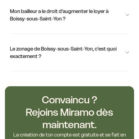
Mon bailleur a le droit d'augmenter le loyer à
Boissy-sous-Saint-Yon ?
Le zonage de Boissy-sous-Saint-Yon, c'est quoi
exactement ?
Convaincu ?
Rejoins Miramo dès
maintenant.
La création de ton compte est gratuite et se fait en