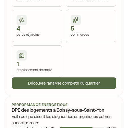
4
5
parcs et jardins
commerces
1
établissement de santé
Découvre l'analyse complète du quartier
PERFORMANCE ÉNERGÉTIQUE
DPE des logements à Boissy-sous-Saint-Yon
Voilà ce que disent les diagnostics énergétiques publiés
sur cette zone.