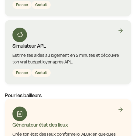
France
Gratuit
Simulateur APL
Estime tes aides au logement en 2 minutes et découvre
ton vrai budget loyer après APL.
France
Gratuit
Pour les bailleurs
Générateur état des lieux
Crée ton état des lieux conforme loi ALUR en quelques