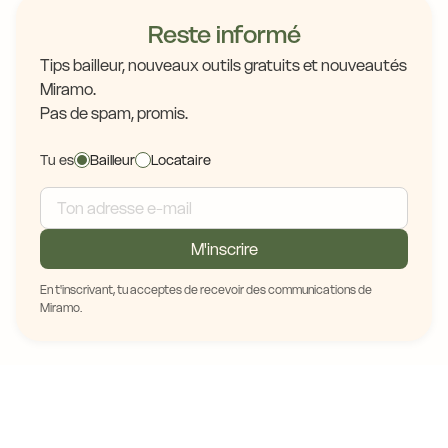
Reste informé
Tips bailleur, nouveaux outils gratuits et nouveautés
Miramo.
Pas de spam, promis.
Tu es
Bailleur
Locataire
M'inscrire
En t'inscrivant, tu acceptes de recevoir des communications de
Miramo.