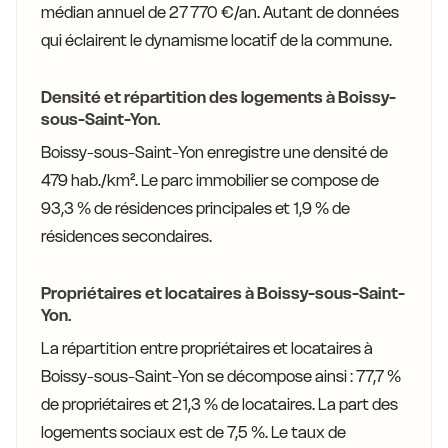
médian annuel de 27 770 €/an. Autant de données
qui éclairent le dynamisme locatif de la commune.
Densité et répartition des logements à Boissy-
sous-Saint-Yon.
Boissy-sous-Saint-Yon enregistre une densité de
479 hab./km². Le parc immobilier se compose de
93,3 % de résidences principales et 1,9 % de
résidences secondaires.
Propriétaires et locataires à Boissy-sous-Saint-
Yon.
La répartition entre propriétaires et locataires à
Boissy-sous-Saint-Yon se décompose ainsi : 77,7 %
de propriétaires et 21,3 % de locataires. La part des
logements sociaux est de 7,5 %. Le taux de