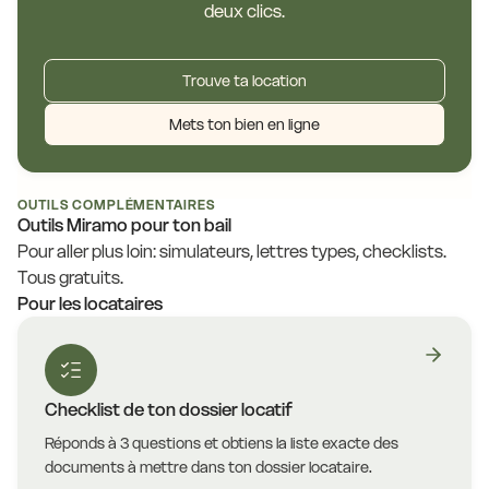
deux clics.
Trouve ta location
Mets ton bien en ligne
OUTILS COMPLÉMENTAIRES
Outils Miramo pour ton bail
Pour aller plus loin: simulateurs, lettres types, checklists.
Tous gratuits.
Pour les locataires
Checklist de ton dossier locatif
Réponds à 3 questions et obtiens la liste exacte des
documents à mettre dans ton dossier locataire.