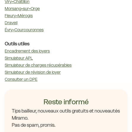
Viry-Châtillon
Morsang-sur-Orge
Fleury-Mérogis
Draveil
Évry-Courcouronnes
Outils utiles
Encadrement des loyers
Simulateur APL
Simulateur de charges récupérables
Simulateur de révision de loyer
Consulter un DPE
Reste informé
Tips bailleur, nouveaux outils gratuits et nouveautés
Miramo.
Pas de spam, promis.