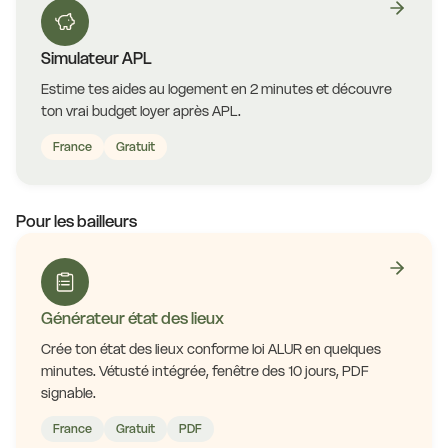
Simulateur APL
Estime tes aides au logement en 2 minutes et découvre
ton vrai budget loyer après APL.
France
Gratuit
Pour les bailleurs
Générateur état des lieux
Crée ton état des lieux conforme loi ALUR en quelques
minutes. Vétusté intégrée, fenêtre des 10 jours, PDF
signable.
France
Gratuit
PDF