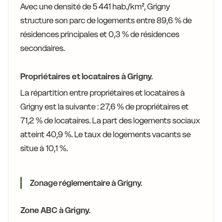
Avec une densité de 5 441 hab./km², Grigny
structure son parc de logements entre 89,6 % de
résidences principales et 0,3 % de résidences
secondaires.
Propriétaires et locataires à Grigny.
La répartition entre propriétaires et locataires à
Grigny est la suivante : 27,6 % de propriétaires et
71,2 % de locataires. La part des logements sociaux
atteint 40,9 %. Le taux de logements vacants se
situe à 10,1 %.
Zonage réglementaire à Grigny.
Zone ABC à Grigny.