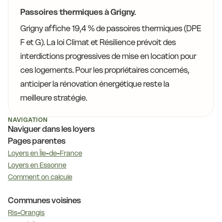
Passoires thermiques à Grigny.
Grigny affiche 19,4 % de passoires thermiques (DPE
F et G). La loi Climat et Résilience prévoit des
interdictions progressives de mise en location pour
ces logements. Pour les propriétaires concernés,
anticiper la rénovation énergétique reste la
meilleure stratégie.
NAVIGATION
Naviguer dans les loyers
Pages parentes
Loyers en Île-de-France
Loyers en Essonne
Comment on calcule
Communes voisines
Ris-Orangis