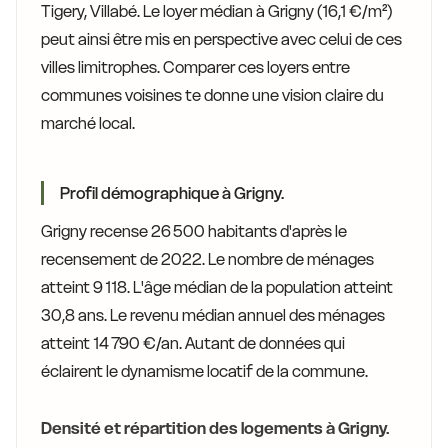
Tigery, Villabé. Le loyer médian à Grigny (16,1 €/m²)
peut ainsi être mis en perspective avec celui de ces
villes limitrophes. Comparer ces loyers entre
communes voisines te donne une vision claire du
marché local.
Profil démographique à Grigny.
Grigny recense 26 500 habitants d'après le
recensement de 2022. Le nombre de ménages
atteint 9 118. L'âge médian de la population atteint
30,8 ans. Le revenu médian annuel des ménages
atteint 14 790 €/an. Autant de données qui
éclairent le dynamisme locatif de la commune.
Densité et répartition des logements à Grigny.