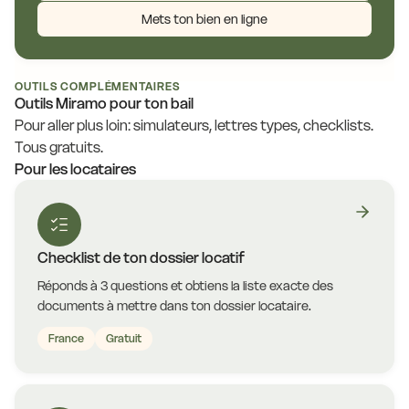
Mets ton bien en ligne
OUTILS COMPLÉMENTAIRES
Outils Miramo pour ton bail
Pour aller plus loin: simulateurs, lettres types, checklists.
Tous gratuits.
Pour les locataires
Checklist de ton dossier locatif
Réponds à 3 questions et obtiens la liste exacte des
documents à mettre dans ton dossier locataire.
France
Gratuit