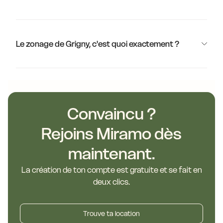
Le zonage de Grigny, c'est quoi exactement ?
Convaincu ?
Rejoins Miramo dès
maintenant.
La création de ton compte est gratuite et se fait en
deux clics.
Trouve ta location