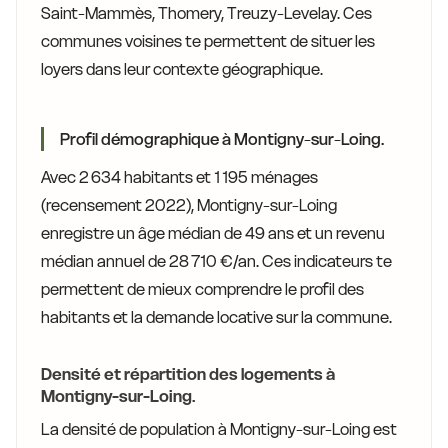
Saint-Mammès, Thomery, Treuzy-Levelay. Ces
communes voisines te permettent de situer les
loyers dans leur contexte géographique.
Profil démographique à Montigny-sur-Loing.
Avec 2 634 habitants et 1 195 ménages
(recensement 2022), Montigny-sur-Loing
enregistre un âge médian de 49 ans et un revenu
médian annuel de 28 710 €/an. Ces indicateurs te
permettent de mieux comprendre le profil des
habitants et la demande locative sur la commune.
Densité et répartition des logements à
Montigny-sur-Loing.
La densité de population à Montigny-sur-Loing est