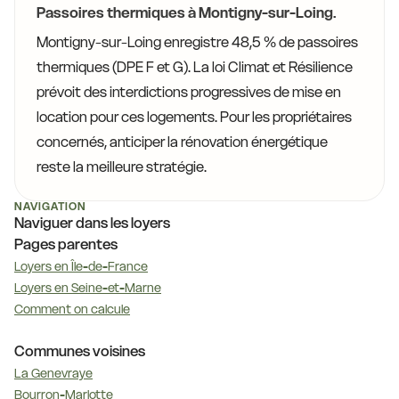
Passoires thermiques à Montigny-sur-Loing.
Montigny-sur-Loing enregistre 48,5 % de passoires
thermiques (DPE F et G). La loi Climat et Résilience
prévoit des interdictions progressives de mise en
location pour ces logements. Pour les propriétaires
concernés, anticiper la rénovation énergétique
reste la meilleure stratégie.
NAVIGATION
Naviguer dans les loyers
Pages parentes
Loyers en Île-de-France
Loyers en Seine-et-Marne
Comment on calcule
Communes voisines
La Genevraye
Bourron-Marlotte