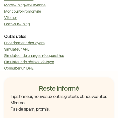
Moret-Loing-et-Orvanne
Moncourt-Fromonville
Villemer
Grez-sur-Loing
Outils utiles
Encadrement des loyers
Simulateur APL
Simulateur de charges récupérables
Simulateur de révision de loyer
Consulter un DPE
Reste informé
Tips bailleur, nouveaux outils gratuits et nouveautés
Miramo.
Pas de spam, promis.