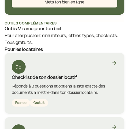
Mets ton bien en ligne
OUTILS COMPLÉMENTAIRES
Outils Miramo pour ton bail
Pour aller plus loin: simulateurs, lettres types, checklists.
Tous gratuits.
Pour les locataires
Checklist de ton dossier locatif
Réponds à 3 questions et obtiens la liste exacte des
documents à mettre dans ton dossier locataire.
France
Gratuit