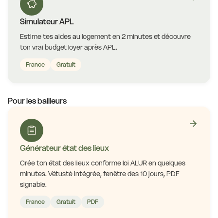
Simulateur APL
Estime tes aides au logement en 2 minutes et découvre
ton vrai budget loyer après APL.
France
Gratuit
Pour les bailleurs
Générateur état des lieux
Crée ton état des lieux conforme loi ALUR en quelques
minutes. Vétusté intégrée, fenêtre des 10 jours, PDF
signable.
France
Gratuit
PDF