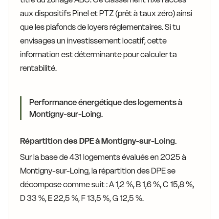
aux dispositifs Pinel et PTZ (prêt à taux zéro) ainsi
que les plafonds de loyers réglementaires. Si tu
envisages un investissement locatif, cette
information est déterminante pour calculer ta
rentabilité.
Performance énergétique des logements à
Montigny-sur-Loing.
Répartition des DPE à Montigny-sur-Loing.
Sur la base de 431 logements évalués en 2025 à
Montigny-sur-Loing, la répartition des DPE se
décompose comme suit : A 1,2 %, B 1,6 %, C 15,8 %,
D 33 %, E 22,5 %, F 13,5 %, G 12,5 %.