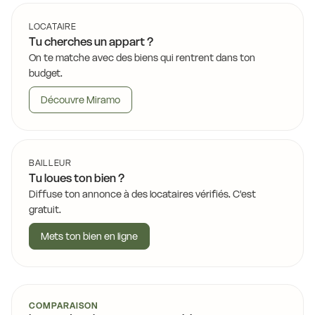
LOCATAIRE
Tu cherches un appart ?
On te matche avec des biens qui rentrent dans ton
budget.
Découvre Miramo
BAILLEUR
Tu loues ton bien ?
Diffuse ton annonce à des locataires vérifiés. C'est
gratuit.
Mets ton bien en ligne
COMPARAISON