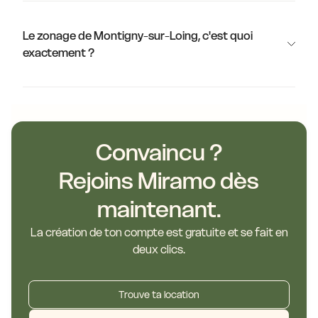
Le zonage de Montigny-sur-Loing, c'est quoi
exactement ?
Convaincu ?
Rejoins Miramo dès
maintenant.
La création de ton compte est gratuite et se fait en
deux clics.
Trouve ta location