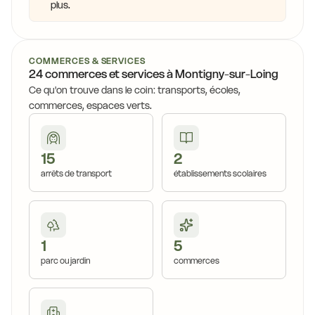
plus.
COMMERCES & SERVICES
24 commerces et services à Montigny-sur-Loing
Ce qu'on trouve dans le coin: transports, écoles,
commerces, espaces verts.
15
2
arrêts de transport
établissements scolaires
1
5
parc ou jardin
commerces