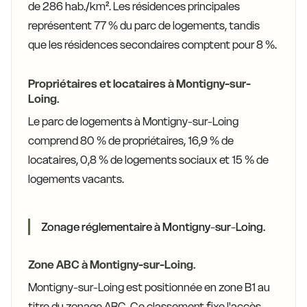
de 286 hab./km². Les résidences principales
représentent 77 % du parc de logements, tandis
que les résidences secondaires comptent pour 8 %.
Propriétaires et locataires à Montigny-sur-
Loing.
Le parc de logements à Montigny-sur-Loing
comprend 80 % de propriétaires, 16,9 % de
locataires, 0,8 % de logements sociaux et 15 % de
logements vacants.
Zonage réglementaire à Montigny-sur-Loing.
Zone ABC à Montigny-sur-Loing.
Montigny-sur-Loing est positionnée en zone B1 au
titre du zonage ABC. Ce classement fixe l'accès