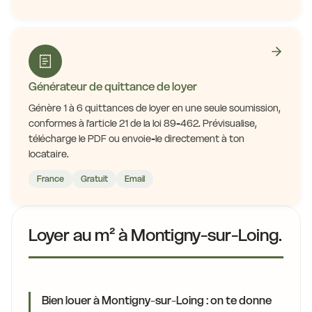
Générateur de quittance de loyer
Génère 1 à 6 quittances de loyer en une seule soumission,
conformes à l'article 21 de la loi 89-462. Prévisualise,
télécharge le PDF ou envoie-le directement à ton
locataire.
France
Gratuit
Email
Loyer au m² à Montigny-sur-Loing.
Bien louer à Montigny-sur-Loing : on te donne