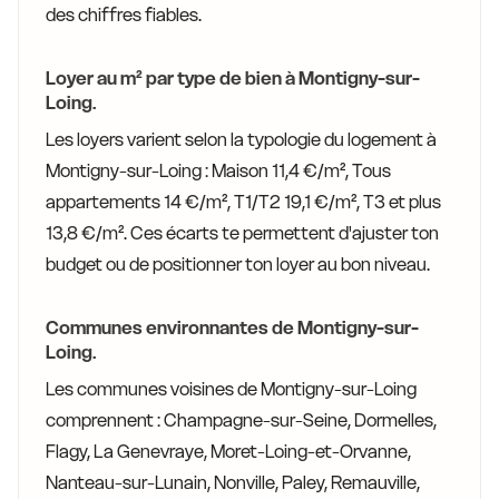
des chiffres fiables.
Loyer au m² par type de bien à Montigny-sur-
Loing.
Les loyers varient selon la typologie du logement à
Montigny-sur-Loing : Maison 11,4 €/m², Tous
appartements 14 €/m², T1/T2 19,1 €/m², T3 et plus
13,8 €/m². Ces écarts te permettent d'ajuster ton
budget ou de positionner ton loyer au bon niveau.
Communes environnantes de Montigny-sur-
Loing.
Les communes voisines de Montigny-sur-Loing
comprennent : Champagne-sur-Seine, Dormelles,
Flagy, La Genevraye, Moret-Loing-et-Orvanne,
Nanteau-sur-Lunain, Nonville, Paley, Remauville,