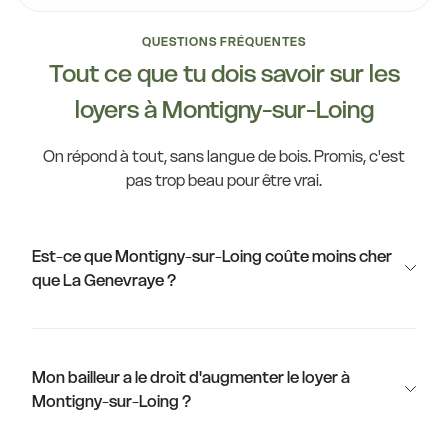
QUESTIONS FRÉQUENTES
Tout ce que tu dois savoir sur les
loyers à Montigny-sur-Loing
On répond à tout, sans langue de bois. Promis, c'est
pas trop beau pour être vrai.
Est-ce que Montigny-sur-Loing coûte moins cher
que La Genevraye ?
Mon bailleur a le droit d'augmenter le loyer à
Montigny-sur-Loing ?