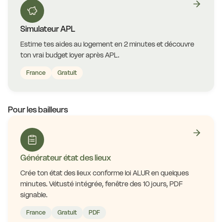
Simulateur APL
Estime tes aides au logement en 2 minutes et découvre
ton vrai budget loyer après APL.
France
Gratuit
Pour les bailleurs
Générateur état des lieux
Crée ton état des lieux conforme loi ALUR en quelques
minutes. Vétusté intégrée, fenêtre des 10 jours, PDF
signable.
France
Gratuit
PDF