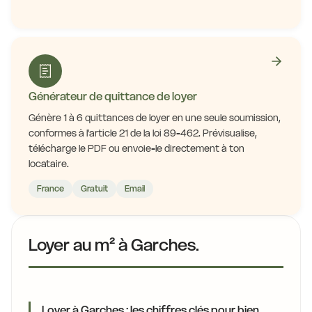
Générateur de quittance de loyer
Génère 1 à 6 quittances de loyer en une seule soumission,
conformes à l'article 21 de la loi 89-462. Prévisualise,
télécharge le PDF ou envoie-le directement à ton
locataire.
France
Gratuit
Email
Loyer au m² à Garches.
Loyer à Garches : les chiffres clés pour bien