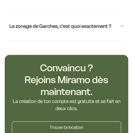
Le zonage de Garches, c'est quoi exactement ?
Convaincu ?
Rejoins Miramo dès
maintenant.
La création de ton compte est gratuite et se fait en
deux clics.
Trouve ta location