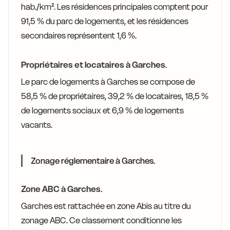
hab./km². Les résidences principales comptent pour
91,5 % du parc de logements, et les résidences
secondaires représentent 1,6 %.
Propriétaires et locataires à Garches.
Le parc de logements à Garches se compose de
58,5 % de propriétaires, 39,2 % de locataires, 18,5 %
de logements sociaux et 6,9 % de logements
vacants.
Zonage réglementaire à Garches.
Zone ABC à Garches.
Garches est rattachée en zone Abis au titre du
zonage ABC. Ce classement conditionne les