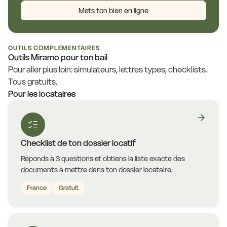
Mets ton bien en ligne
OUTILS COMPLÉMENTAIRES
Outils Miramo pour ton bail
Pour aller plus loin: simulateurs, lettres types, checklists.
Tous gratuits.
Pour les locataires
Checklist de ton dossier locatif
Réponds à 3 questions et obtiens la liste exacte des
documents à mettre dans ton dossier locataire.
France
Gratuit