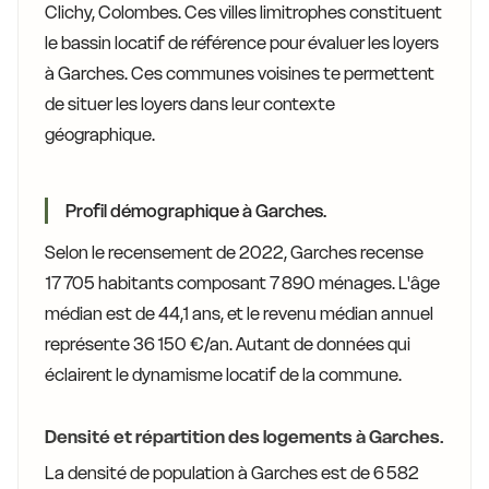
Clichy, Colombes. Ces villes limitrophes constituent
le bassin locatif de référence pour évaluer les loyers
à Garches. Ces communes voisines te permettent
de situer les loyers dans leur contexte
géographique.
Profil démographique à Garches.
Selon le recensement de 2022, Garches recense
17 705 habitants composant 7 890 ménages. L'âge
médian est de 44,1 ans, et le revenu médian annuel
représente 36 150 €/an. Autant de données qui
éclairent le dynamisme locatif de la commune.
Densité et répartition des logements à Garches.
La densité de population à Garches est de 6 582