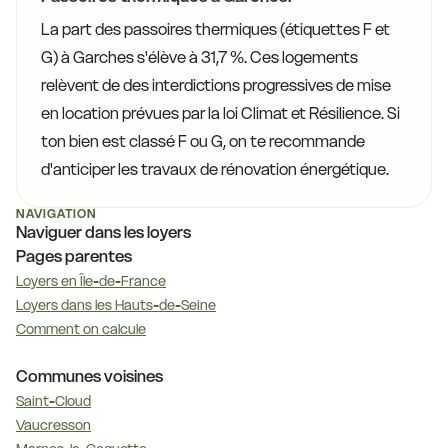
La part des passoires thermiques (étiquettes F et
G) à Garches s'élève à 31,7 %. Ces logements
relèvent de des interdictions progressives de mise
en location prévues par la loi Climat et Résilience. Si
ton bien est classé F ou G, on te recommande
d'anticiper les travaux de rénovation énergétique.
NAVIGATION
Naviguer dans les loyers
Pages parentes
Loyers en Île-de-France
Loyers dans les Hauts-de-Seine
Comment on calcule
Communes voisines
Saint-Cloud
Vaucresson