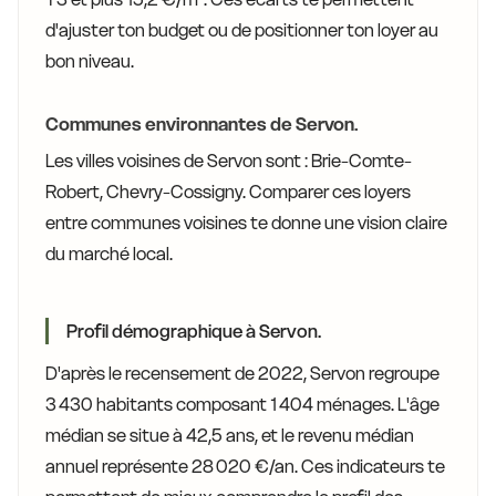
d'ajuster ton budget ou de positionner ton loyer au
bon niveau.
Communes environnantes de Servon.
Les villes voisines de Servon sont : Brie-Comte-
Robert, Chevry-Cossigny. Comparer ces loyers
entre communes voisines te donne une vision claire
du marché local.
Profil démographique à Servon.
D'après le recensement de 2022, Servon regroupe
3 430 habitants composant 1 404 ménages. L'âge
médian se situe à 42,5 ans, et le revenu médian
annuel représente 28 020 €/an. Ces indicateurs te