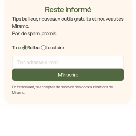
Reste informé
Tips bailleur, nouveaux outils gratuits et nouveautés
Miramo.
Pas de spam, promis.
Tu es
Bailleur
Locataire
M'inscrire
En t'inscrivant, tu acceptes de recevoir des communications de
Miramo.