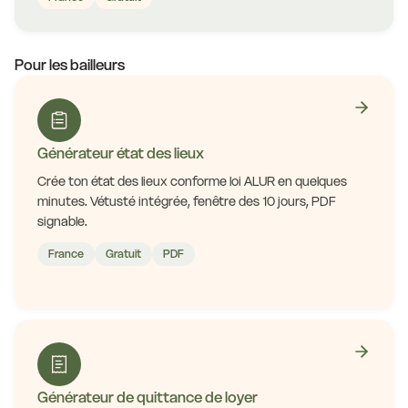
Pour les bailleurs
Générateur état des lieux
Crée ton état des lieux conforme loi ALUR en quelques
minutes. Vétusté intégrée, fenêtre des 10 jours, PDF
signable.
France
Gratuit
PDF
Générateur de quittance de loyer