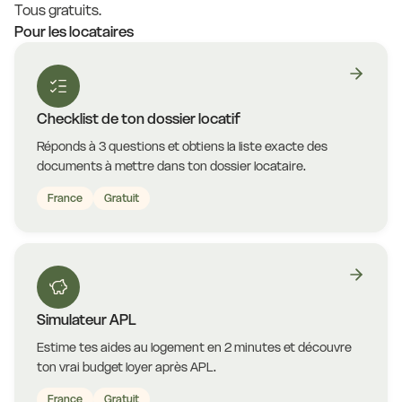
Tous gratuits.
Pour les locataires
Checklist de ton dossier locatif
Réponds à 3 questions et obtiens la liste exacte des
documents à mettre dans ton dossier locataire.
France
Gratuit
Simulateur APL
Estime tes aides au logement en 2 minutes et découvre
ton vrai budget loyer après APL.
France
Gratuit