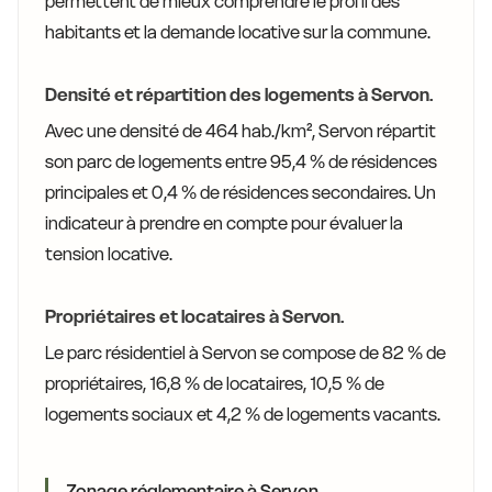
permettent de mieux comprendre le profil des
habitants et la demande locative sur la commune.
Densité et répartition des logements à Servon.
Avec une densité de 464 hab./km², Servon répartit
son parc de logements entre 95,4 % de résidences
principales et 0,4 % de résidences secondaires. Un
indicateur à prendre en compte pour évaluer la
tension locative.
Propriétaires et locataires à Servon.
Le parc résidentiel à Servon se compose de 82 % de
propriétaires, 16,8 % de locataires, 10,5 % de
logements sociaux et 4,2 % de logements vacants.
Zonage réglementaire à Servon.