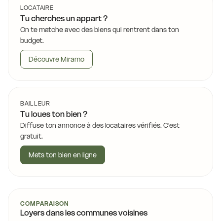
LOCATAIRE
Tu cherches un appart ?
On te matche avec des biens qui rentrent dans ton
budget.
Découvre Miramo
BAILLEUR
Tu loues ton bien ?
Diffuse ton annonce à des locataires vérifiés. C'est
gratuit.
Mets ton bien en ligne
COMPARAISON
Loyers dans les communes voisines