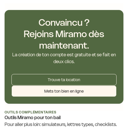
Convaincu ?
Rejoins Miramo dès
maintenant.
La création de ton compte est gratuite et se fait en
deux clics.
Trouve ta location
Mets ton bien en ligne
OUTILS COMPLÉMENTAIRES
Outils Miramo pour ton bail
Pour aller plus loin: simulateurs, lettres types, checklists.