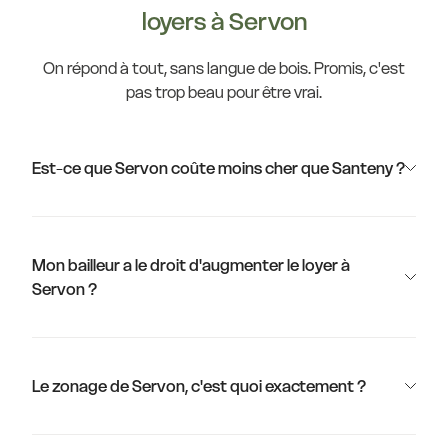
loyers à Servon
On répond à tout, sans langue de bois. Promis, c'est
pas trop beau pour être vrai.
Est-ce que Servon coûte moins cher que Santeny ?
Mon bailleur a le droit d'augmenter le loyer à
Servon ?
Le zonage de Servon, c'est quoi exactement ?