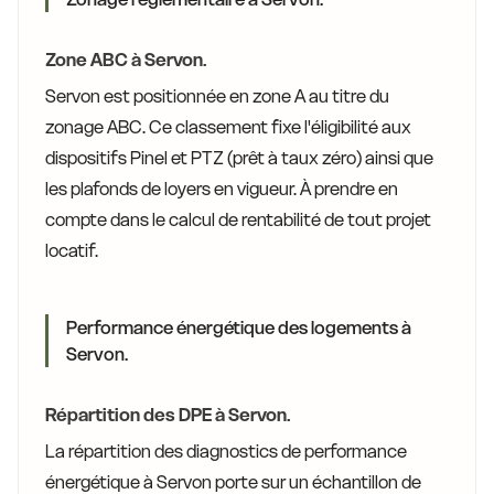
Zone ABC à Servon.
Servon est positionnée en zone A au titre du
zonage ABC. Ce classement fixe l'éligibilité aux
dispositifs Pinel et PTZ (prêt à taux zéro) ainsi que
les plafonds de loyers en vigueur. À prendre en
compte dans le calcul de rentabilité de tout projet
locatif.
Performance énergétique des logements à
Servon.
Répartition des DPE à Servon.
La répartition des diagnostics de performance
énergétique à Servon porte sur un échantillon de