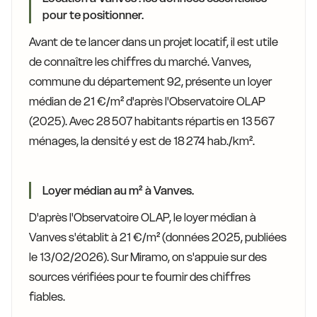
pour te positionner.
Avant de te lancer dans un projet locatif, il est utile
de connaître les chiffres du marché. Vanves,
commune du département 92, présente un loyer
médian de 21 €/m² d'après l'Observatoire OLAP
(2025). Avec 28 507 habitants répartis en 13 567
ménages, la densité y est de 18 274 hab./km².
Loyer médian au m² à Vanves.
D'après l'Observatoire OLAP, le loyer médian à
Vanves s'établit à 21 €/m² (données 2025, publiées
le 13/02/2026). Sur Miramo, on s'appuie sur des
sources vérifiées pour te fournir des chiffres
fiables.