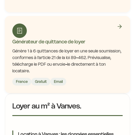
Générateur de quittance de loyer
Génère 1 à 6 quittances de loyer en une seule soumission,
conformes à l'article 21 de la loi 89-462. Prévisualise,
télécharge le PDF ou envoie-le directement à ton
locataire.
France
Gratuit
Email
Loyer au m² à Vanves.
Location à Vanves : les données essentielles