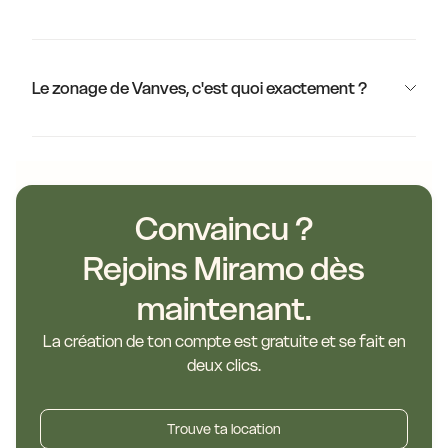
Le zonage de Vanves, c'est quoi exactement ?
Convaincu ?
Rejoins Miramo dès
maintenant.
La création de ton compte est gratuite et se fait en
deux clics.
Trouve ta location