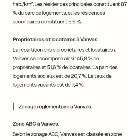
hab./km². Les résidences principales constituent 87
% du parc de logements, et les résidences
secondaires constituent 5,6 %.
Propriétaires et locataires à Vanves.
La répartition entre propriétaires et locataires à
Vanves se décompose ainsi : 45,8 % de
propriétaires et 51,6 % de locataires. La part des
logements sociaux est de 20,7 %. Le taux de
logements vacants est de 7,4 %.
Zonage réglementaire à Vanves.
Zone ABC à Vanves.
Selon le zonage ABC, Vanves est classée en zone