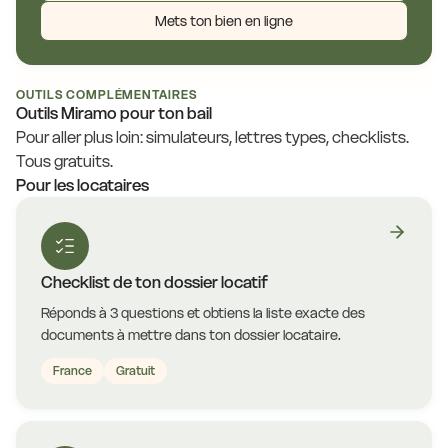
Mets ton bien en ligne
OUTILS COMPLÉMENTAIRES
Outils Miramo pour ton bail
Pour aller plus loin: simulateurs, lettres types, checklists.
Tous gratuits.
Pour les locataires
Checklist de ton dossier locatif
Réponds à 3 questions et obtiens la liste exacte des
documents à mettre dans ton dossier locataire.
France
Gratuit