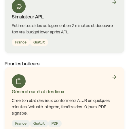
Simulateur APL
Estime tes aides au logement en 2 minutes et découvre
ton vrai budget loyer après APL.
France
Gratuit
Pour les bailleurs
Générateur état des lieux
Crée ton état des lieux conforme loi ALUR en quelques
minutes. Vétusté intégrée, fenêtre des 10 jours, PDF
signable.
France
Gratuit
PDF