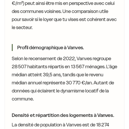
€/m²) peut ainsi être mis en perspective avec celui
des communes voisines. Une comparaison utile
pour savoir si le loyer que tu vises est cohérent avec
le secteur.
Profil démographique à Vanves.
Selon le recensement de 2022, Vanves regroupe
28 507 habitants répartis en 13 567 ménages. L'âge
médian atteint 39,5 ans, tandis que le revenu
médian annuel représente 30 770 €/an. Autant de
données qui éclairent le dynamisme locatif de la
commune.
Densité et répartition des logements à Vanves.
La densité de population à Vanves est de 18 274