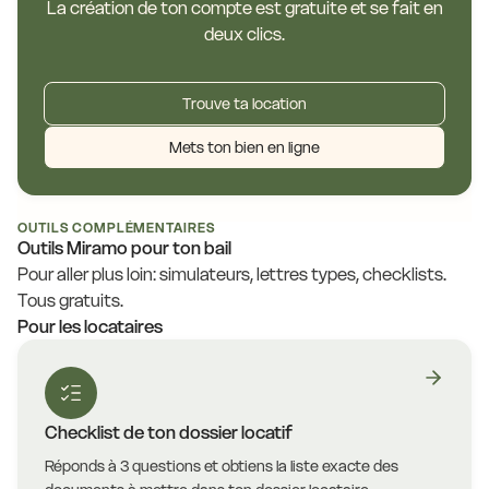
La création de ton compte est gratuite et se fait en
deux clics.
Trouve ta location
Mets ton bien en ligne
OUTILS COMPLÉMENTAIRES
Outils Miramo pour ton bail
Pour aller plus loin: simulateurs, lettres types, checklists.
Tous gratuits.
Pour les locataires
Checklist de ton dossier locatif
Réponds à 3 questions et obtiens la liste exacte des