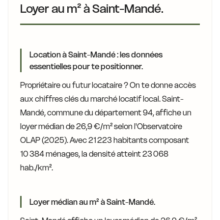
Loyer au m² à Saint-Mandé.
Location à Saint-Mandé : les données
essentielles pour te positionner.
Propriétaire ou futur locataire ? On te donne accès
aux chiffres clés du marché locatif local. Saint-
Mandé, commune du département 94, affiche un
loyer médian de 26,9 €/m² selon l'Observatoire
OLAP (2025). Avec 21 223 habitants composant
10 384 ménages, la densité atteint 23 068
hab./km².
Loyer médian au m² à Saint-Mandé.