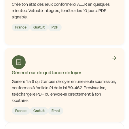
Crée ton état des lieux conforme loi ALUR en quelques
minutes. Vétusté intégrée, fenêtre des 10 jours, PDF
signable.
France
Gratuit
PDF
Générateur de quittance de loyer
Génère 1 à 6 quittances de loyer en une seule soumission,
conformes à l'article 21 de la loi 89-462. Prévisualise,
télécharge le PDF ou envoie-le directement à ton
locataire.
France
Gratuit
Email