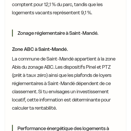
comptent pour 12,1 % du parc, tandis que les
logements vacants représentent 9,1 %.
Zonage réglementaire à Saint-Mandé.
Zone ABC à Saint-Mandé.
La commune de Saint-Mandé appartient à la zone
Abis du zonage ABC. Les dispositifs Pinel et PTZ
(prêt à taux zéro) ainsi que les plafonds de loyers
réglementaires à Saint-Mandé dépendent de ce
classement. Si tu envisages un investissement
locatif, cette information est déterminante pour
calculer ta rentabilité.
Performance énergétique des logements à