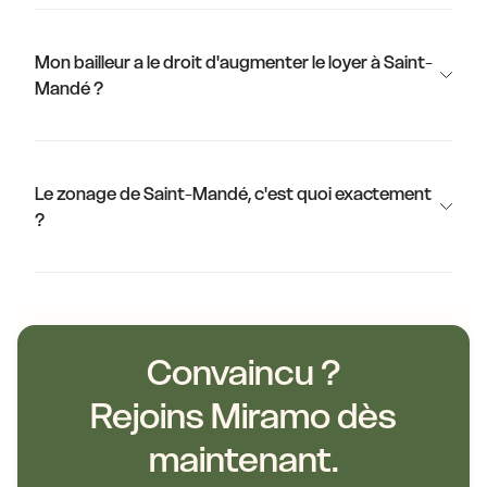
Mon bailleur a le droit d'augmenter le loyer à Saint-
Mandé ?
Le zonage de Saint-Mandé, c'est quoi exactement
?
Convaincu ?
Rejoins Miramo dès
maintenant.