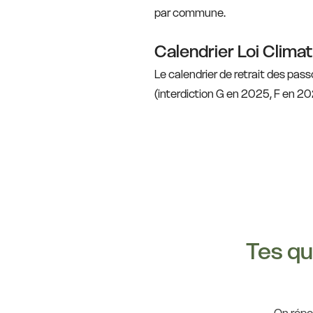
par commune.
Calendrier Loi Climat
Le calendrier de retrait des pa
(interdiction G en 2025, F en 20
Tes qu