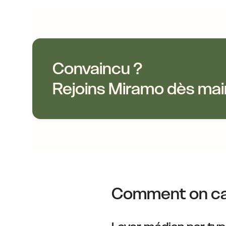
Convaincu ?
Rejoins Miramo dès mai
Comment on ca