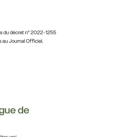
ces du décret n° 2022-1255
 au Journal Officiel.
ngue de