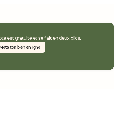
e est gratuite et se fait en deux clics.
Mets ton bien en ligne