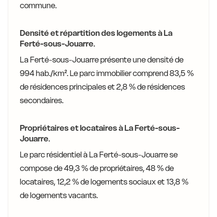
commune.
Densité et répartition des logements à La
Ferté-sous-Jouarre.
La Ferté-sous-Jouarre présente une densité de
994 hab./km². Le parc immobilier comprend 83,5 %
de résidences principales et 2,8 % de résidences
secondaires.
Propriétaires et locataires à La Ferté-sous-
Jouarre.
Le parc résidentiel à La Ferté-sous-Jouarre se
compose de 49,3 % de propriétaires, 48 % de
locataires, 12,2 % de logements sociaux et 13,8 %
de logements vacants.