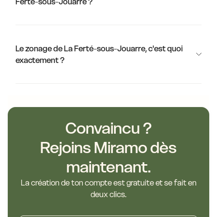
Ferté-sous-Jouarre ?
Le zonage de La Ferté-sous-Jouarre, c'est quoi
exactement ?
Convaincu ?
Rejoins Miramo dès
maintenant.
La création de ton compte est gratuite et se fait en
deux clics.