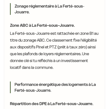
Zonage réglementaire à La Ferté-sous-
Jouarre.
Zone ABC à La Ferté-sous-Jouarre.
La Ferté-sous-Jouarre est rattachée en zone B1 au
titre du zonage ABC. Ce classement fixe l'éligibilité
aux dispositifs Pinel et PTZ (prêt à taux zéro) ainsi
que les plafonds de loyers réglementaires. Une
donnée clé si tu réfléchis à un investissement
locatif dans la commune.
Performance énergétique des logements à La
Ferté-sous-Jouarre.
Répartition des DPE à La Ferté-sous-Jouarre.