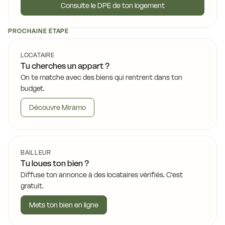
Consulte le DPE de ton logement
PROCHAINE ÉTAPE
LOCATAIRE
Tu cherches un appart ?
On te matche avec des biens qui rentrent dans ton
budget.
Découvre Miramo
BAILLEUR
Tu loues ton bien ?
Diffuse ton annonce à des locataires vérifiés. C'est
gratuit.
Mets ton bien en ligne