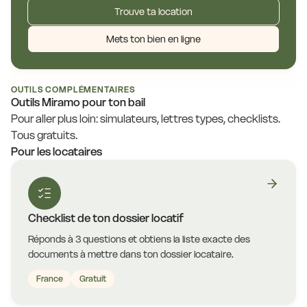
Trouve ta location
Mets ton bien en ligne
OUTILS COMPLÉMENTAIRES
Outils Miramo pour ton bail
Pour aller plus loin: simulateurs, lettres types, checklists.
Tous gratuits.
Pour les locataires
Checklist de ton dossier locatif
Réponds à 3 questions et obtiens la liste exacte des
documents à mettre dans ton dossier locataire.
France
Gratuit