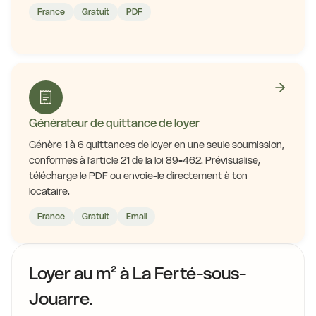
France
Gratuit
PDF
Générateur de quittance de loyer
Génère 1 à 6 quittances de loyer en une seule soumission,
conformes à l'article 21 de la loi 89-462. Prévisualise,
télécharge le PDF ou envoie-le directement à ton
locataire.
France
Gratuit
Email
Loyer au m² à La Ferté-sous-
Jouarre.