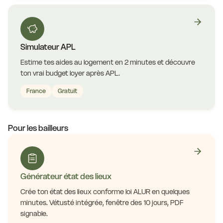
Simulateur APL
Estime tes aides au logement en 2 minutes et découvre
ton vrai budget loyer après APL.
France
Gratuit
Pour les bailleurs
Générateur état des lieux
Crée ton état des lieux conforme loi ALUR en quelques
minutes. Vétusté intégrée, fenêtre des 10 jours, PDF
signable.