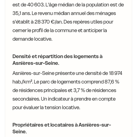
est de 40 603. L'âge médian de la population est de
35,1 ans. Le revenu médian annuel des ménages
s'établit à 28 370 €/an. Des repères utiles pour
cerner le profil de la commune et anticiper la
demande locative.
Densité et répartition des logements à
Asnières-sur-Seine.
Asnières-sur-Seine présente une densité de 18 974
hab./km². Le parc de logements comprend 87,6 %
de résidences principales et 3,7 % de résidences
secondaires. Un indicateur à prendre en compte
pour évaluer la tension locative.
Propriétaires et locataires à Asnières-sur-
Seine.