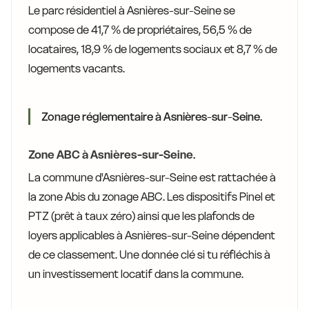
Le parc résidentiel à Asnières-sur-Seine se
compose de 41,7 % de propriétaires, 56,5 % de
locataires, 18,9 % de logements sociaux et 8,7 % de
logements vacants.
Zonage réglementaire à Asnières-sur-Seine.
Zone ABC à Asnières-sur-Seine.
La commune d'Asnières-sur-Seine est rattachée à
la zone Abis du zonage ABC. Les dispositifs Pinel et
PTZ (prêt à taux zéro) ainsi que les plafonds de
loyers applicables à Asnières-sur-Seine dépendent
de ce classement. Une donnée clé si tu réfléchis à
un investissement locatif dans la commune.