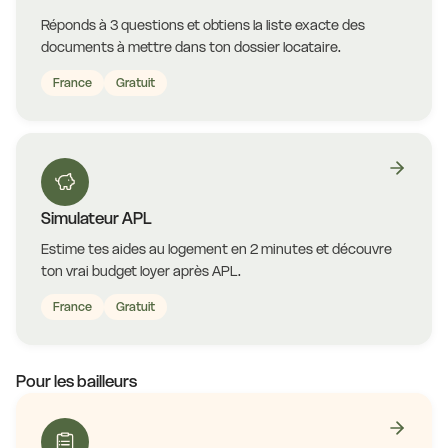
Réponds à 3 questions et obtiens la liste exacte des
documents à mettre dans ton dossier locataire.
France
Gratuit
Simulateur APL
Estime tes aides au logement en 2 minutes et découvre
ton vrai budget loyer après APL.
France
Gratuit
Pour les bailleurs