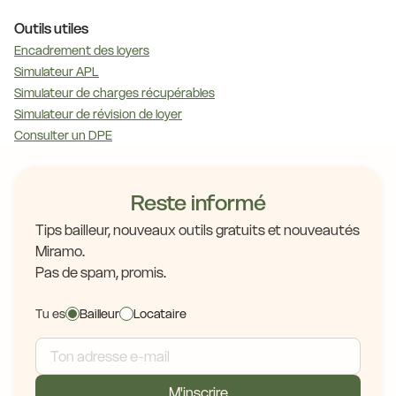
Outils utiles
Encadrement des loyers
Simulateur APL
Simulateur de charges récupérables
Simulateur de révision de loyer
Consulter un DPE
Reste informé
Tips bailleur, nouveaux outils gratuits et nouveautés
Miramo.
Pas de spam, promis.
Tu es
Bailleur
Locataire
M'inscrire