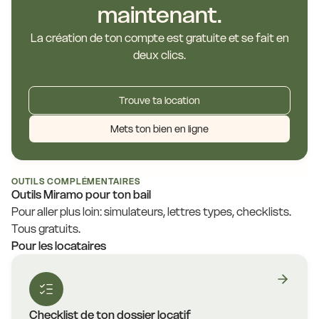
maintenant.
La création de ton compte est gratuite et se fait en
deux clics.
Trouve ta location
Mets ton bien en ligne
OUTILS COMPLÉMENTAIRES
Outils Miramo pour ton bail
Pour aller plus loin: simulateurs, lettres types, checklists.
Tous gratuits.
Pour les locataires
Checklist de ton dossier locatif