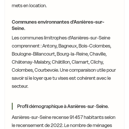
mets en location.
Communes environnantes d'Asnières-sur-
Seine.
Les communes limitrophes d'Asnières-sur-Seine
comprennent : Antony, Bagneux, Bois-Colombes,
Boulogne-Billancourt, Bourg-la-Reine, Chaville,
Châtenay-Malabry, Châtillon, Clamart, Clichy,
Colombes, Courbevoie. Une comparaison utile pour
savoir si le loyer que tu vises est cohérent avec le
secteur.
Profil démographique à Asnières-sur-Seine.
Asnières-sur-Seine recense 91 457 habitants selon
le recensement de 2022. Le nombre de ménages