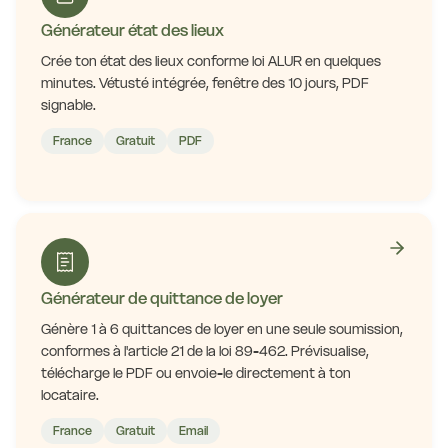
Générateur état des lieux
Crée ton état des lieux conforme loi ALUR en quelques
minutes. Vétusté intégrée, fenêtre des 10 jours, PDF
signable.
France
Gratuit
PDF
Générateur de quittance de loyer
Génère 1 à 6 quittances de loyer en une seule soumission,
conformes à l'article 21 de la loi 89-462. Prévisualise,
télécharge le PDF ou envoie-le directement à ton
locataire.
France
Gratuit
Email