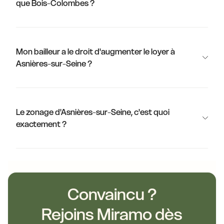
que Bois-Colombes ?
Mon bailleur a le droit d'augmenter le loyer à
Asnières-sur-Seine ?
Le zonage d'Asnières-sur-Seine, c'est quoi
exactement ?
Convaincu ?
Rejoins Miramo dès