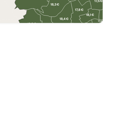
17,5 €
18,3 €
17,8 €
18,1 €
18,4 €
17,4 €
18,8 €
18,1 €
18,6 €
19,1 €
18,8 €
19,2 €
18,9 €
19,4 €
19,0 €
17,5 €
17,9 €
18,1 €
18,0 €
18,4 €