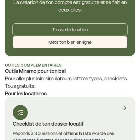
La création de ton compte est gratuite et se fait en
deux clics.
Trouve ta location
Mets ton bien en ligne
OUTILS COMPLÉMENTAIRES
Outils Miramo pour ton bail
Pour aller plus loin: simulateurs, lettres types, checklists.
Tous gratuits.
Pour les locataires
Checklist de ton dossier locatif
Réponds à 3 questions et obtiens la liste exacte des