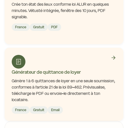
Crée ton état des lieux conforme loi ALUR en quelques
minutes. Vétusté intégrée, fenêtre des 10 jours, PDF
signable.
France
Gratuit
PDF
Générateur de quittance de loyer
Génère 1 à 6 quittances de loyer en une seule soumission,
conformes à l'article 21 de la loi 89-462. Prévisualise,
télécharge le PDF ou envoie-le directement à ton
locataire.
France
Gratuit
Email