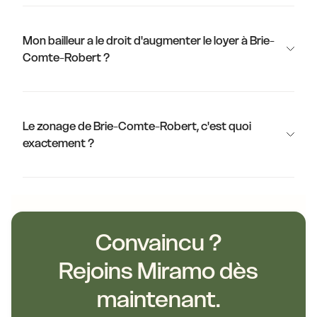
Mon bailleur a le droit d'augmenter le loyer à Brie-
Comte-Robert ?
Le zonage de Brie-Comte-Robert, c'est quoi
exactement ?
Convaincu ?
Rejoins Miramo dès
maintenant.