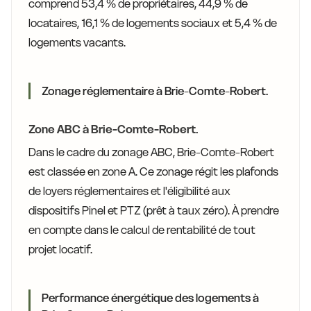
comprend 53,4 % de propriétaires, 44,9 % de
locataires, 16,1 % de logements sociaux et 5,4 % de
logements vacants.
Zonage réglementaire à Brie-Comte-Robert.
Zone ABC à Brie-Comte-Robert.
Dans le cadre du zonage ABC, Brie-Comte-Robert
est classée en zone A. Ce zonage régit les plafonds
de loyers réglementaires et l'éligibilité aux
dispositifs Pinel et PTZ (prêt à taux zéro). À prendre
en compte dans le calcul de rentabilité de tout
projet locatif.
Performance énergétique des logements à