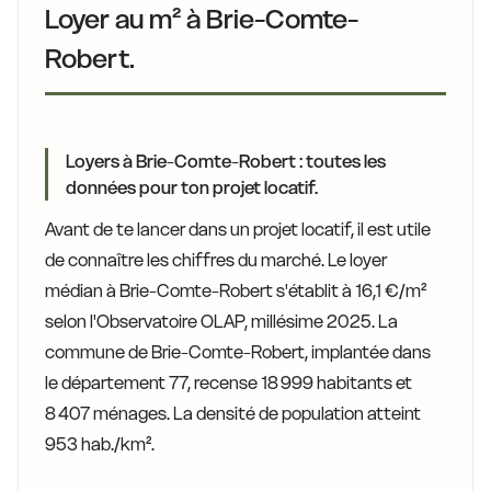
Loyer au m² à Brie-Comte-
Robert.
Loyers à Brie-Comte-Robert : toutes les
données pour ton projet locatif.
Avant de te lancer dans un projet locatif, il est utile
de connaître les chiffres du marché. Le loyer
médian à Brie-Comte-Robert s'établit à 16,1 €/m²
selon l'Observatoire OLAP, millésime 2025. La
commune de Brie-Comte-Robert, implantée dans
le département 77, recense 18 999 habitants et
8 407 ménages. La densité de population atteint
953 hab./km².