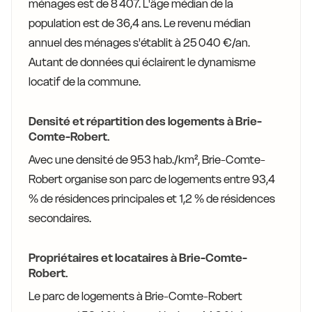
ménages est de 8 407. L'âge médian de la
population est de 36,4 ans. Le revenu médian
annuel des ménages s'établit à 25 040 €/an.
Autant de données qui éclairent le dynamisme
locatif de la commune.
Densité et répartition des logements à Brie-
Comte-Robert.
Avec une densité de 953 hab./km², Brie-Comte-
Robert organise son parc de logements entre 93,4
% de résidences principales et 1,2 % de résidences
secondaires.
Propriétaires et locataires à Brie-Comte-
Robert.
Le parc de logements à Brie-Comte-Robert