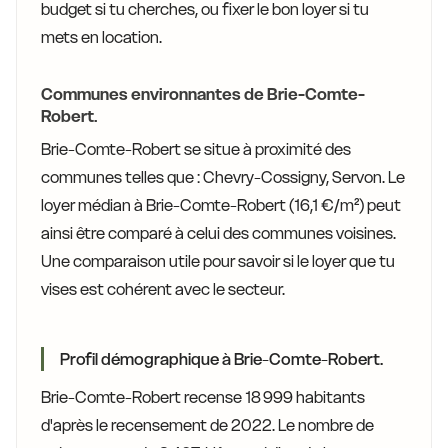
budget si tu cherches, ou fixer le bon loyer si tu
mets en location.
Communes environnantes de Brie-Comte-
Robert.
Brie-Comte-Robert se situe à proximité des
communes telles que : Chevry-Cossigny, Servon. Le
loyer médian à Brie-Comte-Robert (16,1 €/m²) peut
ainsi être comparé à celui des communes voisines.
Une comparaison utile pour savoir si le loyer que tu
vises est cohérent avec le secteur.
Profil démographique à Brie-Comte-Robert.
Brie-Comte-Robert recense 18 999 habitants
d'après le recensement de 2022. Le nombre de