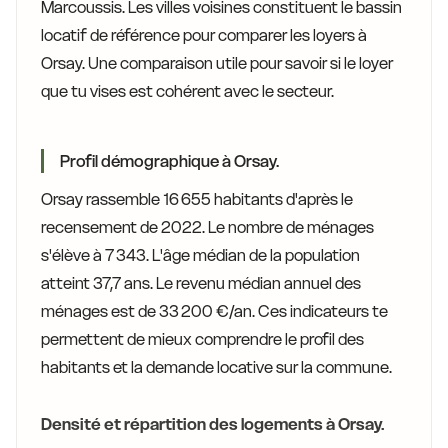
Marcoussis. Les villes voisines constituent le bassin
locatif de référence pour comparer les loyers à
Orsay. Une comparaison utile pour savoir si le loyer
que tu vises est cohérent avec le secteur.
Profil démographique à Orsay.
Orsay rassemble 16 655 habitants d'après le
recensement de 2022. Le nombre de ménages
s'élève à 7 343. L'âge médian de la population
atteint 37,7 ans. Le revenu médian annuel des
ménages est de 33 200 €/an. Ces indicateurs te
permettent de mieux comprendre le profil des
habitants et la demande locative sur la commune.
Densité et répartition des logements à Orsay.