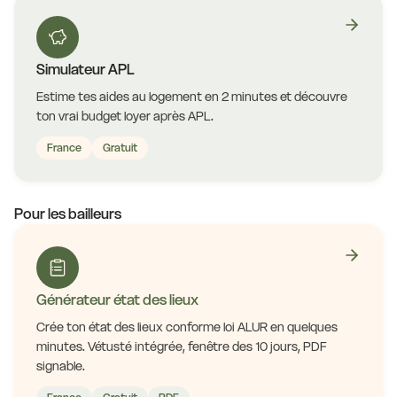
Simulateur APL
Estime tes aides au logement en 2 minutes et découvre
ton vrai budget loyer après APL.
France
Gratuit
Pour les bailleurs
Générateur état des lieux
Crée ton état des lieux conforme loi ALUR en quelques
minutes. Vétusté intégrée, fenêtre des 10 jours, PDF
signable.