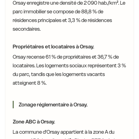
Orsay enregistre une densité de 2 090 hab./km². Le
parc immobilier se compose de 88,8 % de
résidences principales et 3,3 % de résidences
secondaires.
Propriétaires et locataires à Orsay.
Orsay recense 61 % de propriétaires et 36,7 % de
locataires. Les logements sociaux représentent 3 %
du parc, tandis que les logements vacants
atteignent 8 %.
Zonage réglementaire à Orsay.
Zone ABC à Orsay.
La commune d'Orsay appartient à la zone A du