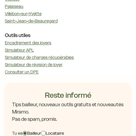
Palaiseau
Villebon-sur-Yvette
Saint-Jean-de-Beauregard
Outils utiles
Encadrement des loyers
Simulateur APL
Simulateur de charges récupérables
Simulateur de révision de loyer
Consulter un DPE
Reste informé
Tips bailleur, nouveaux outils gratuits et nouveautés
Miramo.
Pas de spam, promis.
Tu es
Bailleur
Locataire