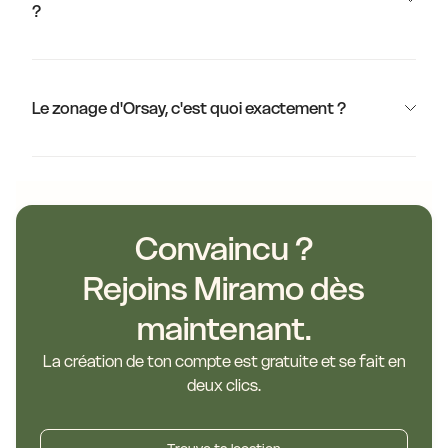
?
Le zonage d'Orsay, c'est quoi exactement ?
Convaincu ?
Rejoins Miramo dès
maintenant.
La création de ton compte est gratuite et se fait en
deux clics.