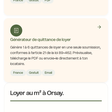
France
Gratuit
PDF
Générateur de quittance de loyer
Génère 1 à 6 quittances de loyer en une seule soumission,
conformes à l'article 21 de la loi 89-462. Prévisualise,
télécharge le PDF ou envoie-le directement à ton
locataire.
France
Gratuit
Email
Loyer au m² à Orsay.