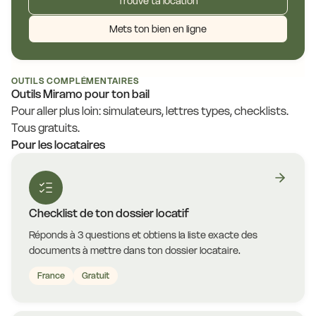
Trouve ta location
Mets ton bien en ligne
OUTILS COMPLÉMENTAIRES
Outils Miramo pour ton bail
Pour aller plus loin: simulateurs, lettres types, checklists.
Tous gratuits.
Pour les locataires
Checklist de ton dossier locatif
Réponds à 3 questions et obtiens la liste exacte des
documents à mettre dans ton dossier locataire.
France
Gratuit