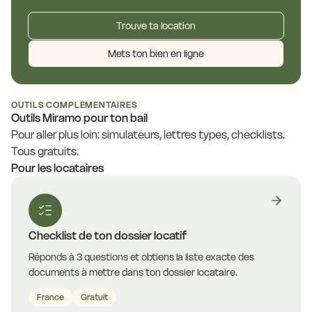
Trouve ta location
Mets ton bien en ligne
OUTILS COMPLÉMENTAIRES
Outils Miramo pour ton bail
Pour aller plus loin: simulateurs, lettres types, checklists.
Tous gratuits.
Pour les locataires
Checklist de ton dossier locatif
Réponds à 3 questions et obtiens la liste exacte des
documents à mettre dans ton dossier locataire.
France
Gratuit