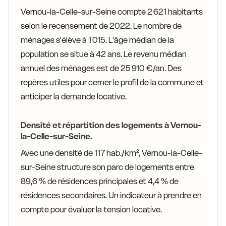
Vernou-la-Celle-sur-Seine compte 2 621 habitants
selon le recensement de 2022. Le nombre de
ménages s'élève à 1 015. L'âge médian de la
population se situe à 42 ans. Le revenu médian
annuel des ménages est de 25 910 €/an. Des
repères utiles pour cerner le profil de la commune et
anticiper la demande locative.
Densité et répartition des logements à Vernou-
la-Celle-sur-Seine.
Avec une densité de 117 hab./km², Vernou-la-Celle-
sur-Seine structure son parc de logements entre
89,6 % de résidences principales et 4,4 % de
résidences secondaires. Un indicateur à prendre en
compte pour évaluer la tension locative.