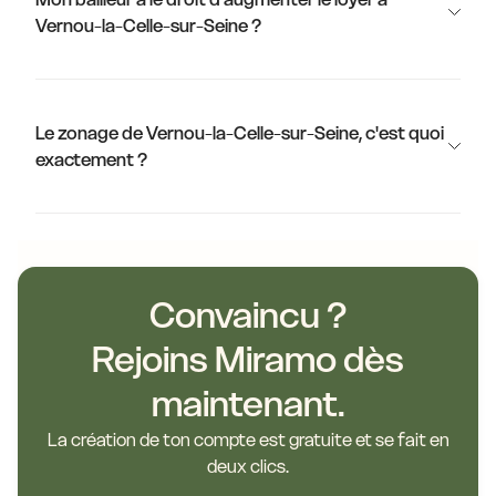
Vernou-la-Celle-sur-Seine ?
Le zonage de Vernou-la-Celle-sur-Seine, c'est quoi
exactement ?
Convaincu ?
Rejoins Miramo dès
maintenant.
La création de ton compte est gratuite et se fait en
deux clics.