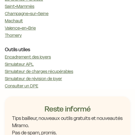
Saint-Mammès
Champagne-sur-Seine
Machault
Valence-en-Brie
Thomery
Outils utiles
Encadrement des loyers
Simulateur APL
Simulateur de charges récupérables
Simulateur de révision de loyer
Consulter un DPE
Reste informé
Tips bailleur, nouveaux outils gratuits et nouveautés
Miramo.
Pas de spam, promis.