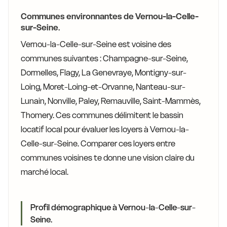
Communes environnantes de Vernou-la-Celle-
sur-Seine.
Vernou-la-Celle-sur-Seine est voisine des
communes suivantes : Champagne-sur-Seine,
Dormelles, Flagy, La Genevraye, Montigny-sur-
Loing, Moret-Loing-et-Orvanne, Nanteau-sur-
Lunain, Nonville, Paley, Remauville, Saint-Mammès,
Thomery. Ces communes délimitent le bassin
locatif local pour évaluer les loyers à Vernou-la-
Celle-sur-Seine. Comparer ces loyers entre
communes voisines te donne une vision claire du
marché local.
Profil démographique à Vernou-la-Celle-sur-
Seine.