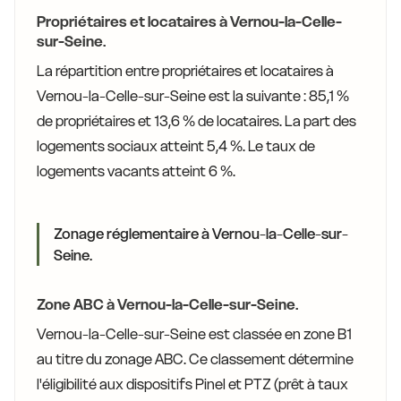
Propriétaires et locataires à Vernou-la-Celle-
sur-Seine.
La répartition entre propriétaires et locataires à
Vernou-la-Celle-sur-Seine est la suivante : 85,1 %
de propriétaires et 13,6 % de locataires. La part des
logements sociaux atteint 5,4 %. Le taux de
logements vacants atteint 6 %.
Zonage réglementaire à Vernou-la-Celle-sur-
Seine.
Zone ABC à Vernou-la-Celle-sur-Seine.
Vernou-la-Celle-sur-Seine est classée en zone B1
au titre du zonage ABC. Ce classement détermine
l'éligibilité aux dispositifs Pinel et PTZ (prêt à taux