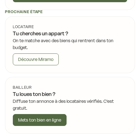
PROCHAINE ÉTAPE
LOCATAIRE
Tu cherches un appart ?
On te matche avec des biens qui rentrent dans ton
budget.
Découvre Miramo
BAILLEUR
Tu loues ton bien ?
Diffuse ton annonce à des locataires vérifiés. C'est
gratuit.
Mets ton bien en ligne