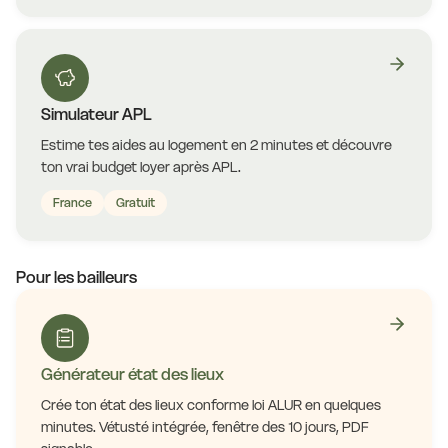
Simulateur APL
Estime tes aides au logement en 2 minutes et découvre
ton vrai budget loyer après APL.
France
Gratuit
Pour les bailleurs
Générateur état des lieux
Crée ton état des lieux conforme loi ALUR en quelques
minutes. Vétusté intégrée, fenêtre des 10 jours, PDF