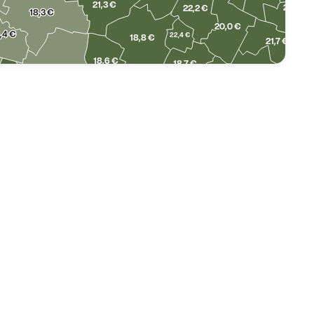
21,3 €
21,6 €
22,2 €
18,3 €
20,0 €
,4 €
22,4 €
18,8 €
21,7 €
18,6 €
18,7 €
18,2 €
18,7 €
19,6 €
18,4 €
24,3 €
18,9 €
19,7 €
18,3 €
17,7 €
19,0 €
20,5 €
17,3 €
19,6 €
17,0 €
17,6 €
20,9 €
17,7 €
18,6 €
20,9 €
17,6 €
17,6 €
16,2 €
 €
17,6 €
18,2 €
19,2 €
16,2 €