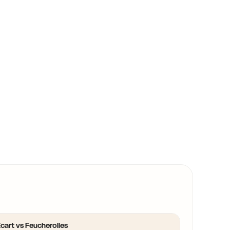
cart vs Feucherolles