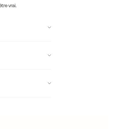
tre vrai.