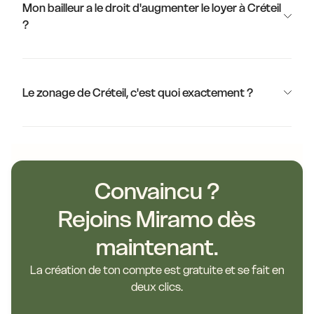
Mon bailleur a le droit d'augmenter le loyer à Créteil
?
Le zonage de Créteil, c'est quoi exactement ?
Convaincu ?
Rejoins Miramo dès
maintenant.
La création de ton compte est gratuite et se fait en
deux clics.