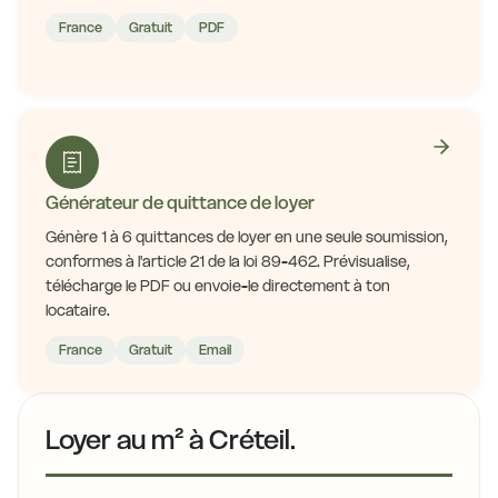
France
Gratuit
PDF
Générateur de quittance de loyer
Génère 1 à 6 quittances de loyer en une seule soumission,
conformes à l'article 21 de la loi 89-462. Prévisualise,
télécharge le PDF ou envoie-le directement à ton
locataire.
France
Gratuit
Email
Loyer au m² à Créteil.