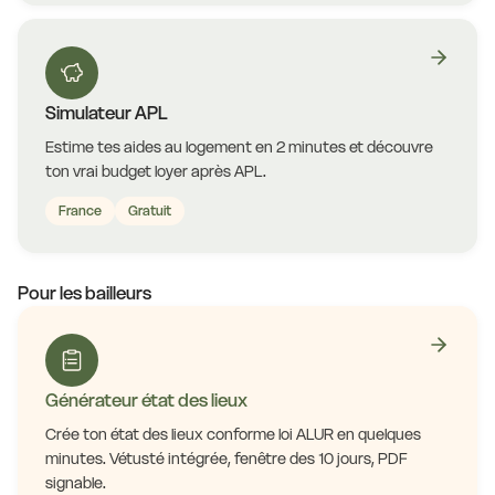
Simulateur APL
Estime tes aides au logement en 2 minutes et découvre
ton vrai budget loyer après APL.
France
Gratuit
Pour les bailleurs
Générateur état des lieux
Crée ton état des lieux conforme loi ALUR en quelques
minutes. Vétusté intégrée, fenêtre des 10 jours, PDF
signable.