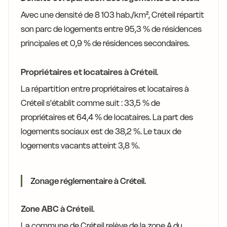
Avec une densité de 8 103 hab./km², Créteil répartit
son parc de logements entre 95,3 % de résidences
principales et 0,9 % de résidences secondaires.
Propriétaires et locataires à Créteil.
La répartition entre propriétaires et locataires à
Créteil s'établit comme suit : 33,5 % de
propriétaires et 64,4 % de locataires. La part des
logements sociaux est de 38,2 %. Le taux de
logements vacants atteint 3,8 %.
Zonage réglementaire à Créteil.
Zone ABC à Créteil.
La commune de Créteil relève de la zone A du