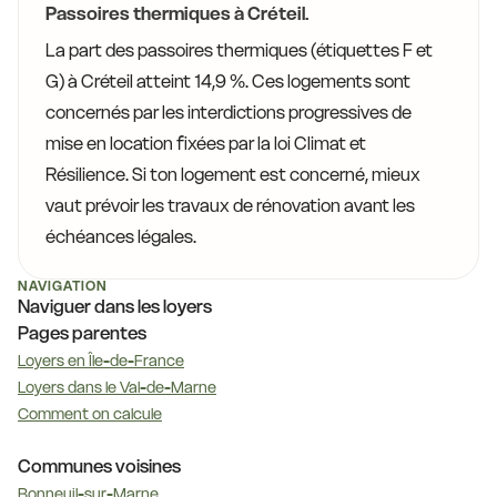
Passoires thermiques à Créteil.
La part des passoires thermiques (étiquettes F et
G) à Créteil atteint 14,9 %. Ces logements sont
concernés par les interdictions progressives de
mise en location fixées par la loi Climat et
Résilience. Si ton logement est concerné, mieux
vaut prévoir les travaux de rénovation avant les
échéances légales.
NAVIGATION
Naviguer dans les loyers
Pages parentes
Loyers en Île-de-France
Loyers dans le Val-de-Marne
Comment on calcule
Communes voisines
Bonneuil-sur-Marne