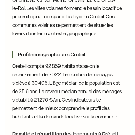
le-Roi. Les villes voisines forment le bassin locatif de
proximité pour comparer les loyers à Créteil. Ces
communes voisines te permettent de situer les
loyers dans leur contexte géographique.
Profil démographique à Créteil.
Créteil compte 92 859 habitants selon le
recensement de 2022. Le nombre de ménages
s'élève à 39 405. L'âge médian de la population est
de 35,6 ans. Le revenu médian annuel des ménages
s'établit à 21 270 €/an. Ces indicateurs te
permettent de mieux comprendre le profil des
habitants et la demande locative sur la commune.
Densité et répartition des logements à Créteil.