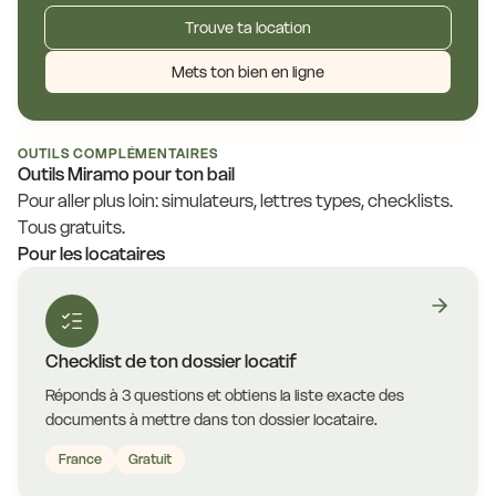
Trouve ta location
Mets ton bien en ligne
OUTILS COMPLÉMENTAIRES
Outils Miramo pour ton bail
Pour aller plus loin: simulateurs, lettres types, checklists.
Tous gratuits.
Pour les locataires
Checklist de ton dossier locatif
Réponds à 3 questions et obtiens la liste exacte des
documents à mettre dans ton dossier locataire.
France
Gratuit