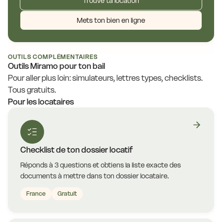
Trouve ta location
Mets ton bien en ligne
OUTILS COMPLÉMENTAIRES
Outils Miramo pour ton bail
Pour aller plus loin: simulateurs, lettres types, checklists.
Tous gratuits.
Pour les locataires
Checklist de ton dossier locatif
Réponds à 3 questions et obtiens la liste exacte des
documents à mettre dans ton dossier locataire.
France
Gratuit