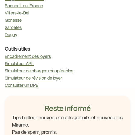
Bonneuil-en-France
Villiers-le-Bel
Gonesse
Sarcelles
Dugny
Outils utiles
Encadrement des loyers
Simulateur APL
Simulateur de charges récupérables
Simulateur de révision de loyer
Consulter un DPE
Reste informé
Tips bailleur, nouveaux outils gratuits et nouveautés
Miramo.
Pas de spam, promis.