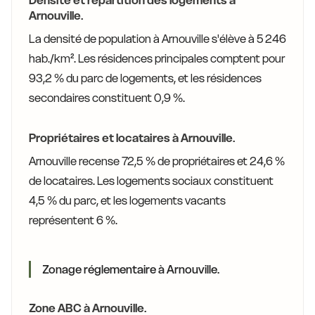
Densité et répartition des logements à
Arnouville.
La densité de population à Arnouville s'élève à 5 246
hab./km². Les résidences principales comptent pour
93,2 % du parc de logements, et les résidences
secondaires constituent 0,9 %.
Propriétaires et locataires à Arnouville.
Arnouville recense 72,5 % de propriétaires et 24,6 %
de locataires. Les logements sociaux constituent
4,5 % du parc, et les logements vacants
représentent 6 %.
Zonage réglementaire à Arnouville.
Zone ABC à Arnouville.