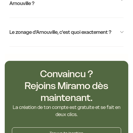
Arnouville ?
Le zonage d'Arnouville, c'est quoi exactement ?
Convaincu ?
Rejoins Miramo dès
maintenant.
La création de ton compte est gratuite et se fait en
deux clics.