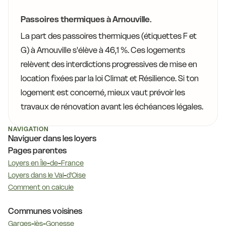
Passoires thermiques à Arnouville.
La part des passoires thermiques (étiquettes F et
G) à Arnouville s'élève à 46,1 %. Ces logements
relèvent des interdictions progressives de mise en
location fixées par la loi Climat et Résilience. Si ton
logement est concerné, mieux vaut prévoir les
travaux de rénovation avant les échéances légales.
NAVIGATION
Naviguer dans les loyers
Pages parentes
Loyers en Île-de-France
Loyers dans le Val-d'Oise
Comment on calcule
Communes voisines
Garges-lès-Gonesse