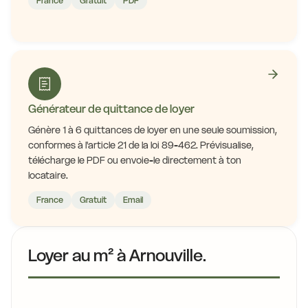
France
Gratuit
PDF
Générateur de quittance de loyer
Génère 1 à 6 quittances de loyer en une seule soumission,
conformes à l'article 21 de la loi 89-462. Prévisualise,
télécharge le PDF ou envoie-le directement à ton
locataire.
France
Gratuit
Email
Loyer au m² à Arnouville.