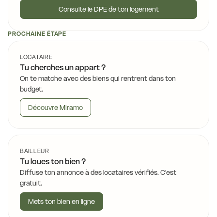
Consulte le DPE de ton logement
PROCHAINE ÉTAPE
LOCATAIRE
Tu cherches un appart ?
On te matche avec des biens qui rentrent dans ton
budget.
Découvre Miramo
BAILLEUR
Tu loues ton bien ?
Diffuse ton annonce à des locataires vérifiés. C'est
gratuit.
Mets ton bien en ligne