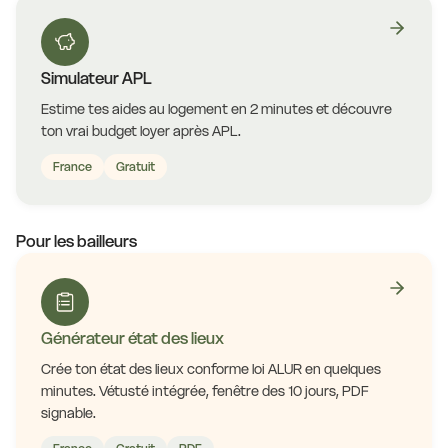
Simulateur APL
Estime tes aides au logement en 2 minutes et découvre
ton vrai budget loyer après APL.
France
Gratuit
Pour les bailleurs
Générateur état des lieux
Crée ton état des lieux conforme loi ALUR en quelques
minutes. Vétusté intégrée, fenêtre des 10 jours, PDF
signable.