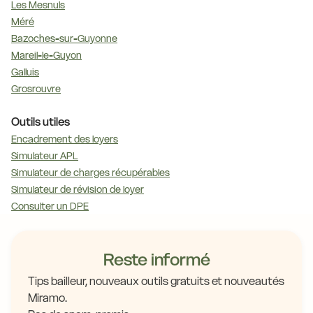
Les Mesnuls
Méré
Bazoches-sur-Guyonne
Mareil-le-Guyon
Galluis
Grosrouvre
Outils utiles
Encadrement des loyers
Simulateur APL
Simulateur de charges récupérables
Simulateur de révision de loyer
Consulter un DPE
Reste informé
Tips bailleur, nouveaux outils gratuits et nouveautés
Miramo.