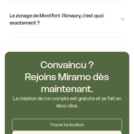
Le zonage de Montfort-l'Amaury, c'est quoi
exactement ?
Convaincu ?
Rejoins Miramo dès
maintenant.
La création de ton compte est gratuite et se fait en
deux clics.
Trouve ta location