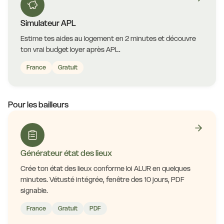
Simulateur APL
Estime tes aides au logement en 2 minutes et découvre
ton vrai budget loyer après APL.
France
Gratuit
Pour les bailleurs
Générateur état des lieux
Crée ton état des lieux conforme loi ALUR en quelques
minutes. Vétusté intégrée, fenêtre des 10 jours, PDF
signable.
France
Gratuit
PDF