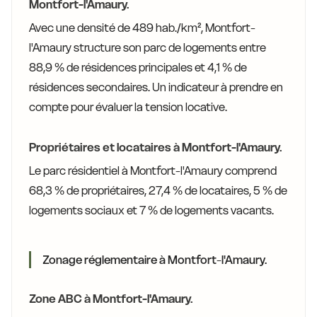
Montfort-l'Amaury.
Avec une densité de 489 hab./km², Montfort-
l'Amaury structure son parc de logements entre
88,9 % de résidences principales et 4,1 % de
résidences secondaires. Un indicateur à prendre en
compte pour évaluer la tension locative.
Propriétaires et locataires à Montfort-l'Amaury.
Le parc résidentiel à Montfort-l'Amaury comprend
68,3 % de propriétaires, 27,4 % de locataires, 5 % de
logements sociaux et 7 % de logements vacants.
Zonage réglementaire à Montfort-l'Amaury.
Zone ABC à Montfort-l'Amaury.