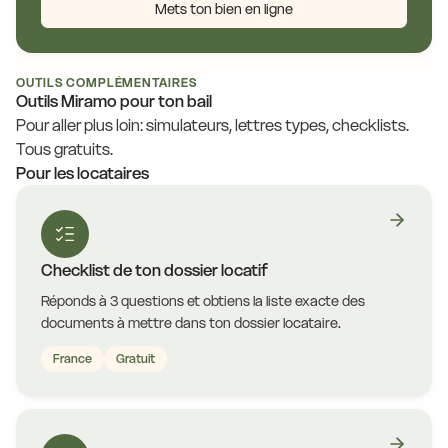
Mets ton bien en ligne
OUTILS COMPLÉMENTAIRES
Outils Miramo pour ton bail
Pour aller plus loin: simulateurs, lettres types, checklists.
Tous gratuits.
Pour les locataires
Checklist de ton dossier locatif
Réponds à 3 questions et obtiens la liste exacte des
documents à mettre dans ton dossier locataire.
France
Gratuit