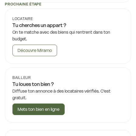
PROCHAINE ÉTAPE
LOCATAIRE
Tu cherches un appart ?
On te matche avec des biens qui rentrent dans ton
budget.
Découvre Miramo
BAILLEUR
Tu loues ton bien ?
Diffuse ton annonce à des locataires vérifiés. C'est
gratuit.
Mets ton bien en ligne