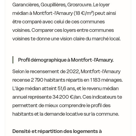
Garancières, Goupillières, Grosrouvre. Le loyer
médian à Montfort-l'Amaury (18 €/m²) peut ainsi
être comparé avec celui de ces communes
voisines. Comparer ces loyers entre communes
voisines te donne une vision claire du marché local.
Profil démographique à Montfort-l'Amaury.
Selon le recensement de 2022, Montfort-l'Amaury
recense 2 790 habitants répartis en 1 183 ménages.
L'âge médian atteint 51,6 ans, et le revenu médian
annuel représente 34 200 €/an. Ces indicateurs te
permettent de mieux comprendre le profil des
habitants et la demande locative sur la commune.
Densité et répartition des logements à