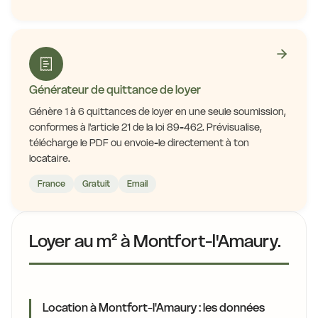
Générateur de quittance de loyer
Génère 1 à 6 quittances de loyer en une seule soumission,
conformes à l'article 21 de la loi 89-462. Prévisualise,
télécharge le PDF ou envoie-le directement à ton
locataire.
France
Gratuit
Email
Loyer au m² à Montfort-l'Amaury.
Location à Montfort-l'Amaury : les données