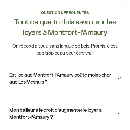
QUESTIONS FRÉQUENTES
Tout ce que tu dois savoir sur les
loyers à Montfort-l'Amaury
On répond à tout, sans langue de bois. Promis, c'est
pas trop beau pour être vrai.
Est-ce que Montfort-l'Amaury coûte moins cher
que Les Mesnuls ?
Mon bailleur a le droit d'augmenter le loyer à
Montfort-l'Amaury ?