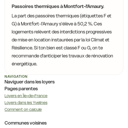
Passoires thermiques à Montfort-l'Amaury.
La part des passoires thermiques (étiquettes F et
G) à Montfort-l'Amaury s'élève à 50,2 %. Ces
logements relèvent des interdictions progressives
de mise en location instaurées par la loi Climat et
Résilience. Si ton bien est classé F ou G, on te
recommande d'anticiper les travaux de rénovation
énergétique.
NAVIGATION
Naviguer dans les loyers
Pages parentes
Loyers en Île-de-France
Loyers dans les Yvelines
Comment on calcule
Communes voisines