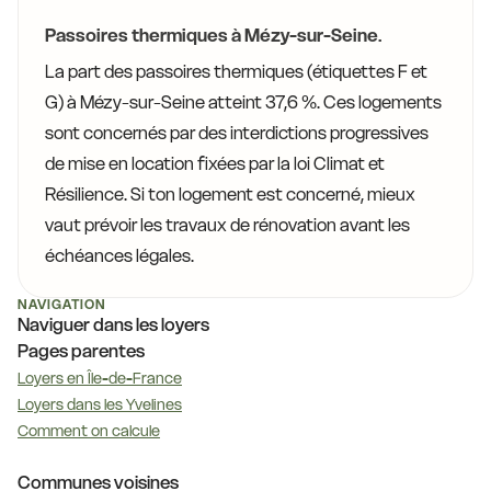
Passoires thermiques à Mézy-sur-Seine.
La part des passoires thermiques (étiquettes F et
G) à Mézy-sur-Seine atteint 37,6 %. Ces logements
sont concernés par des interdictions progressives
de mise en location fixées par la loi Climat et
Résilience. Si ton logement est concerné, mieux
vaut prévoir les travaux de rénovation avant les
échéances légales.
NAVIGATION
Naviguer dans les loyers
Pages parentes
Loyers en Île-de-France
Loyers dans les Yvelines
Comment on calcule
Communes voisines