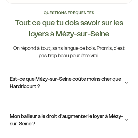
QUESTIONS FRÉQUENTES
Tout ce que tu dois savoir sur les
loyers à Mézy-sur-Seine
On répond à tout, sans langue de bois. Promis, c'est
pas trop beau pour être vrai.
Est-ce que Mézy-sur-Seine coûte moins cher que
Hardricourt ?
Mon bailleur a le droit d'augmenter le loyer à Mézy-
sur-Seine ?