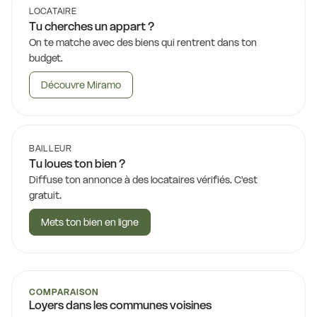
LOCATAIRE
Tu cherches un appart ?
On te matche avec des biens qui rentrent dans ton
budget.
Découvre Miramo
BAILLEUR
Tu loues ton bien ?
Diffuse ton annonce à des locataires vérifiés. C'est
gratuit.
Mets ton bien en ligne
COMPARAISON
Loyers dans les communes voisines