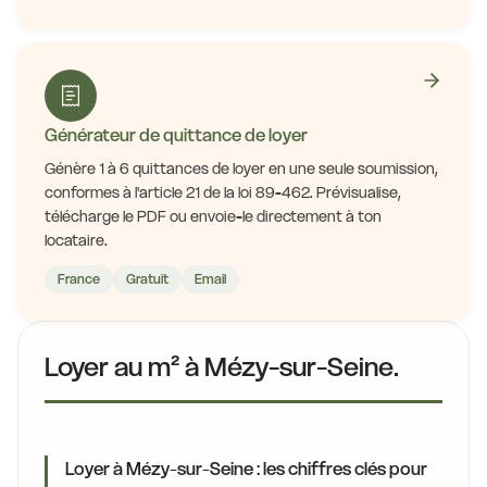
Générateur de quittance de loyer
Génère 1 à 6 quittances de loyer en une seule soumission,
conformes à l'article 21 de la loi 89-462. Prévisualise,
télécharge le PDF ou envoie-le directement à ton
locataire.
France
Gratuit
Email
Loyer au m² à Mézy-sur-Seine.
Loyer à Mézy-sur-Seine : les chiffres clés pour