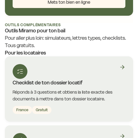
Mets ton bien en ligne
OUTILS COMPLÉMENTAIRES
Outils Miramo pour ton bail
Pour aller plus loin: simulateurs, lettres types, checklists.
Tous gratuits.
Pour les locataires
Checklist de ton dossier locatif
Réponds à 3 questions et obtiens la liste exacte des
documents à mettre dans ton dossier locataire.
France
Gratuit