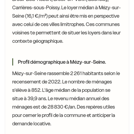
Carrières-sous-Poissy. Le loyer médian à Mézy-sur-
Seine (16,1 €/m²) peut ainsi être mis en perspective
avec celui de ces villes limitrophes. Ces communes
voisines te permettent de situer les loyers dans leur
contexte géographique.
Profil démographique à Mézy-sur-Seine.
Mézy-sur-Seine rassemble 2 261 habitants selon le
recensement de 2022. Le nombre de ménages
s'élève à 852. L'âge médian de la population se
situe à 39,9 ans. Le revenu médian annuel des
ménages est de 28 830 €/an. Des repères utiles
pour cerner le profil de la commune et anticiper la
demande locative.