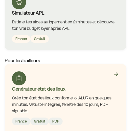
Simulateur APL
Estime tes aides au logement en 2 minutes et découvre
ton vrai budget loyer après APL.
France
Gratuit
Pour les bailleurs
Générateur état des lieux
Crée ton état des lieux conforme loi ALUR en quelques
minutes. Vétusté intégrée, fenêtre des 10 jours, PDF
signable.
France
Gratuit
PDF