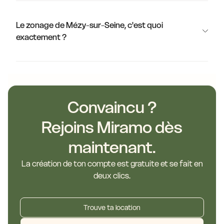
Le zonage de Mézy-sur-Seine, c'est quoi
exactement ?
Convaincu ?
Rejoins Miramo dès
maintenant.
La création de ton compte est gratuite et se fait en
deux clics.
Trouve ta location