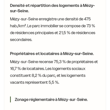
Densité et répartition des logements à Mézy-
sur-Seine.
Mézy-sur-Seine enregistre une densité de 475
hab./km². Le parc immobilier se compose de 73 %
de résidences principales et 21,5 % de résidences
secondaires.
Propriétaires et locataires à Mézy-sur-Seine.
Mézy-sur-Seine recense 75,3 % de propriétaires et
16,7 % de locataires. Les logements sociaux
constituent 8,2 % du parc, et les logements
vacants représentent 5,5 %.
Zonage réglementaire à Mézy-sur-Seine.