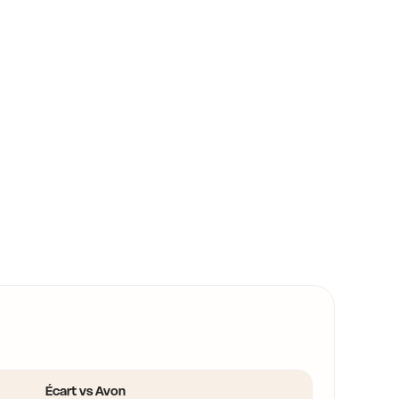
Écart vs Avon