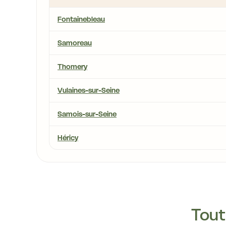
Fontainebleau
Samoreau
Thomery
Vulaines-sur-Seine
Samois-sur-Seine
Héricy
Tout 