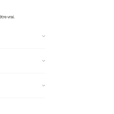
tre vrai.