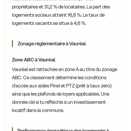
propriétaires et 31,2 % de locataires. La part des
logements sociaux atteint 16,8 %. Le taux de
logements vacants se situe à 4,6 %.
Zonage réglementaire à Vauréal.
Zone ABC à Vauréal.
Vauréal est rattachée en zone A au titre du zonage
ABC. Ce classement détermine les conditions
d'accès aux aides Pinel et PTZ (prêt à taux zéro)
ainsi que les plafonds de loyers applicables. Une
donnée clé si tu réfléchis à un investissement
locatif dans la commune.
Performance énergétique des logements à