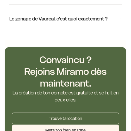
Le zonage de Vauréal, c'est quoi exactement ?
Convaincu ?
Rejoins Miramo dès
maintenant.
La création de ton compte est gratuite et se fait en
deux clics.
Trouve ta location
Mets ton bien en ligne