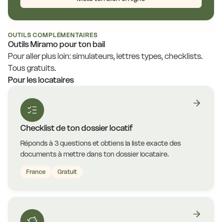
OUTILS COMPLÉMENTAIRES
Outils Miramo pour ton bail
Pour aller plus loin: simulateurs, lettres types, checklists.
Tous gratuits.
Pour les locataires
Checklist de ton dossier locatif
Réponds à 3 questions et obtiens la liste exacte des
documents à mettre dans ton dossier locataire.
France
Gratuit