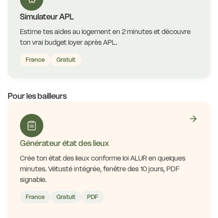
Simulateur APL
Estime tes aides au logement en 2 minutes et découvre
ton vrai budget loyer après APL.
France
Gratuit
Pour les bailleurs
Générateur état des lieux
Crée ton état des lieux conforme loi ALUR en quelques
minutes. Vétusté intégrée, fenêtre des 10 jours, PDF
signable.
France
Gratuit
PDF