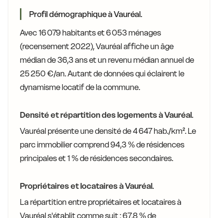
Profil démographique à Vauréal.
Avec 16 079 habitants et 6 053 ménages
(recensement 2022), Vauréal affiche un âge
médian de 36,3 ans et un revenu médian annuel de
25 250 €/an. Autant de données qui éclairent le
dynamisme locatif de la commune.
Densité et répartition des logements à Vauréal.
Vauréal présente une densité de 4 647 hab./km². Le
parc immobilier comprend 94,3 % de résidences
principales et 1 % de résidences secondaires.
Propriétaires et locataires à Vauréal.
La répartition entre propriétaires et locataires à
Vauréal s'établit comme suit : 67,8 % de