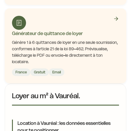
Générateur de quittance de loyer
Génère 1 à 6 quittances de loyer en une seule soumission,
conformes à l'article 21 de la loi 89-462. Prévisualise,
télécharge le PDF ou envoie-le directement à ton
locataire.
France
Gratuit
Email
Loyer au m² à Vauréal.
Location à Vauréal : les données essentielles
pour te positionner.