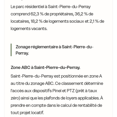
Le parc résidentiel à Saint-Pierre-du-Perray
comprend 62,3 % de propriétaires, 36,2 % de
locataires, 18,2 % de logements sociaux et 2,1 % de
logements vacants.
Zonage réglementaire à Saint-Pierre-du-
Perray.
Zone ABC à Saint-Pierre-du-Perray.
Saint-Pierre-du-Perray est positionnée en zone A
au titre du zonage ABC. Ce classement détermine
l'accès aux dispositifs Pinel et PTZ (prêt à taux
zéro) ainsi que les plafonds de loyers applicables. À
prendre en compte dans le calcul de rentabilité de
tout projet locatif.