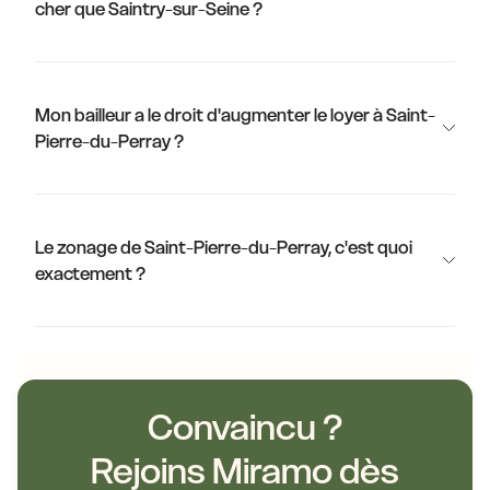
cher que Saintry-sur-Seine ?
Mon bailleur a le droit d'augmenter le loyer à Saint-
Pierre-du-Perray ?
Le zonage de Saint-Pierre-du-Perray, c'est quoi
exactement ?
Convaincu ?
Rejoins Miramo dès