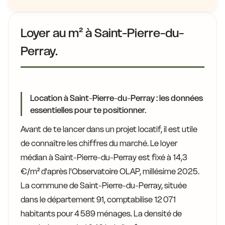
Loyer au m² à Saint-Pierre-du-
Perray.
Location à Saint-Pierre-du-Perray : les données
essentielles pour te positionner.
Avant de te lancer dans un projet locatif, il est utile
de connaître les chiffres du marché. Le loyer
médian à Saint-Pierre-du-Perray est fixé à 14,3
€/m² d'après l'Observatoire OLAP, millésime 2025.
La commune de Saint-Pierre-du-Perray, située
dans le département 91, comptabilise 12 071
habitants pour 4 589 ménages. La densité de