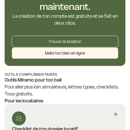
maintenant.
La création de ton compte est gratuite et se fait en
deux clics.
Trouve ta location
Mets ton bien en ligne
OUTILS COMPLÉMENTAIRES
Outils Miramo pour ton bail
Pour aller plus loin: simulateurs, lettres types, checklists.
Tous gratuits.
Pour les locataires
Checklist de ton dossier locatif