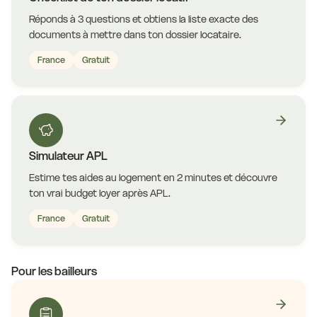
Réponds à 3 questions et obtiens la liste exacte des
documents à mettre dans ton dossier locataire.
France
Gratuit
Simulateur APL
Estime tes aides au logement en 2 minutes et découvre
ton vrai budget loyer après APL.
France
Gratuit
Pour les bailleurs