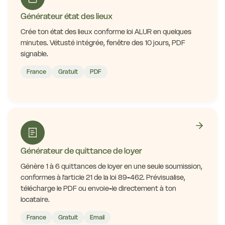
Générateur état des lieux
Crée ton état des lieux conforme loi ALUR en quelques
minutes. Vétusté intégrée, fenêtre des 10 jours, PDF
signable.
France
Gratuit
PDF
Générateur de quittance de loyer
Génère 1 à 6 quittances de loyer en une seule soumission,
conformes à l'article 21 de la loi 89-462. Prévisualise,
télécharge le PDF ou envoie-le directement à ton
locataire.
France
Gratuit
Email