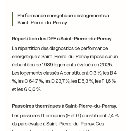
Performance énergétique des logements à
Saint-Pierre-du-Perray.
Répartition des DPE à Saint-Pierre-du-Perray.
La répartition des diagnostics de performance
énergétique à Saint-Pierre-du-Perray repose sur un
échantillon de 1 989 logements évalués en 2025.
Les logements classés A constituent 0,3 %, les B 4
%, les C 64,7 %, les D 23,7 %, les E 5,3 %, les F 1,6 %
et les G 0,6 %.
Passoires thermiques à Saint-Pierre-du-Perray.
Les passoires thermiques (F et G) constituent 7,4 %
du parc évalué à Saint-Pierre-du-Perray. Ces