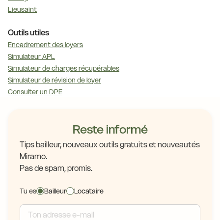
Lieusaint
Outils utiles
Encadrement des loyers
Simulateur APL
Simulateur de charges récupérables
Simulateur de révision de loyer
Consulter un DPE
Reste informé
Tips bailleur, nouveaux outils gratuits et nouveautés
Miramo.
Pas de spam, promis.
Tu es
Bailleur
Locataire