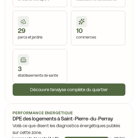
29
10
parcs et jardins
commerces
3
établissements de santé
Découvre l'analyse complète du quartier
PERFORMANCE ÉNERGÉTIQUE
DPE des logements à Saint-Pierre-du-Perray
Voilà ce que disent les diagnostics énergétiques publiés
sur cette zone.