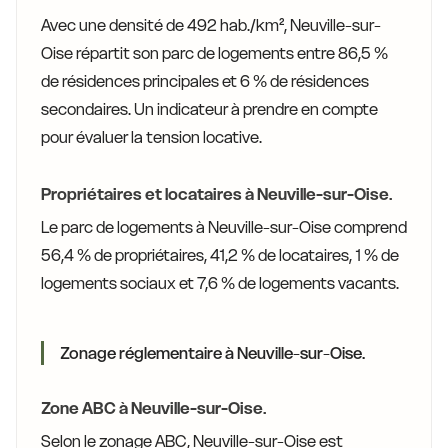
Avec une densité de 492 hab./km², Neuville-sur-
Oise répartit son parc de logements entre 86,5 %
de résidences principales et 6 % de résidences
secondaires. Un indicateur à prendre en compte
pour évaluer la tension locative.
Propriétaires et locataires à Neuville-sur-Oise.
Le parc de logements à Neuville-sur-Oise comprend
56,4 % de propriétaires, 41,2 % de locataires, 1 % de
logements sociaux et 7,6 % de logements vacants.
Zonage réglementaire à Neuville-sur-Oise.
Zone ABC à Neuville-sur-Oise.
Selon le zonage ABC, Neuville-sur-Oise est