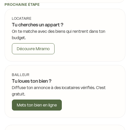
PROCHAINE ÉTAPE
LOCATAIRE
Tu cherches un appart ?
On te matche avec des biens qui rentrent dans ton
budget.
Découvre Miramo
BAILLEUR
Tu loues ton bien ?
Diffuse ton annonce à des locataires vérifiés. C'est
gratuit.
Mets ton bien en ligne