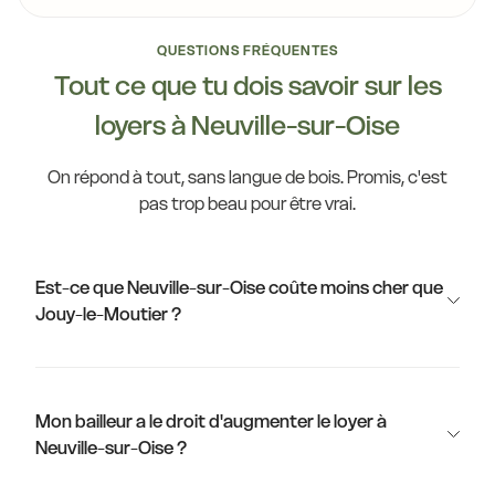
QUESTIONS FRÉQUENTES
Tout ce que tu dois savoir sur les
loyers à Neuville-sur-Oise
On répond à tout, sans langue de bois. Promis, c'est
pas trop beau pour être vrai.
Est-ce que Neuville-sur-Oise coûte moins cher que
Jouy-le-Moutier ?
Mon bailleur a le droit d'augmenter le loyer à
Neuville-sur-Oise ?