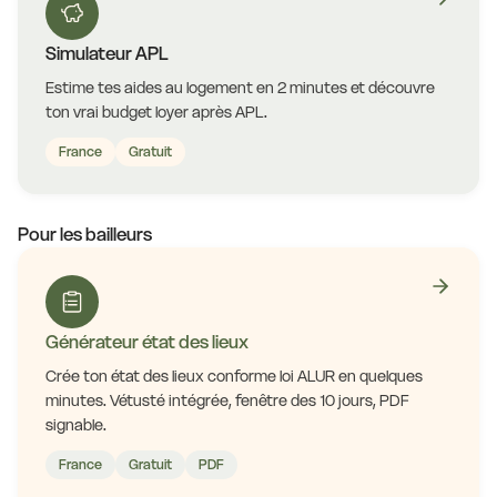
Simulateur APL
Estime tes aides au logement en 2 minutes et découvre
ton vrai budget loyer après APL.
France
Gratuit
Pour les bailleurs
Générateur état des lieux
Crée ton état des lieux conforme loi ALUR en quelques
minutes. Vétusté intégrée, fenêtre des 10 jours, PDF
signable.
France
Gratuit
PDF