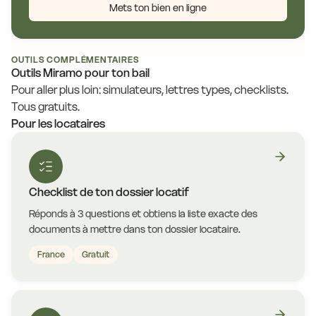
Mets ton bien en ligne
OUTILS COMPLÉMENTAIRES
Outils Miramo pour ton bail
Pour aller plus loin: simulateurs, lettres types, checklists.
Tous gratuits.
Pour les locataires
Checklist de ton dossier locatif
Réponds à 3 questions et obtiens la liste exacte des
documents à mettre dans ton dossier locataire.
France
Gratuit