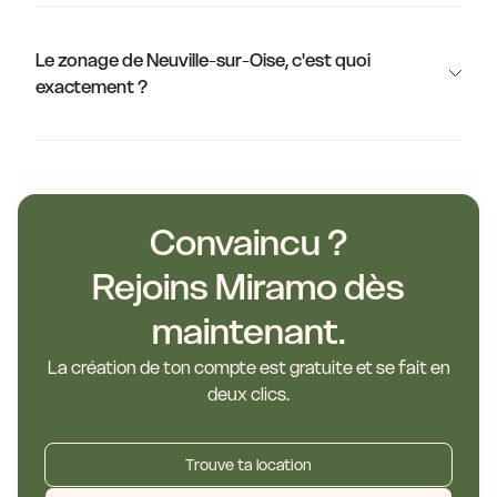
Le zonage de Neuville-sur-Oise, c'est quoi
exactement ?
Convaincu ?
Rejoins Miramo dès
maintenant.
La création de ton compte est gratuite et se fait en
deux clics.
Trouve ta location