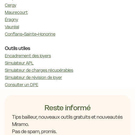
Cergy
Maurecourt
Éragny
Vauréal
Conflans-Sainte-Honorine
Outils utiles
Encadrement des loyers
Simulateur APL
Simulateur de charges récupérables
Simulateur de révision de loyer
Consulter un DPE
Reste informé
Tips bailleur, nouveaux outils gratuits et nouveautés
Miramo.
Pas de spam, promis.