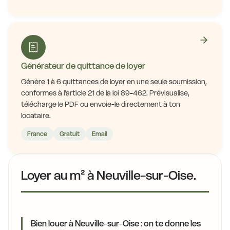
Générateur de quittance de loyer
Génère 1 à 6 quittances de loyer en une seule soumission,
conformes à l'article 21 de la loi 89-462. Prévisualise,
télécharge le PDF ou envoie-le directement à ton
locataire.
France
Gratuit
Email
Loyer au m² à Neuville-sur-Oise.
Bien louer à Neuville-sur-Oise : on te donne les